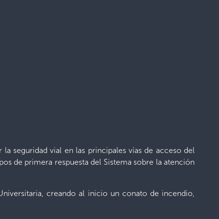
la seguridad vial en las principales vías de acceso del
uipos de primera respuesta del Sistema sobre la atención
niversitaria, creando al inicio un conato de incendio,