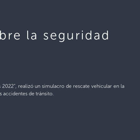
bre la seguridad
 2022”, realizó un simulacro de rescate vehicular en la
 accidentes de tránsito.