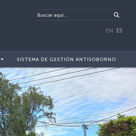
EN
ES
SISTEMA DE GESTIÓN ANTISOBORNO