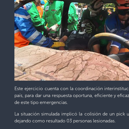
Este ejercicio cuenta con la coordinación interinstitu
país, para dar una respuesta oportuna, eficiente y efic
de este tipo emergencias.
La situación simulada implicó la colisión de un pick 
dejando como resultado 03 personas lesionadas.