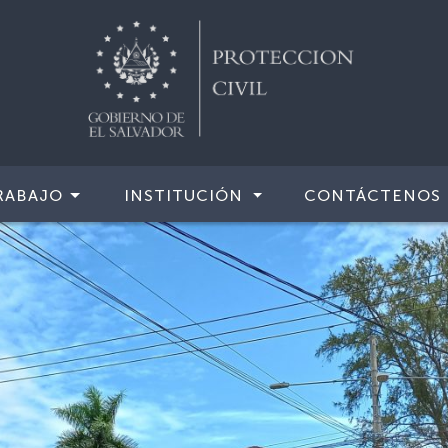
RABAJO
INSTITUCIÓN
CONTÁCTENOS