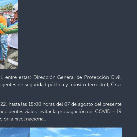
il, entre estas: Dirección General de Protección Civil,
entes de seguridad pública y tránsito terrestre), Cruz
022, hasta las 18:00 horas del 07 de agosto del presente
 accidentes viales, evitar la propagación del COVID – 19
ción a nivel nacional.