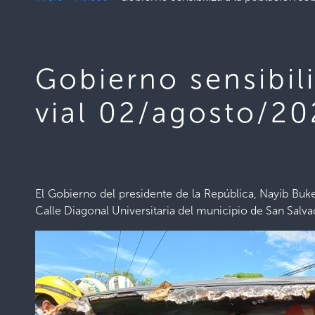
Gobierno sensibil
vial 02/agosto/2
El Gobierno del presidente de la República, Nayib Buke
Calle Diagonal Universitaria del municipio de San Salva