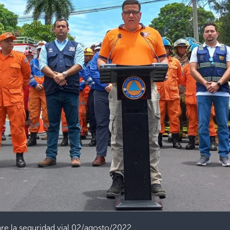
bre la seguridad vial 02/agosto/2022