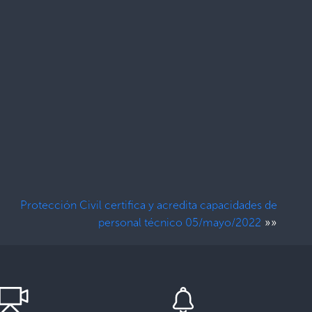
Protección Civil certifica y acredita capacidades de
»»
personal técnico 05/mayo/2022