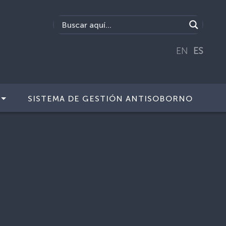
EN
ES
SISTEMA DE GESTIÓN ANTISOBORNO