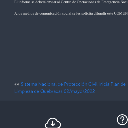
El informe se deberá enviar al Centro de Operaciones de Emergencia Nacio
A los medios de comunicación social se les solicita difundir este COMU
««
Sistema Nacional de Protección Civil inicia Plan de
Limpieza de Quebradas 02/mayo/2022