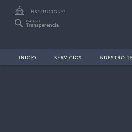
INSTITUCIONES
Portal de
Transparencia
INICIO
SERVICIOS
NUESTRO T