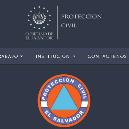
RABAJO
INSTITUCIÓN
CONTÁCTENOS