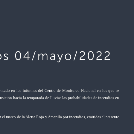
dios 04/mayo/2022
entado
en los informes del Centro de Monitoreo Nacional en los que se
nsición hacia la temporada de lluvias las probabilidades de incendios en
n el marco de la Alerta Roja y Amarilla por incendios, emitidas el presente