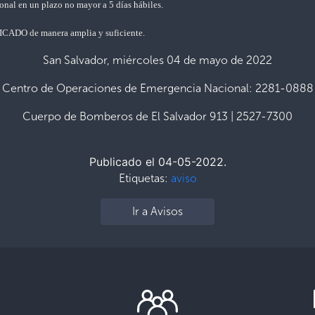
nal en un plazo no mayor a 5 días hábiles.
NICADO de manera amplia y suficiente.
San Salvador, miércoles 04 de mayo de 2022
Centro de Operaciones de Emergencia Nacional: 2281-0888
Cuerpo de Bomberos de El Salvador 913 | 2527-7300
Publicado el 04-05-2022.
Etiquetas:
aviso
Ir a Avisos