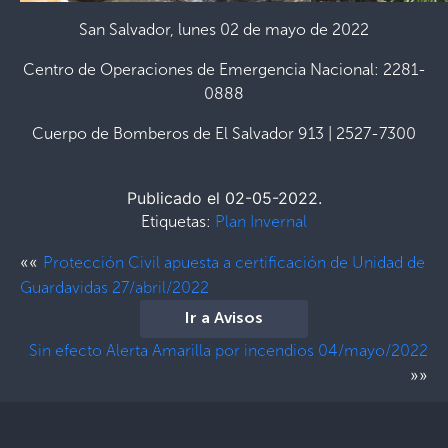
San Salvador, lunes 02 de mayo de 2022
Centro de Operaciones de Emergencia Nacional: 2281-
0888
Cuerpo de Bomberos de El Salvador 913 | 2527-7300
Publicado el 02-05-2022.
Etiquetas:
Plan Invernal
««
Protección Civil apuesta a certificación de Unidad de
Guardavidas 27/abril/2022
Ir a Avisos
Sin efecto Alerta Amarilla por incendios 04/mayo/2022
»»