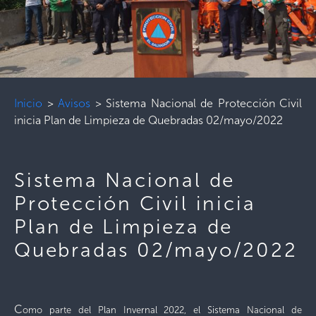
Inicio
>
Avisos
>
Sistema Nacional de Protección Civil
inicia Plan de Limpieza de Quebradas 02/mayo/2022
Sistema Nacional de
Protección Civil inicia
Plan de Limpieza de
Quebradas 02/mayo/2022
C
omo parte del Plan Invernal 2022, el Sistema Nacional de