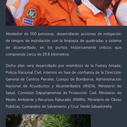
Alrededor de 500 personas, desarrollarán acciones de mitigación
de riesgos de inundación con la limpieza de quebradas y sistema
de alcantarillado, en los puntos históricamente críticos que
comprende cerca de 29.8 kilómetros.
Dicho plan será desarrollado por miembros de la Fuerza Amada,
Policía Nacional Civil, internos en fase de confianza de la Dirección
General de Centros Penales, Cuerpo de Bomberos, Administración
Nacional de Acueductos y Alcantarillados (ANDA), Ministerio de
Salud, Comisión Departamental de Protección Civil, Ministerio de
Medio Ambiente y Recursos Naturales (MARN), Ministerio de Obras
Públicas, Comandos de Salvamento y Cruz Verde Salvadoreña.