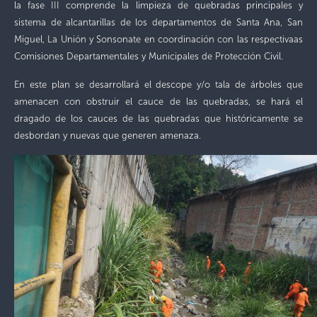
la fase III comprende la limpieza de quebradas principales y
sistema de alcantarillas de los departamentos de Santa Ana, San
Miguel, La Unión y Sonsonate en coordinación con las respectivaas
Comisiones Departamentales y Municipales de Protección Civil.
En este plan se desarrollará el descope y/o tala de árboles que
amenacen con obstruir el cauce de las quebradas, se hará el
dragado de los cauces de las quebradas que históricamente se
desbordan y nuevas que generen amenaza.