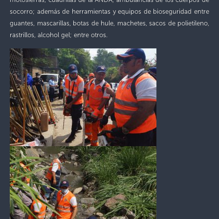
socorro; además de herramientas y equipos de bioseguridad entre
guantes, mascarillas, botas de hule, machetes, sacos de polietileno,
rastrillos, alcohol gel; entre otros.