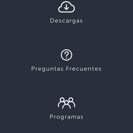
Descargas
Preguntas Frecuentes
Programas