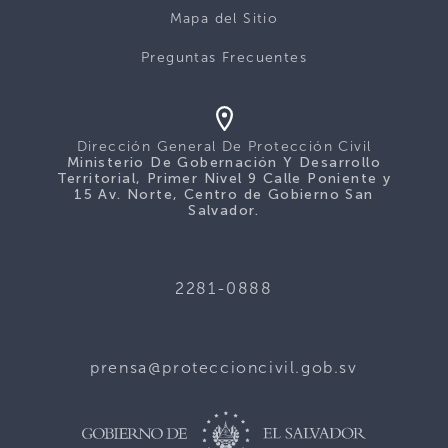
Mapa del Sitio
Preguntas Frecuentes
Dirección General De Protección Civil
Ministerio De Gobernación Y Desarrollo
Territorial, Primer Nivel 9 Calle Poniente y
15 Av. Norte, Centro de Gobierno San
Salvador.
2281-0888
prensa@proteccioncivil.gob.sv