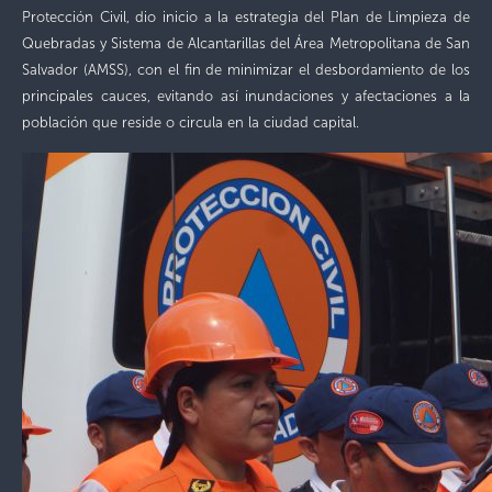
Protección Civil, dio inicio a la estrategia del Plan de Limpieza de
Quebradas y Sistema de Alcantarillas del Área Metropolitana de San
Salvador (AMSS), con el fin de minimizar el desbordamiento de los
principales cauces, evitando así inundaciones y afectaciones a la
población que reside o circula en la ciudad capital.