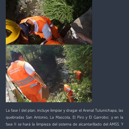
La fase I del plan, incluye limpiar y dragar el Arenal Tutunichapa, las
quebradas San Antonio, La Mascota, El Piro y El Garrobo; y en la
fase II se hará la limpieza del sistema de alcantarillado del AMSS. Y