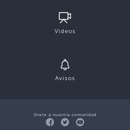
Videos
Avisos
Únete a nuestra comunidad