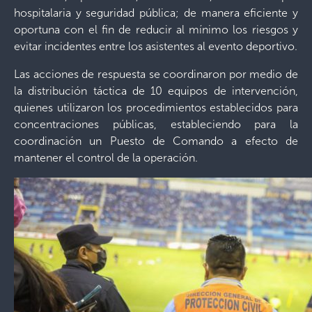
hospitalaria y seguridad pública; de manera eficiente y
oportuna con el fin de reducir al mínimo los riesgos y
evitar incidentes entre los asistentes al evento deportivo.
Las acciones de respuesta se coordinaron por medio de
la distribución táctica de 10 equipos de intervención,
quienes utilizaron los procedimientos establecidos para
concentraciones públicas, estableciendo para la
coordinación un Puesto de Comando a efecto de
mantener el control de la operación.