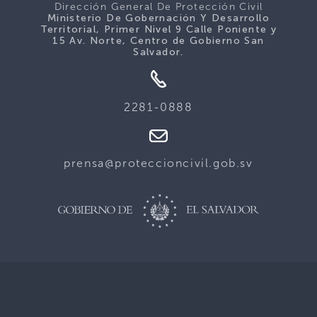
Dirección General De Protección Civil
Ministerio De Gobernación Y Desarrollo
Territorial, Primer Nivel 9 Calle Poniente y
15 Av. Norte, Centro de Gobierno San
Salvador.
2281-0888
prensa@proteccioncivil.gob.sv