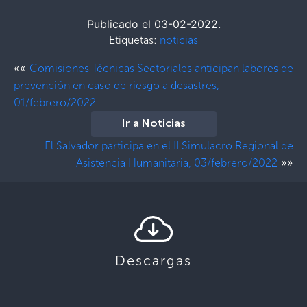
Publicado el 03-02-2022.
Etiquetas:
noticias
««
Comisiones Técnicas Sectoriales anticipan labores de
prevención en caso de riesgo a desastres,
01/febrero/2022
Ir a Noticias
El Salvador participa en el II Simulacro Regional de
»»
Asistencia Humanitaria, 03/febrero/2022
Descargas