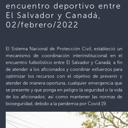
encuentro deportivo entre
El Salvador y Canadá,
02/febrero/2022
El Sistema Nacional de Protección Civil, estableció un
mecanismo de coordinación interinstitucional en el
encuentro futbolístico entre El Salvador y Canadá, a fin
de atender a los aficionados y coordinar esfuerzos para
optimizar los recursos con el objetivo de prevenir y
atender de manera oportuna, cualquier emergencia que
se presente y que ponga en peligro la seguridad o la vida
de los aficionados; así como mantener las normas de
bioseguridad, debido a la pandemia por Covid 19.