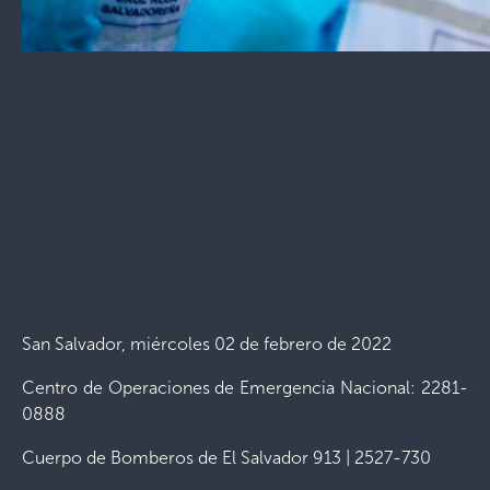
San Salvador, miércoles 02 de febrero de 2022
Centro de Operaciones de Emergencia Nacional: 2281-
0888
Cuerpo de Bomberos de El Salvador 913 | 2527-730