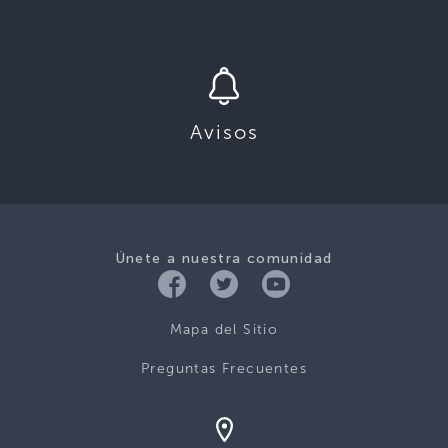
Avisos
Únete a nuestra comunidad
Mapa del Sitio
Preguntas Frecuentes