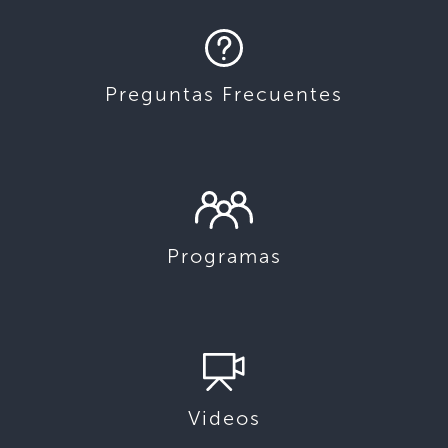
Preguntas Frecuentes
Programas
Videos