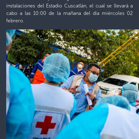
instalaciones del Estadio Cuscatlán, el cual se llevará a
cabo a las 10:00 de la mañana del día miércoles 02
febrero.