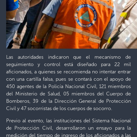
Las autoridades indicaron que el mecanismo de
seguimiento y control está diseñado para 22 mil
aficionados, a quienes se recomienda no intentar entrar
con una cartilla falsa, pues se contará con el apoyo de
450 agentes de la Policía Nacional Civil, 121 miembros
del Ministerio de Salud, 05 miembros del Cuerpo de
Bomberos, 39 de la Dirección General de Protección
Civil y 47 socorristas de los cuerpos de socorro.
Previo al evento, las instituciones del Sistema Nacional
de Protección Civil, desarrollaron un ensayo para la
medición del tiempo de ingreso de los aficionados a las