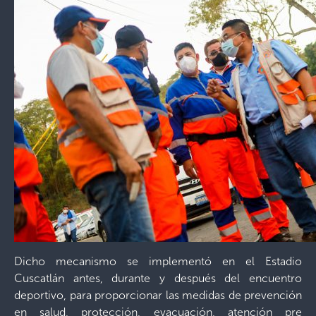
Dicho mecanismo se implementó en el Estadio
Cuscatlán antes, durante y después del encuentro
deportivo, para proporcionar las medidas de prevención
en salud, protección, evacuación, atención pre