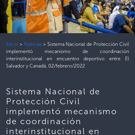
Inicio
>
Noticias
>
Sistema Nacional de Protección Civil
implementó mecanismo de coordinación
interinstitucional en encuentro deportivo entre El
Salvador y Canadá, 02/febrero/2022
Sistema Nacional de
Protección Civil
implementó mecanismo
de coordinación
interinstitucional en