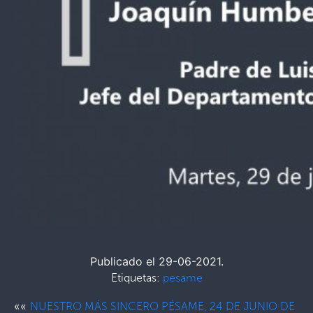
Publicado el 29-06-2021.
Etiquetas:
pesame
««
NUESTRO MÁS SINCERO PÉSAME, 24 DE JUNIO DE