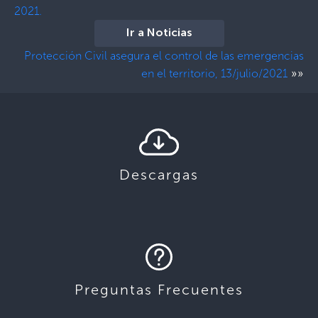
2021.
Ir a Noticias
Protección Civil asegura el control de las emergencias
»»
en el territorio, 13/julio/2021
Descargas
Preguntas Frecuentes