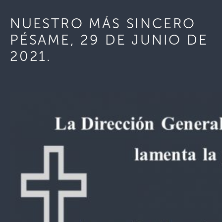
NUESTRO MÁS SINCERO
PÉSAME, 29 DE JUNIO DE
2021.