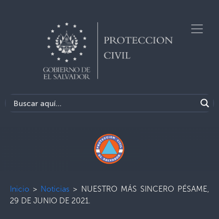
Inicio
>
Noticias
>
NUESTRO MÁS SINCERO PÉSAME,
29 DE JUNIO DE 2021.