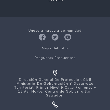
Únete a nuestra comunidad
Mapa del Sitio
Preguntas Frecuentes
Dirección General De Protección Civil
Ministerio De Gobernación Y Desarrollo
Territorial, Primer Nivel 9 Calle Poniente y
15 Av. Norte, Centro de Gobierno San
Salvador.