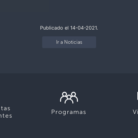
Publicado el 14-04-2021.
Ir a Noticias
tas
Programas
V
ntes