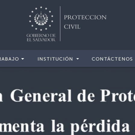
RABAJO
INSTITUCIÓN
CONTÁCTENOS