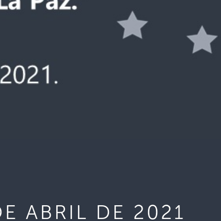
E ABRIL DE 2021