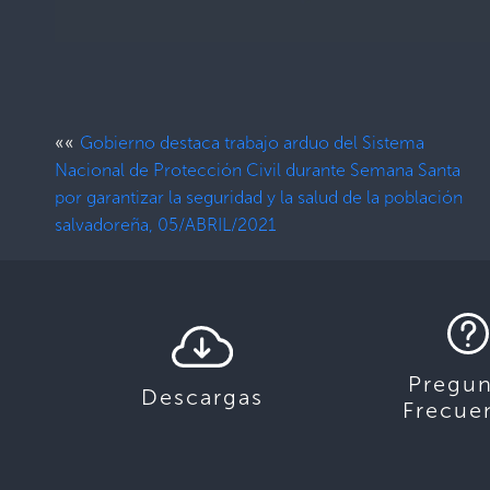
««
Gobierno destaca trabajo arduo del Sistema
Nacional de Protección Civil durante Semana Santa
por garantizar la seguridad y la salud de la población
salvadoreña, 05/ABRIL/2021
Pregun
Descargas
Frecue