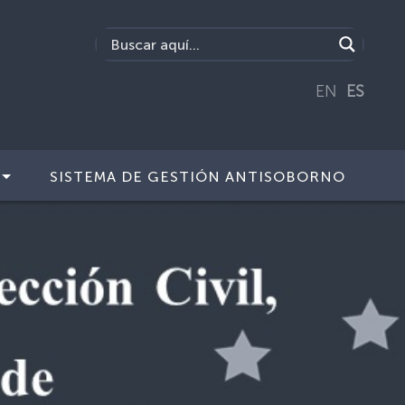
EN
ES
SISTEMA DE GESTIÓN ANTISOBORNO