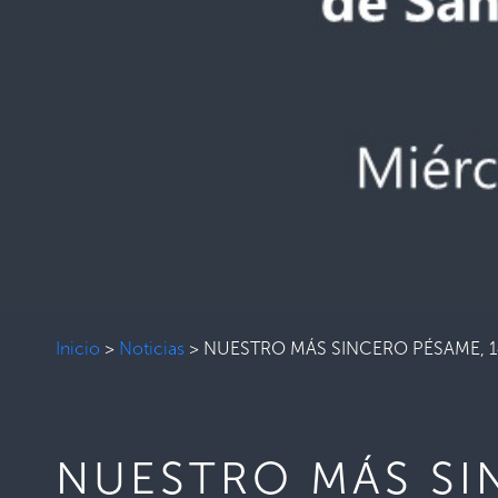
Inicio
>
Noticias
>
NUESTRO MÁS SINCERO PÉSAME, 14
NUESTRO MÁS SIN