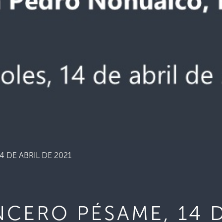
 DE ABRIL DE 2021
CERO PÉSAME, 14 D