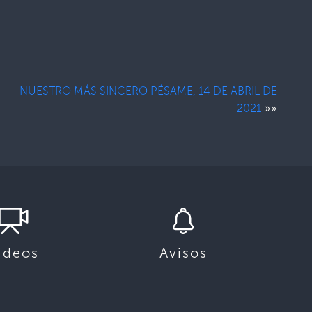
NUESTRO MÁS SINCERO PÉSAME, 14 DE ABRIL DE
»»
2021
ideos
Avisos