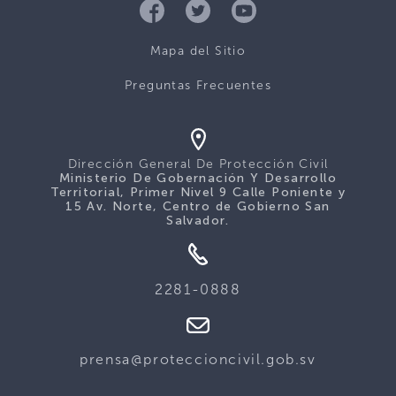
Mapa del Sitio
Preguntas Frecuentes
Dirección General De Protección Civil
Ministerio De Gobernación Y Desarrollo
Territorial, Primer Nivel 9 Calle Poniente y
15 Av. Norte, Centro de Gobierno San
Salvador.
2281-0888
prensa@proteccioncivil.gob.sv