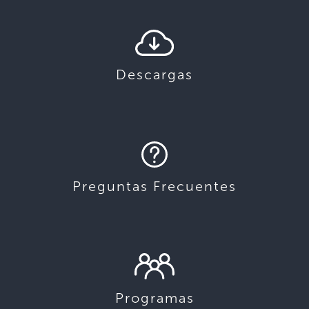
Descargas
Preguntas Frecuentes
Programas