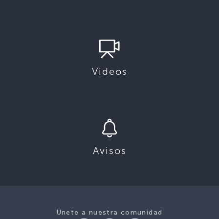
Videos
Avisos
Únete a nuestra comunidad