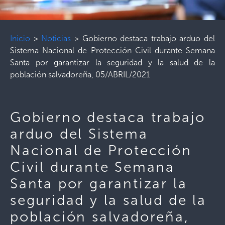
Inicio
>
Noticias
>
Gobierno destaca trabajo arduo del
Sistema Nacional de Protección Civil durante Semana
Santa por garantizar la seguridad y la salud de la
población salvadoreña, 05/ABRIL/2021
Gobierno destaca trabajo
arduo del Sistema
Nacional de Protección
Civil durante Semana
Santa por garantizar la
seguridad y la salud de la
población salvadoreña,