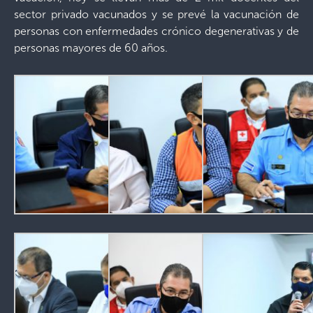
sector privado vacunados y se prevé la vacunación de
personas con enfermedades crónico degenerativas y de
personas mayores de 60 años.