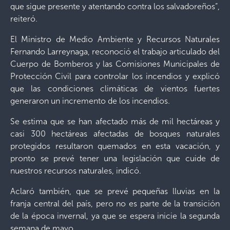
que sigue presente y atentando contra los salvadoreños”,
reiteró.
El Ministro de Medio Ambiente y Recursos Naturales
Fernando Larreynaga, reconoció el trabajo articulado del
Cuerpo de Bomberos y las Comisiones Municipales de
Protección Civil para controlar los incendios y explicó
que las condiciones climáticas de vientos fuertes
generaron un incremento de los incendios.
Se estima que se han afectado más de mil hectáreas y
casi 300 hectáreas afectadas de bosques naturales
protegidos resultaron quemados en esta vacación, y
pronto se prevé tener una legislación que cuide de
nuestros recursos naturales, indicó.
Aclaró también, que se prevé pequeñas lluvias en la
franja central del país, pero no es parte de la transición
de la época invernal, ya que se espera inicie la segunda
semana de mayo.