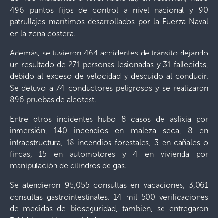
496 puntos fijos de control a nivel nacional y 90
patrullajes marítimos desarrollados por la Fuerza Naval
en la zona costera.
Además, se tuvieron 464 accidentes de tránsito dejando
un resultado de 271 personas lesionadas y 31 fallecidas,
debido al exceso de velocidad y descuido al conducir.
Se detuvo a 74 conductores peligrosos y se realizaron
896 pruebas de alcotest.
Entre otros incidentes hubo 8 casos de asfixia por
inmersión, 140 incendios en maleza seca, 8 en
infraestructura, 18 incendios forestales, 3 en cañales o
fincas, 15 en automotores y 4 en vivienda por
manipulación de cilindros de gas.
Se atendieron 95,055 consultas en vacaciones, 3,061
consultas gastrointestinales, 14 mil 500 verificaciones
de medidas de bioseguridad, también, se entregaron