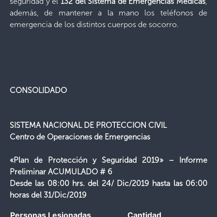
seguridad y el
132 del Sistema de Emergencias Médicas
,
además, de mantener a la mano los teléfonos de
emergencia de los distintos cuerpos de socorro.
CONSOLIDADO
SISTEMA NACIONAL DE PROTECCION CIVIL
Centro de Operaciones de Emergencias
«Plan de Protección y Seguridad 2019» – Informe
Preliminar ACUMULADO # 6
Desde las 08:00 hrs. del 24/ Dic/2019 hasta las 06:00
horas del 31/Dic/2019
Personas Lesionadas
Cantidad