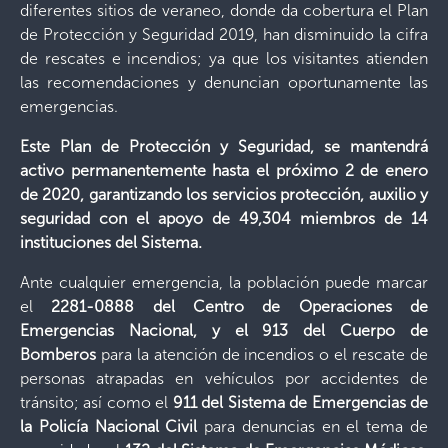
diferentes sitios de veraneo, donde da cobertura el Plan
de Protección y Seguridad 2019, han disminuido la cifra
de rescates e incendios; ya que los visitantes atienden
las recomendaciones y denuncian oportunamente las
emergencias.
Este Plan de Protección y Seguridad, se mantendrá
activo permanentemente hasta el próximo 2 de enero
de 2020, garantizando los servicios protección, auxilio y
seguridad con el apoyo de 49,304 miembros de 14
instituciones del Sistema.
Ante cualquier emergencia, la población puede marcar
el
2281-0888 del
Centro de Operaciones de
Emergencias Nacional, y el 913 del Cuerpo de
Bomberos
para la atención de incendios o el rescate de
personas atrapadas en vehículos por accidentes de
tránsito; así como el
911 del Sistema de Emergencias de
la Policía Nacional Civil
para denuncias en el tema de