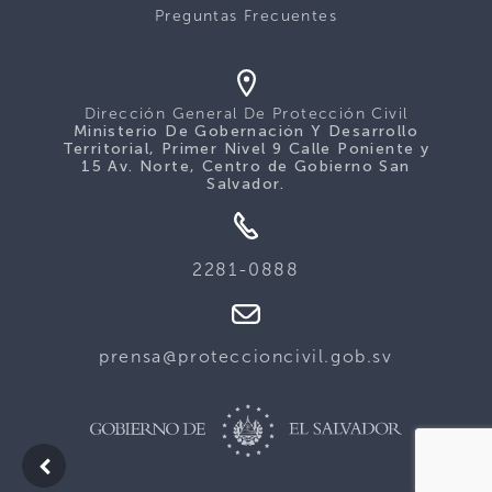
Preguntas Frecuentes
Dirección General De Protección Civil
Ministerio De Gobernación Y Desarrollo
Territorial, Primer Nivel 9 Calle Poniente y
15 Av. Norte, Centro de Gobierno San
Salvador.
2281-0888
prensa@proteccioncivil.gob.sv