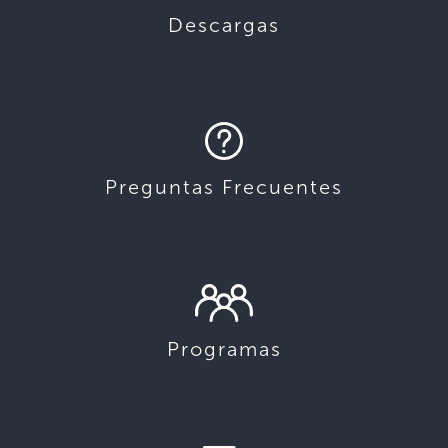
Descargas
Preguntas Frecuentes
Programas