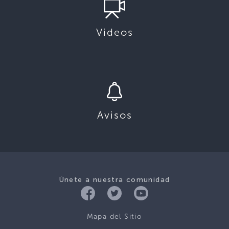
Videos
Avisos
Únete a nuestra comunidad
Mapa del Sitio