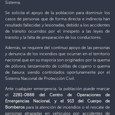
Sistema.
Se solicita el apoyo de la población para disminuir los
casos de personas que de forma directa e indirecta han
resultado fallecidas y lesionadas, debido a los accidentes
de tránsito ocurridos por el irrespeto a las leyes de
tránsito y la falta de preparación de los conductores.
Además, se requiere del continuo apoyo de las personas
y denuncia de los incendios que ocurran en el territorio
nacional que en su mayoría son originados por la quema
de pólvora, lanzamiento de colillas de cigarro o quema
de basura; siendo controlados oportunamente por el
Sistema Nacional de Protección Civil.
Ante cualquier emergencia, la población puede marcar
el
2281-0888 del
Centro de Operaciones de
Emergencias Nacional, y el 913 del Cuerpo de
Bomberos
para la atención de incendios o el rescate de
personas atrapadas en vehículos por accidentes de