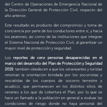
del Centro de Operaciones de Emergencia Nacional de
la Dirección General de Protección Civil, respecto del
año anterior.
Este resultado es producto del compromiso y toma de
conciencia por parte de los conductores entre sí, y hacia
los peatones, así como de las instituciones que integran
el Sistema Nacional de Protección Civil, al garantizar un
mayor nivel de protección y seguridad.
Los
reportes de cero personas desaparecidas en el
marco del desarrollo del Plan de Protección y Seguridad
2019
, también obedecen a que los veraneantes y turistas
retoman la orientación brindada por los socorristas y
rescatistas de los cuerpos de socorro terrestre y
acuático, que permanecen en los distintos sitios de
veraneo a los que da cobertura el Plan; por lo que se
hace un llamado a la población en general a evaluar las
condiciones de riesgo donde no haya personal del