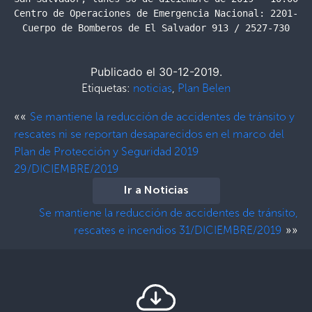
Centro de Operaciones de Emergencia Nacional: 2201-242
Cuerpo de Bomberos de El Salvador 913 / 2527-730
Publicado el 30-12-2019.
Etiquetas:
noticias
,
Plan Belen
««
Se mantiene la reducción de accidentes de tránsito y
rescates ni se reportan desaparecidos en el marco del
Plan de Protección y Seguridad 2019
29/DICIEMBRE/2019
Ir a Noticias
Se mantiene la reducción de accidentes de tránsito,
»»
rescates e incendios 31/DICIEMBRE/2019