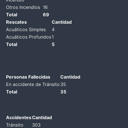
Otros Incendios
16
Total
69
Rescates
Cantidad
Acuáticos Simples
4
Acuáticos Profundos
1
Total
5
Personas Fallecidas
Cantidad
En accidente de Tránsito
35
Total
35
Accidentes
Cantidad
Tránsito
303