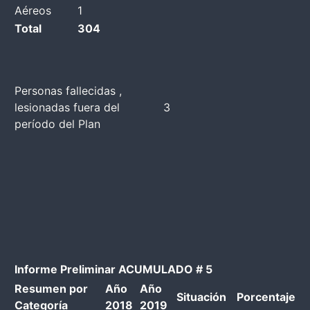
Aéreos
1
Total
304
Personas fallecidas ,
lesionadas fuera del
3
período del Plan
Informe Preliminar ACUMULADO # 5
Resumen por
Año
Año
Situación
Porcentaje
Categoría
2018
2019