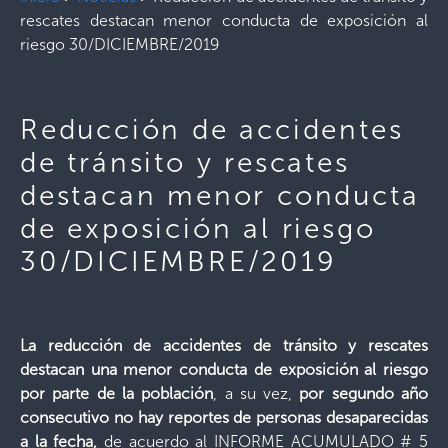
rescates destacan menor conducta de exposición al
riesgo 30/DICIEMBRE/2019
Reducción de accidentes
de tránsito y rescates
destacan menor conducta
de exposición al riesgo
30/DICIEMBRE/2019
La reducción de accidentes de tránsito y rescates
destacan una menor conducta de exposición al riesgo
por parte de la población
, a su vez,
por segundo año
consecutivo
no hay reportes de personas desaparecidas
a la fecha,
de acuerdo al INFORME ACUMULADO # 5