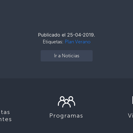
Publicado el 25-04-2019.
Etiquetas:
Plan Verano
Ir a Noticias
tas
Programas
V
ntes