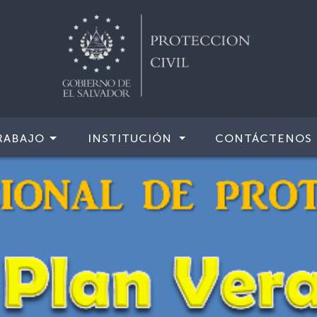
RABAJO
INSTITUCIÓN
CONTÁCTENOS