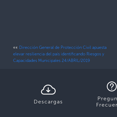
««
Dirección General de Protección Civil apuesta
elevar resiliencia del país identificando Riesgos y
Capacidades Municipales 24/ABRIL/2019
Pregun
Descargas
Frecue