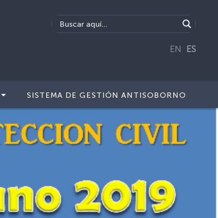
EN
ES
SISTEMA DE GESTIÓN ANTISOBORNO