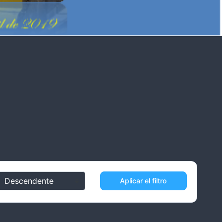
Aplicar el filtro