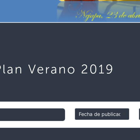
Plan Verano 2019