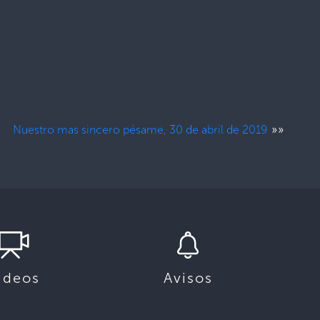
»»
Nuestro mas sincero pésame, 30 de abril de 2019
ideos
Avisos