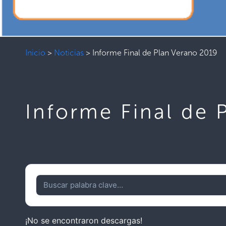
Inicio
>
Noticias
>
Informe Final de Plan Verano 2019
Informe Final de 
¡No se encontraron descargas!