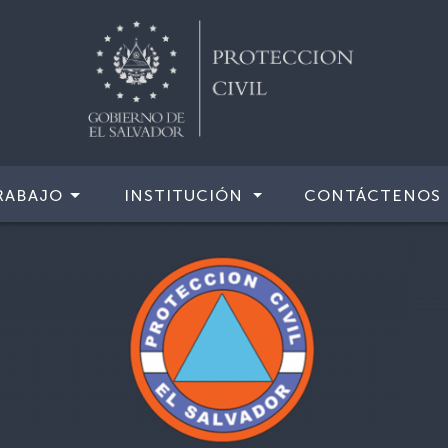
RABAJO
INSTITUCIÓN
CONTÁCTENOS