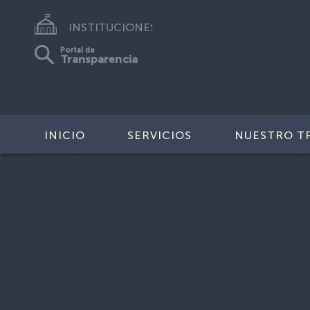
INSTITUCIONES
Portal de
Transparencia
INICIO
SERVICIOS
NUESTRO T