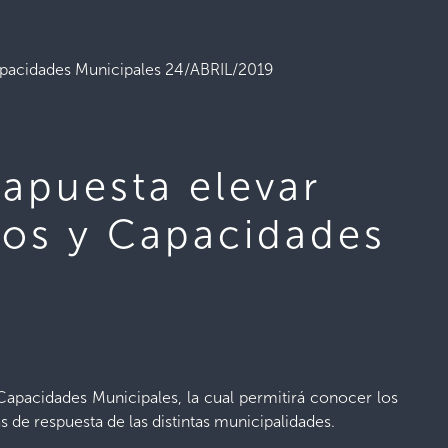
 Capacidades Municipales 24/ABRIL/2019
 apuesta elevar
sgos y Capacidades
 Capacidades Municipales, la cual permitirá conocer los
s de respuesta de las distintas municipalidades.