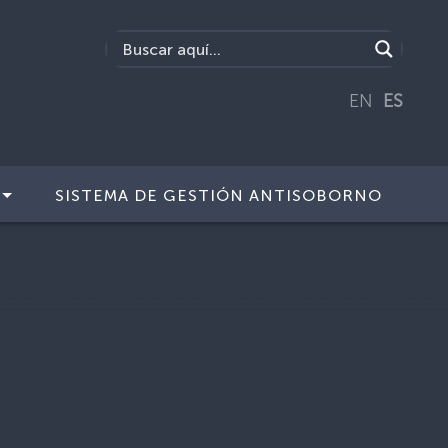
EN
ES
SISTEMA DE GESTIÓN ANTISOBORNO