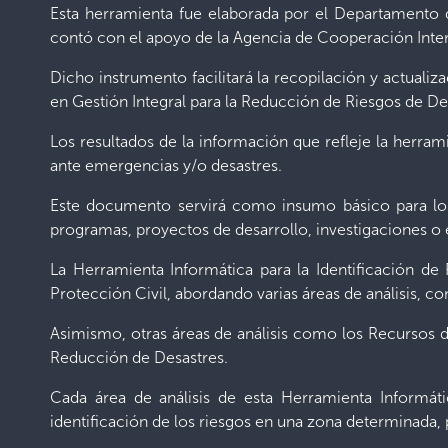
Esta herramienta fue elaborada por el Departamento
contó con el apoyo de la Agencia de Cooperación Inter
Dicho instrumento facilitará la recopilación y actualiz
en Gestión Integral para la Reducción de Riesgos de Des
Los resultados de la información que refleje la herra
ante emergencias y/o desastres.
Este documento servirá como insumo básico para los 
programas, proyectos de desarrollo, investigaciones o 
La Herramienta Informática para la Identificación de
Protección Civil, abordando varias áreas de análisis,
Asimismo, otras áreas de análisis como los Recursos di
Reducción de Desastres.
Cada área de análisis de esta Herramienta Informáti
identificación de los riesgos en una zona determinada, p