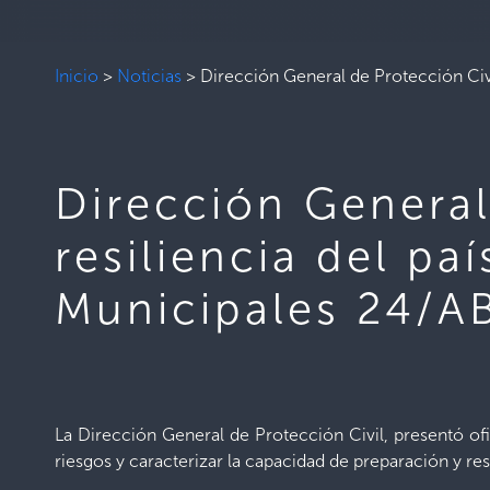
Inicio
>
Noticias
>
Dirección General de Protección Civi
Dirección General
resiliencia del pa
Municipales 24/A
La Dirección General de Protección Civil, presentó ofi
riesgos y caracterizar la capacidad de preparación y res