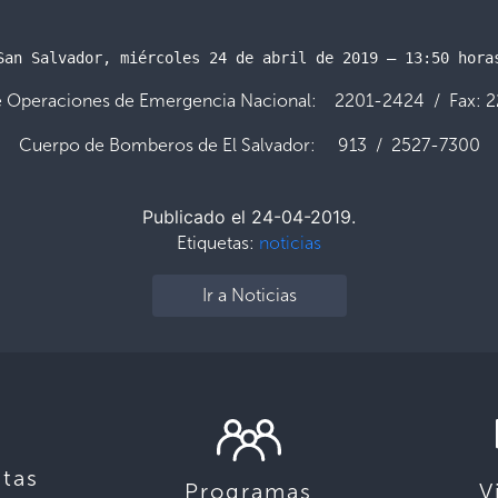
San Salvador, miércoles 24 de abril de 2019 – 13:50 hora
e Operaciones de Emergencia Nacional: 2201-2424 / Fax: 
Cuerpo de Bomberos de El Salvador: 913 / 2527-7300
Publicado el 24-04-2019.
Etiquetas:
noticias
Ir a Noticias
tas
Programas
V