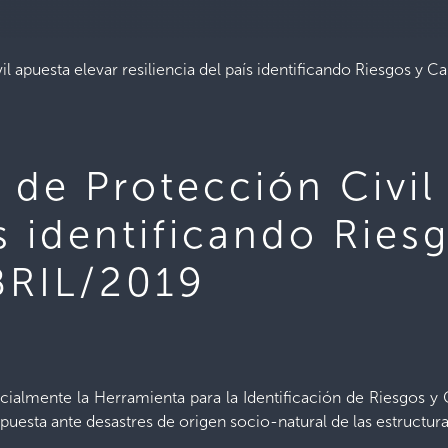
l apuesta elevar resiliencia del país identificando Riesgos y
 de Protección Civil
ís identificando Rie
BRIL/2019
cialmente la Herramienta para la Identificación de Riesgos y
puesta ante desastres de origen socio-natural de las estructura