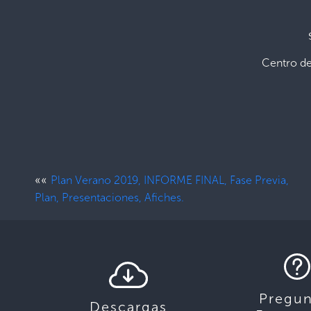
Centro d
««
Plan Verano 2019, INFORME FINAL, Fase Previa,
Plan, Presentaciones, Afiches.
Pregun
Descargas