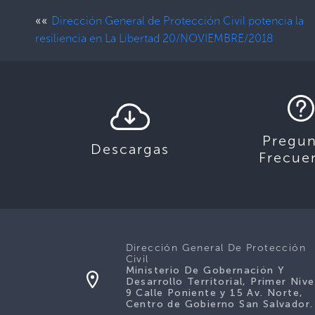
««
Dirección General de Protección Civil potencia la
resiliencia en La Libertad 20/NOVIEMBRE/2018
Pregun
Descargas
Frecue
Dirección General De Protección
Civil
Ministerio De Gobernación Y
Desarrollo Territorial, Primer Nive
9 Calle Poniente y 15 Av. Norte,
Centro de Gobierno San Salvador.