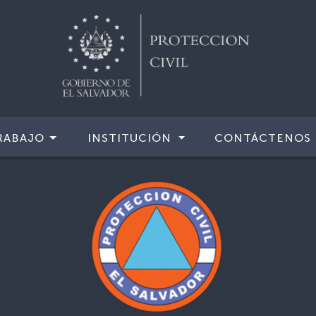
RABAJO
INSTITUCIÓN
CONTÁCTENOS