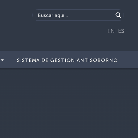
EN
ES
SISTEMA DE GESTIÓN ANTISOBORNO