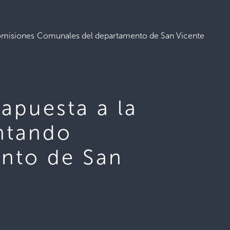
 Comisiones Comunales del departamento de San Vicente
 apuesta a la
ntando
nto de San