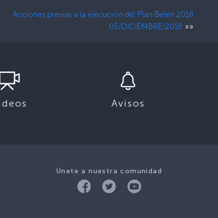
Acciones previas a la ejecución del Plan Belén 2018
»»
05/DICIEMBRE/2018
ideos
Avisos
Únete a nuestra comunidad