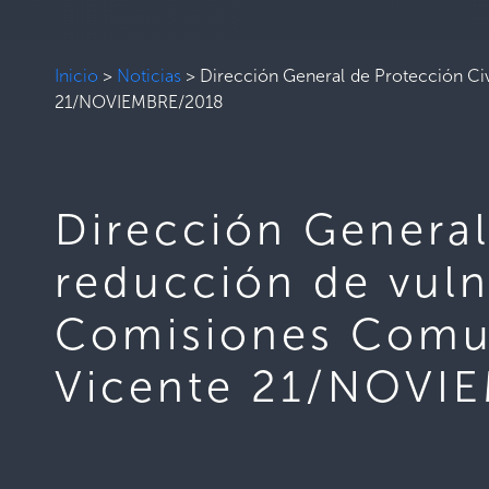
Inicio
>
Noticias
>
Dirección General de Protección Ci
21/NOVIEMBRE/2018
Dirección General
reducción de vul
Comisiones Comun
Vicente 21/NOVI