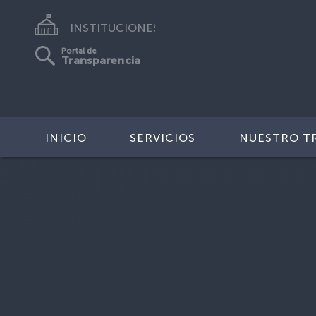
INSTITUCIONES
Portal de
Transparencia
INICIO
SERVICIOS
NUESTRO T