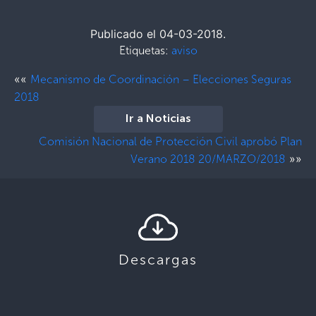
Publicado el 04-03-2018.
Etiquetas:
aviso
««
Mecanismo de Coordinación – Elecciones Seguras
2018
Ir a Noticias
Comisión Nacional de Protección Civil aprobó Plan
»»
Verano 2018 20/MARZO/2018
Descargas