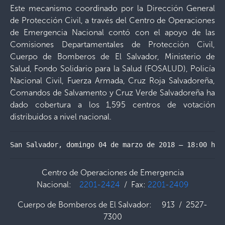
Este mecanismo coordinado por la Dirección General
de Protección Civil, a través del Centro de Operaciones
de Emergencia Nacional contó con el apoyo de las
Comisiones Departamentales de Protección Civil,
Cuerpo de Bomberos de El Salvador, Ministerio de
Salud, Fondo Solidario para la Salud (FOSALUD), Policía
Nacional Civil, Fuerza Armada, Cruz Roja Salvadoreña,
Comandos de Salvamento y Cruz Verde Salvadoreña ha
dado cobertura a los 1,595 centros de votación
distribuidos a nivel nacional.
San Salvador, domingo 04 de marzo de 2018 – 18:00 hor
Centro de Operaciones de Emergencia
Nacional:
2201-2424
/ Fax:
2201-2409
Cuerpo de Bomberos de El Salvador: 913 / 2527-
7300