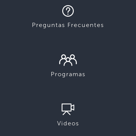
Preguntas Frecuentes
Programas
Videos