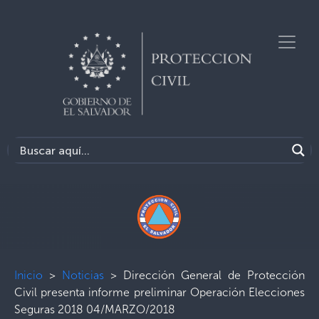
Inicio
>
Noticias
>
Dirección General de Protección
Civil presenta informe preliminar Operación Elecciones
Seguras 2018 04/MARZO/2018