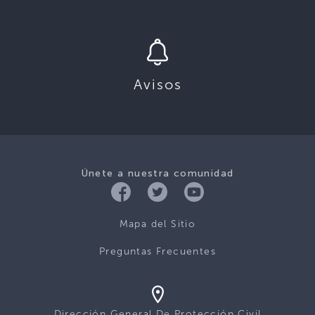
Avisos
Únete a nuestra comunidad
Mapa del Sitio
Preguntas Frecuentes
Dirección General De Protección Civil