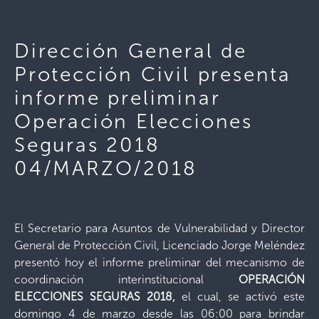
Dirección General de
Protección Civil presenta
informe preliminar
Operación Elecciones
Seguras 2018
04/MARZO/2018
El Secretario para Asuntos de Vulnerabilidad y Director
General de Protección Civil, Licenciado Jorge Meléndez
presentó hoy el informe preliminar del mecanismo de
coordinación interinstitucional
OPERACIÓN
ELECCIONES SEGURAS 2018,
el cual, se activó este
domingo 4 de marzo desde las 06:00 para brindar