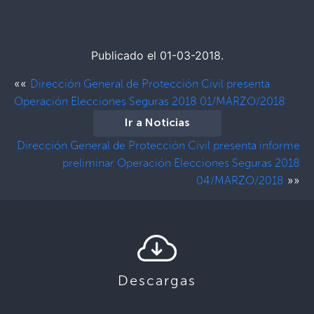
Publicado el 01-03-2018.
««
Dirección General de Protección Civil presenta
Operación Elecciones Seguras 2018 01/MARZO/2018
Ir a Noticias
Dirección General de Protección Civil presenta informe
preliminar Operación Elecciones Seguras 2018
»»
04/MARZO/2018
Descargas