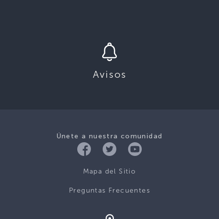
Avisos
Únete a nuestra comunidad
Mapa del Sitio
Preguntas Frecuentes