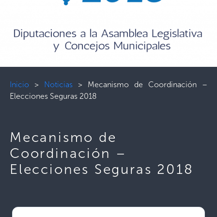
Inicio
>
Noticias
>
Mecanismo de Coordinación –
Elecciones Seguras 2018
Mecanismo de
Coordinación –
Elecciones Seguras 2018