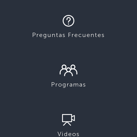
Preguntas Frecuentes
Programas
Videos