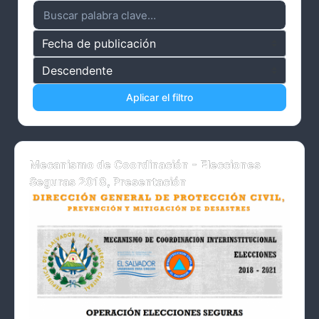
Aplicar el filtro
Mecanismo de Coordinación - Elecciones
Seguras 2018, Presentación