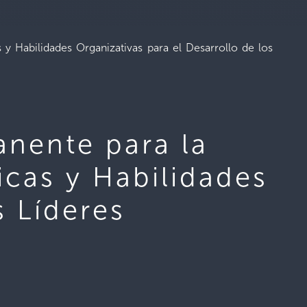
y Habilidades Organizativas para el Desarrollo de los
nente para la
icas y Habilidades
s Líderes