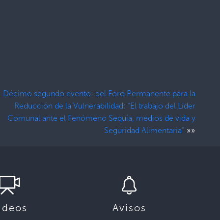
Décimo segundo evento: del Foro Permanente para la
Reducción de la Vulnerabilidad: “El trabajo del Líder
Comunal ante el Fenómeno Sequía, medios de vida y
»»
Seguridad Alimentaria”
ideos
Avisos