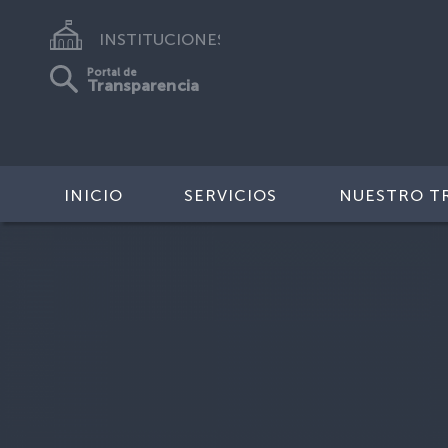
INSTITUCIONES
Portal de
Transparencia
INICIO
SERVICIOS
NUESTRO T