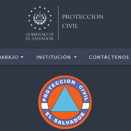
RABAJO
INSTITUCIÓN
CONTÁCTENOS