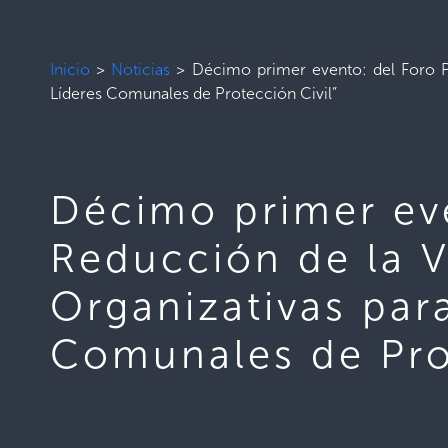
Inicio
>
Noticias
>
Décimo primer evento: del Foro Pe
Líderes Comunales de Protección Civil”
Décimo primer ev
Reducción de la V
Organizativas para
Comunales de Prot