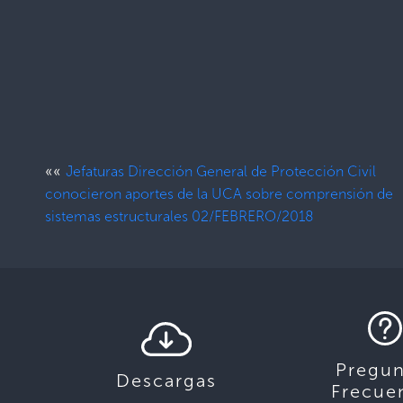
««
Jefaturas Dirección General de Protección Civil
conocieron aportes de la UCA sobre comprensión de
sistemas estructurales 02/FEBRERO/2018
Pregun
Descargas
Frecue