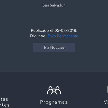
San Salvador,
Publicado el 05-02-2018.
Etiquetas:
Foro Permanente
Ir a Noticias
tas
Programas
V
ntes