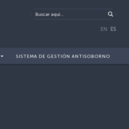
EN
ES
SISTEMA DE GESTIÓN ANTISOBORNO