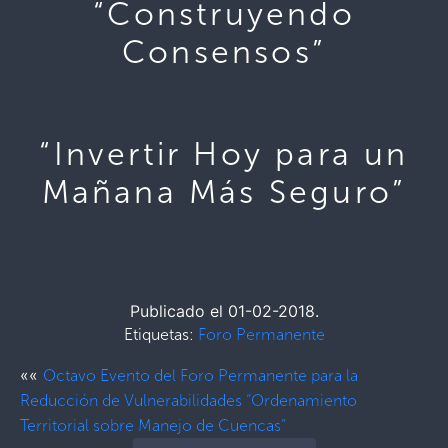
“Construyendo
Consensos”
“Invertir Hoy para un
Mañana Más Seguro”
Publicado el 01-02-2018.
Etiquetas:
Foro Permanente
««
Octavo Evento del Foro Permanente para la
Reducción de Vulnerabilidades “Ordenamiento
Territorial sobre Manejo de Cuencas”