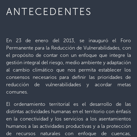
ANTECEDENTES
En 23 de enero del 2013, se inauguró el Foro
Permanente para la Reducción de Vulnerabilidades, con
el propósito de contar con un enfoque que integre la
gestión integral del riesgo, medio ambiente y adaptación
al cambio climático que nos permita establecer los
consensos necesarios para definir las prioridades de
reducción de vulnerabilidades y acordar metas
comunes.
El ordenamiento territorial es el desarrollo de las
distintas actividades humanas en el territorio con énfasis
en la conectividad y los servicios a los asentamientos
humanos a las actividades productivas y a la protección
de recursos naturales con enfoque de cuencas,