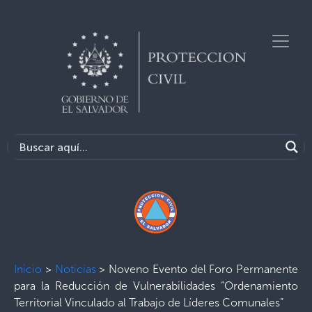
Inicio
>
Noticias
>
Noveno Evento del Foro Permanente
para la Reducción de Vulnerabilidades “Ordenamiento
Territorial Vinculado al Trabajo de Líderes Comunales”