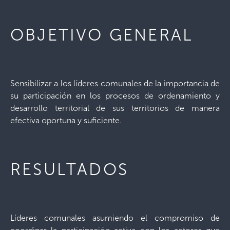
OBJETIVO GENERAL
Sensibilizar a los líderes comunales de la importancia de
su participación en los procesos de ordenamiento y
desarrollo territorial de sus territorios de manera
efectiva oportuna y suficiente.
RESULTADOS
Líderes comunales asumiendo el compromiso de