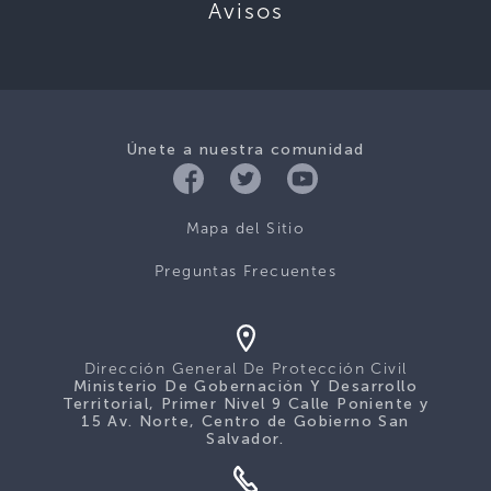
Avisos
Únete a nuestra comunidad
Mapa del Sitio
Preguntas Frecuentes
Dirección General De Protección Civil
Ministerio De Gobernación Y Desarrollo
Territorial, Primer Nivel 9 Calle Poniente y
15 Av. Norte, Centro de Gobierno San
Salvador.