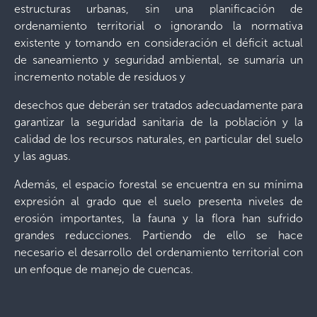
estructuras urbanas, sin una planificación de
ordenamiento territorial o ignorando la normativa
existente y tomando en consideración el déficit actual
de saneamiento y seguridad ambiental, se sumaría un
incremento notable de residuos y
desechos que deberán ser tratados adecuadamente para
garantizar la seguridad sanitaria de la población y la
calidad de los recursos naturales, en particular del suelo
y las aguas.
Además, el espacio forestal se encuentra en su mínima
expresión al grado que el suelo presenta niveles de
erosión importantes, la fauna y la flora han sufrido
grandes reducciones. Partiendo de ello se hace
necesario el desarrollo del ordenamiento territorial con
un enfoque de manejo de cuencas.