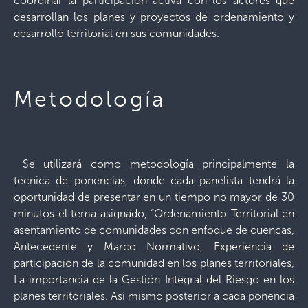
coordinar la participación activa con los actores que
desarrollan los planes y proyectos de ordenamiento y
desarrollo territorial en sus comunidades.
Metodología
Se utilizará como metodología principalmente la
técnica de ponencias, donde cada panelista tendrá la
oportunidad de presentar en un tiempo no mayor de 30
minutos el tema asignado, “Ordenamiento Territorial en
asentamiento de comunidades con enfoque de cuencas,
Antecedente y Marco Normativo, Experiencia de
participación de la comunidad en los planes territoriales,
La importancia de la Gestión Integral del Riesgo en los
planes territoriales. Así mismo posterior a cada ponencia