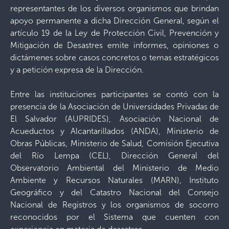
representantes de los diversos organismos que brindan
apoyo permanente a dicha Dirección General, según el
artículo 19 de la Ley de Protección Civil, Prevención y
Mitigación de Desastres emite informes, opiniones o
dictámenes sobre casos concretos o temas estratégicos
y a petición expresa de la Dirección.
Entre las instituciones participantes se contó con la
presencia de la Asociación de Universidades Privadas de
El Salvador (AUPRIDES), Asociación Nacional de
Acueductos y Alcantarillados (ANDA), Ministerio de
Obras Públicas, Ministerio de Salud, Comisión Ejecutiva
del Río Lempa (CEL), Dirección General del
Observatorio Ambiental del Ministerio de Medio
Ambiente y Recursos Naturales (MARN), Instituto
Geográfico y del Catastro Nacional del Consejo
Nacional de Registros y los organismos de socorro
reconocidos por el Sistema que cuenten con