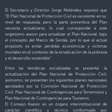
El Secretario y Director Jorge Meléndez, expresó que
“El Plan Nacional de Protección Civil es excelente en su
nivel de respuesta, pero la parte preventiva del Plan
necesita actualizarse, lo cual corresponde a este
organismo asesor para actualizar el Plan Nacional, bajo
el concepto del Marco de Sendai, por lo que el actual
propósito es evitar pérdidas económicas y víctimas
mortales en el contexto de la erradicación de la pobreza
y el desarrollo sostenible”.
Entre las temáticas socializadas se presenta: la
actualización del Plan Nacional de Protección Civil,
asimismo, se presentan los siguientes planes nacionales
aprobados por la Comisión Nacional de Protección
Civil: Plan Nacional de Contingencias para Terremotos y
Plan Nacional de Contingencias para Tsunamis.
El Consejo Asesor es un órgano interinstitucional de
carácter científico y técnico conformado por