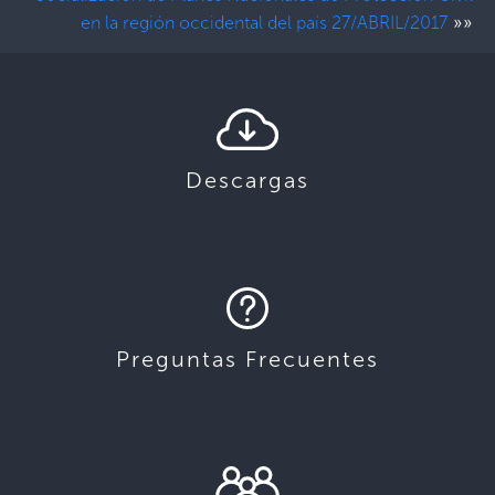
»»
en la región occidental del país 27/ABRIL/2017
Descargas
Preguntas Frecuentes