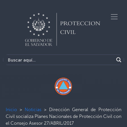
Inicio
>
Noticias
>
Dirección General de Protección
Civil socializa Planes Nacionales de Protección Civil con
el Consejo Asesor 27/ABRIL/2017