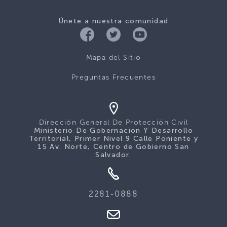
Únete a nuestra comunidad
Mapa del Sitio
Preguntas Frecuentes
Dirección General De Protección Civil
Ministerio De Gobernación Y Desarrollo
Territorial, Primer Nivel 9 Calle Poniente y
15 Av. Norte, Centro de Gobierno San
Salvador.
2281-0888