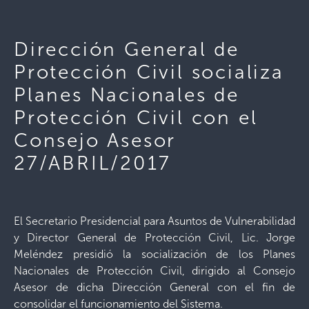
Dirección General de
Protección Civil socializa
Planes Nacionales de
Protección Civil con el
Consejo Asesor
27/ABRIL/2017
El Secretario Presidencial para Asuntos de Vulnerabilidad
y Director General de Protección Civil, Lic. Jorge
Meléndez presidió la socialización de los Planes
Nacionales de Protección Civil, dirigido al Consejo
Asesor de dicha Dirección General con el fin de
consolidar el funcionamiento del Sistema.