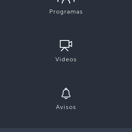
Programas
Videos
Avisos