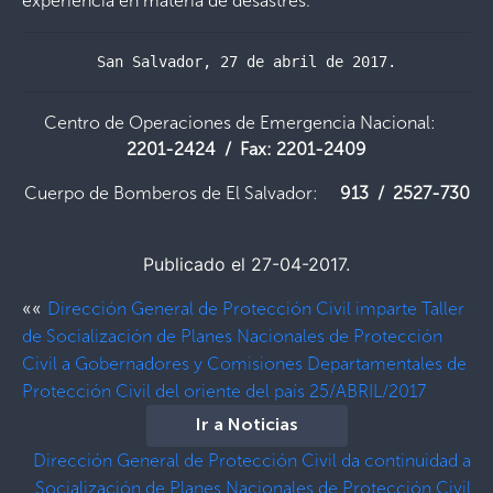
experiencia en materia de desastres.
San Salvador, 27 de abril de 2017.
Centro de Operaciones de Emergencia Nacional:
2201-2424 / Fax: 2201-2409
Cuerpo de Bomberos de El Salvador:
913 / 2527-730
Publicado el 27-04-2017.
««
Dirección General de Protección Civil imparte Taller
de Socialización de Planes Nacionales de Protección
Civil a Gobernadores y Comisiones Departamentales de
Protección Civil del oriente del país 25/ABRIL/2017
Ir a Noticias
Dirección General de Protección Civil da continuidad a
Socialización de Planes Nacionales de Protección Civil