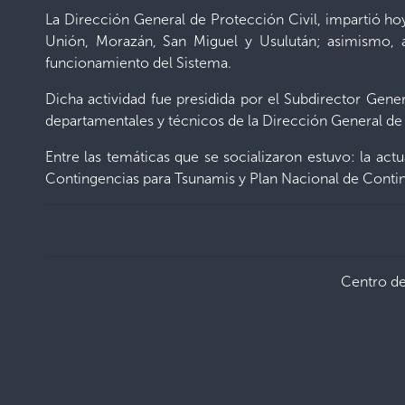
La Dirección General de Protección Civil, impartió ho
Unión, Morazán, San Miguel y Usulután; asimismo, a
funcionamiento del Sistema.
Dicha actividad fue presidida por el Subdirector Gener
departamentales y técnicos de la Dirección General de 
Entre las temáticas que se socializaron estuvo: la ac
Contingencias para Tsunamis y Plan Nacional de Contin
Centro d