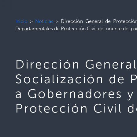
Inicio
>
Noticias
>
Dirección General de Protección
Departamentales de Protección Civil del oriente del p
Dirección General
Socialización de 
a Gobernadores y
Protección Civil 