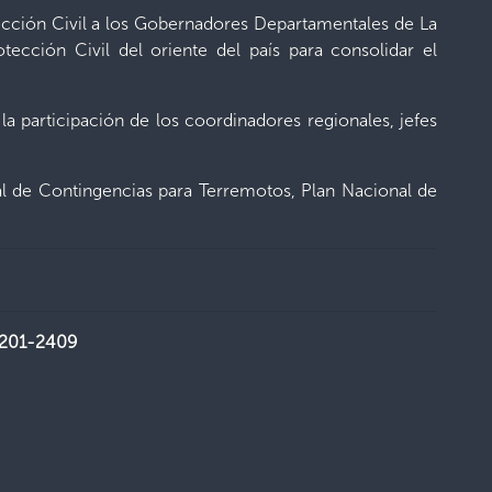
tección Civil a los Gobernadores Departamentales de La
cción Civil del oriente del país para consolidar el
la participación de los coordinadores regionales, jefes
nal de Contingencias para Terremotos, Plan Nacional de
2201-2409