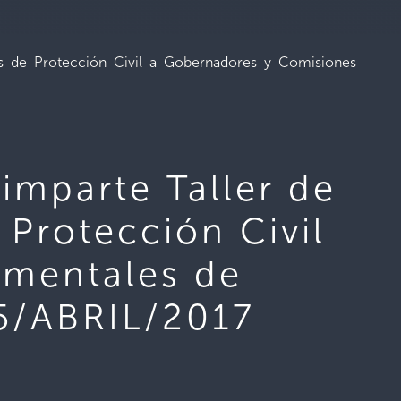
les de Protección Civil a Gobernadores y Comisiones
imparte Taller de
 Protección Civil
amentales de
25/ABRIL/2017