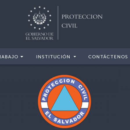
RABAJO
INSTITUCIÓN
CONTÁCTENOS