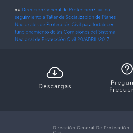
««
Dirección General de Protección Civil da
seguimiento a Taller de Socialización de Planes
Nacionales de Protección Civil para fortalecer
funcionamiento de las Comisiones del Sistema
Nacional de Protección Civil 20/ABRIL/2017
Pregun
Descargas
Frecue
Dirección General De Protección
Civil