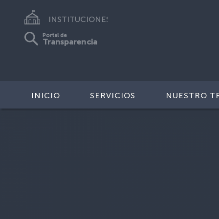
INSTITUCIONES
Portal de
Transparencia
INICIO
SERVICIOS
NUESTRO T