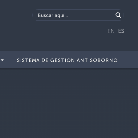
EN
ES
SISTEMA DE GESTIÓN ANTISOBORNO