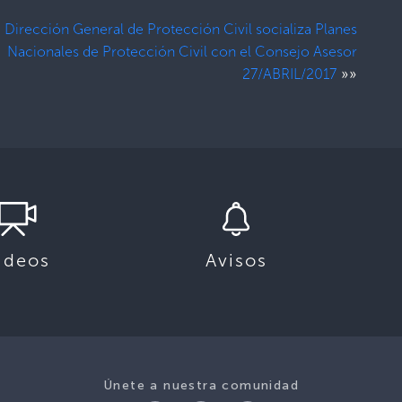
Dirección General de Protección Civil socializa Planes
Nacionales de Protección Civil con el Consejo Asesor
»»
27/ABRIL/2017
ideos
Avisos
Únete a nuestra comunidad