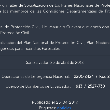
y un Taller de Socialización de los Planes Nacionales de Pro
 los miembros de las Comisiones Departamentales de Prote
al de Protección Civil, Lic. Mauricio Guevara que contó con 
Protección Civil.
tualización del Plan Nacional de Protección Civil, Plan Nacio
gencias para Incendios Forestales.
San Salvador, 25 de abril de 2017.
e Operaciones de Emergencia Nacional:
2201-2424 / Fax: 
Cuerpo de Bomberos de El Salvador:
913 / 2527-730
Publicado el 25-04-2017.
Etiquetas:
noticias