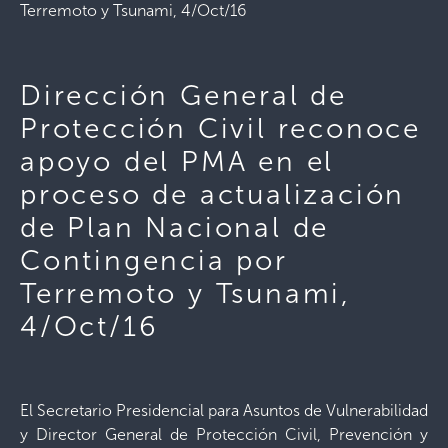
Terremoto y Tsunami, 4/Oct/16
Dirección General de
Protección Civil reconoce
apoyo del PMA en el
proceso de actualización
de Plan Nacional de
Contingencia por
Terremoto y Tsunami,
4/Oct/16
El Secretario Presidencial para Asuntos de Vulnerabilidad
y Director General de Protección Civil, Prevención y