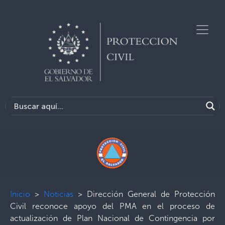
Inicio
>
Noticias
>
Dirección General de Protección
Civil reconoce apoyo del PMA en el proceso de
actualización de Plan Nacional de Contingencia por