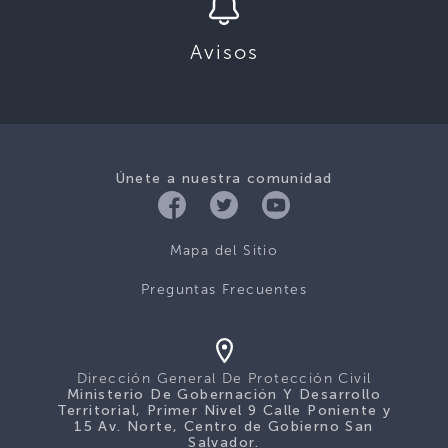
Avisos
Únete a nuestra comunidad
Mapa del Sitio
Preguntas Frecuentes
Dirección General De Protección Civil
Ministerio De Gobernación Y Desarrollo
Territorial, Primer Nivel 9 Calle Poniente y
15 Av. Norte, Centro de Gobierno San
Salvador.