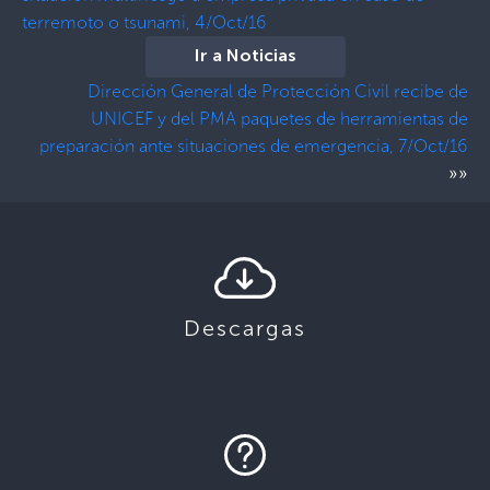
terremoto o tsunami, 4/Oct/16
Ir a Noticias
Dirección General de Protección Civil recibe de
UNICEF y del PMA paquetes de herramientas de
preparación ante situaciones de emergencia, 7/Oct/16
»»
Descargas