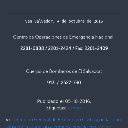
San Salvador, 4 de octubre de 2016
Centro de Operaciones de Emergencia Nacional:
2281-0888 / 2201-2424 / Fax: 2201-2409
–——
Cuerpo de Bomberos de El Salvador:
913 / 2527-730
Publicado el 05-10-2016.
Etiquetas:
sismos
««
Dirección General de Protección Civil capacita sobre
situación multiriesgo a empresa privada en caso de