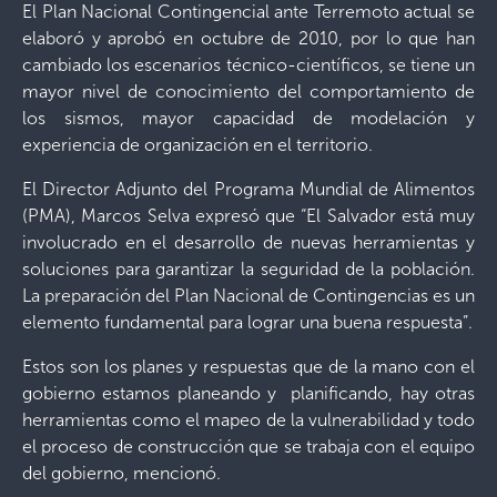
El Plan Nacional Contingencial ante Terremoto actual se
elaboró y aprobó en octubre de 2010, por lo que han
cambiado los escenarios técnico-científicos, se tiene un
mayor nivel de conocimiento del comportamiento de
los sismos, mayor capacidad de modelación y
experiencia de organización en el territorio.
El Director Adjunto del Programa Mundial de Alimentos
(PMA), Marcos Selva expresó que “El Salvador está muy
involucrado en el desarrollo de nuevas herramientas y
soluciones para garantizar la seguridad de la población.
La preparación del Plan Nacional de Contingencias es un
elemento fundamental para lograr una buena respuesta”.
Estos son los planes y respuestas que de la mano con el
gobierno estamos planeando y planificando, hay otras
herramientas como el mapeo de la vulnerabilidad y todo
el proceso de construcción que se trabaja con el equipo
del gobierno, mencionó.