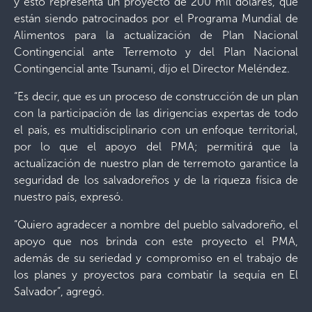
y esto representa un proyecto de 200 mil dólares, que
están siendo patrocinados por el Programa Mundial de
Alimentos para la actualización de Plan Nacional
Contingencial ante Terremoto y del Plan Nacional
Contingencial ante Tsunami, dijo el Director Meléndez.
“Es decir, que es un proceso de construcción de un plan
con la participación de las dirigencias expertas de todo
el país, es multidisciplinario con un enfoque territorial,
por lo que el apoyo del PMA; permitirá que la
actualización de nuestro plan de terremoto garantice la
seguridad de los salvadoreños y de la riqueza física de
nuestro país, expresó.
“Quiero agradecer a nombre del pueblo salvadoreño, el
apoyo que nos brinda con este proyecto el PMA,
además de su seriedad y compromiso en el trabajo de
los planes y proyectos para combatir la sequía en El
Salvador”, agregó.