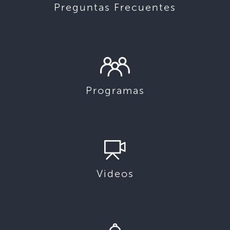
Preguntas Frecuentes
Programas
Videos