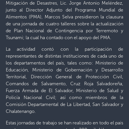
Mitigación de Desastres, Lic. Jorge Antonio Meléndez,
junto al Director Adjunto del Programa Mundial de
Alimentos (PMA), Marcos Selva presidieron la clausura
de una jornada de cuatro talleres sobre la actualización
de Plan Nacional de Contingencia por Terremoto y
Tsunami; la cual ha contado con el apoyo del PMA.
La actividad contó con la participación de
representantes de distintas instituciones de cada uno de
los departamentos del país, tales como: Ministerio de
Educación, Ministerio de Gobernación y Desarrollo
Territorial, Dirección General de Protección Civil,
Comandos de Salvamento, Cruz Roja Salvadoreña,
Fuerza Armada de El Salvador, Ministerio de Salud y
Policía Nacional Civil; así como miembros de la
Comisión Departamental de La Libertad, San Salvador y
Chalatenango.
Estas jornadas de trabajo se han realizado en todo el país