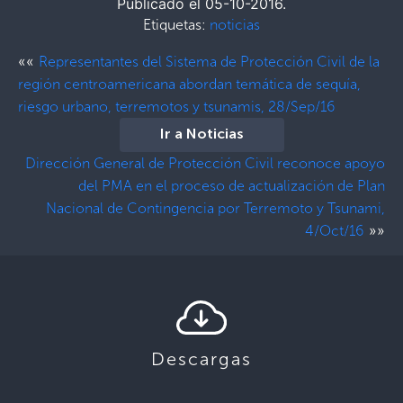
Publicado el 05-10-2016.
Etiquetas:
noticias
««
Representantes del Sistema de Protección Civil de la
región centroamericana abordan temática de sequía,
riesgo urbano, terremotos y tsunamis, 28/Sep/16
Ir a Noticias
Dirección General de Protección Civil reconoce apoyo
del PMA en el proceso de actualización de Plan
Nacional de Contingencia por Terremoto y Tsunami,
»»
4/Oct/16
Descargas