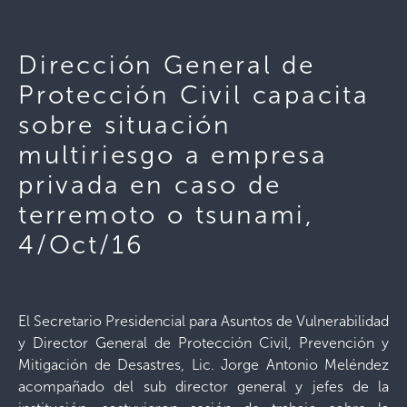
Dirección General de
Protección Civil capacita
sobre situación
multiriesgo a empresa
privada en caso de
terremoto o tsunami,
4/Oct/16
El Secretario Presidencial para Asuntos de Vulnerabilidad
y Director General de Protección Civil, Prevención y
Mitigación de Desastres, Lic. Jorge Antonio Meléndez
acompañado del sub director general y jefes de la