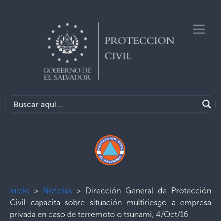
Inicio
>
Noticias
>
Dirección General de Protección
Civil capacita sobre situación multiriesgo a empresa
privada en caso de terremoto o tsunami, 4/Oct/16