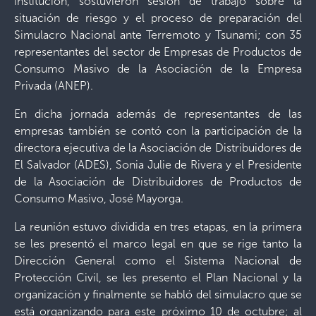
institución, sostuvieron sesión de trabajo sobre la
situación de riesgo y el proceso de preparación del
Simulacro Nacional ante Terremoto y Tsunami; con 35
representantes del sector de Empresas de Productos de
Consumo Masivo de la Asociación de la Empresa
Privada (ANEP).
En dicha jornada además de representantes de las
empresas también se contó con la participación de la
directora ejecutiva de la Asociación de Distribuidores de
El Salvador (ADES), Sonia Julie de Rivera y el Presidente
de la Asociación de Distribuidores de Productos de
Consumo Masivo, José Mayorga.
La reunión estuvo dividida en tres etapas, en la primera
se les presentó el marco legal en que se rige tanto la
Dirección General como el Sistema Nacional de
Protección Civil, se les presento el Plan Nacional y la
organización y finalmente se habló del simulacro que se
está organizando para este próximo 10 de octubre; al