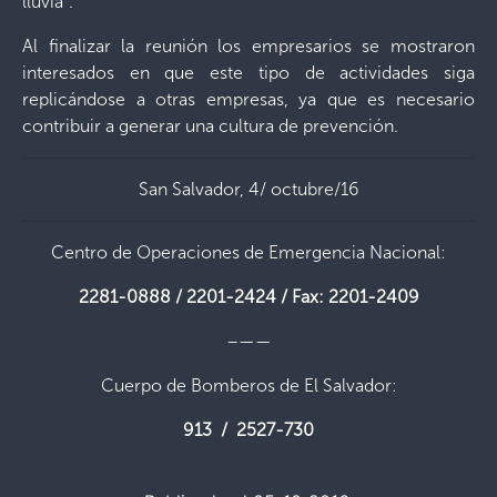
lluvia”.
Al finalizar la reunión los empresarios se mostraron
interesados en que este tipo de actividades siga
replicándose a otras empresas, ya que es necesario
contribuir a generar una cultura de prevención.
San Salvador, 4/ octubre/16
Centro de Operaciones de Emergencia Nacional:
2281-0888 / 2201-2424 / Fax: 2201-2409
–——
Cuerpo de Bomberos de El Salvador:
913 / 2527-730