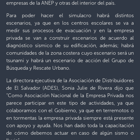
empresas de la ANEP y otras del interior del país.
Para poder hacer el simulacro habrá distintos
escenarios, ya que en los centros escolares se va a
medir sus procesos de evacuación y en la empresa
privada se van a construir escenarios de acuerdo al
diagnóstico sísmico de su edificación, además; habrá
comunidades de la zona costera cuyo escenario será un
tsunami y habrá un escenario de acción del Grupo de
Búsqueda y Rescate Urbano.
La directora ejecutiva de la Asociación de Distribuidores
de El Salvador (ADES), Sonia Julie de Rivera dijo que
“Como Asociación Nacional de la Empresa Privada nos
parece participar en este tipo de actividades, ya que
colaboramos con el Gobierno, ya que en terremotos o
en tormentas la empresa privada siempre está presente
con apoyo y ayuda. Nos han dado toda la capacitación
de cómo debemos actuar en caso de algún sismo o