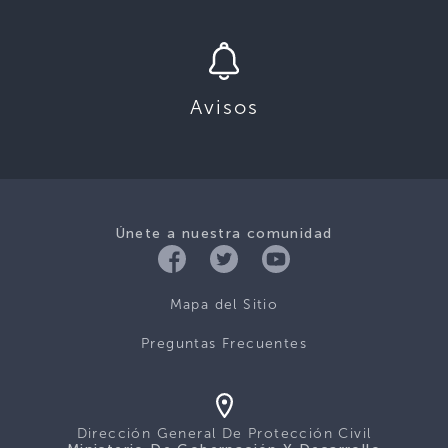
Avisos
Únete a nuestra comunidad
Mapa del Sitio
Preguntas Frecuentes
Dirección General De Protección Civil