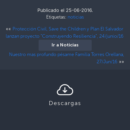
Publicado el 25-06-2016.
Etiquetas:
noticias
««
Protección Civil, Save the Children y Plan El Salvador
lanzan proyecto "Construyendo Resiliencia", 24/junio/16
Ir a Noticias
Nuestro mas profundo pésame Familia Torres Orellana,
»»
27/Jun/16
Descargas