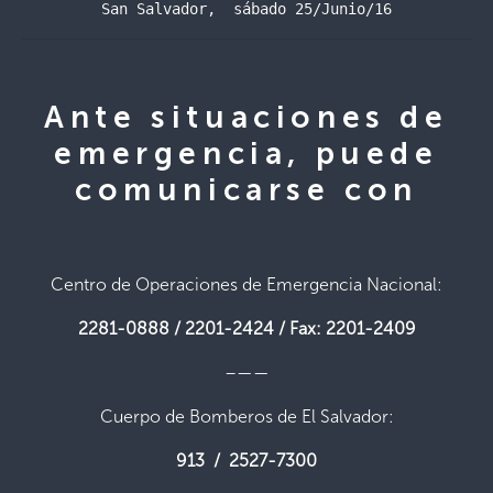
San Salvador,  sábado 25/Junio/16
Ante situaciones de
emergencia, puede
comunicarse con
Centro de Operaciones de Emergencia Nacional:
2281-0888 / 2201-2424 / Fax: 2201-2409
–——
Cuerpo de Bomberos de El Salvador:
913 / 2527-7300