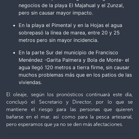
negocios de la playa El Majahual y el Zunzal,
pero sin causar mayor impacto.
En la playa el Pimental y en la Hojas el agua
sobrepasó la línea de marea, entre 20 y 25
metros pero sin mayor incidencia.
En la parte Sur del municipio de Francisco
Menéndez -Garita Palmera y Bola de Monte- el
agua llegó 120 metros a tierra firme, sin causar
muchos problemas más que en los patios de las
viviendas.
El oleaje, según los pronósticos continuará este día,
concluyó el Secretario y Director, por lo que se
mantiene el riesgo para las personas que quieren
bañarse en el mar, así como para la pesca artesanal,
pero esperamos que ya no se den más afectaciones.