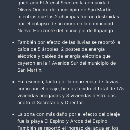
quebrada El Arenal Seco en la comunidad
Olivos Oriente del municipio de San Martín,
mientras que las 2 champas fueron destruidas
por el colapso de un muro en la comunidad
Nuevo Horizonte del municipio de Ilopango.
También por efecto de las lluvias se reportó la
caída de 5 árboles, 2 postes de energía
eléctrica y cables de energía eléctrica que
cayeron en la 1 Avenida Sur del municipio de
San Martín.
En resumen, tanto por la ocurrencia de lluvias
como por el oleaje, hemos tenido el total de 175
viviendas anegadas y 3 viviendas destruidas,
acotó el Secretario y Director.
La zona con más daño por el efecto del oleaje
fue la playa El Espino y Arcos del Espino.
También se reportó el ingreso del agua en los