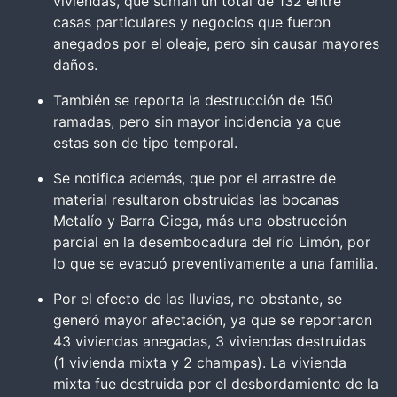
viviendas, que suman un total de 132 entre
casas particulares y negocios que fueron
anegados por el oleaje, pero sin causar mayores
daños.
También se reporta la destrucción de 150
ramadas, pero sin mayor incidencia ya que
estas son de tipo temporal.
Se notifica además, que por el arrastre de
material resultaron obstruidas las bocanas
Metalío y Barra Ciega, más una obstrucción
parcial en la desembocadura del río Limón, por
lo que se evacuó preventivamente a una familia.
Por el efecto de las lluvias, no obstante, se
generó mayor afectación, ya que se reportaron
43 viviendas anegadas, 3 viviendas destruidas
(1 vivienda mixta y 2 champas). La vivienda
mixta fue destruida por el desbordamiento de la