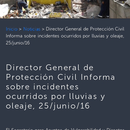
Inicio
>
Noticias
>
Director General de Protección Civil
Informa sobre incidentes ocurridos por lluvias y oleaje,
25/junio/16
Director General de
Protección Civil Informa
sobre incidentes
ocurridos por lluvias y
oleaje, 25/junio/16