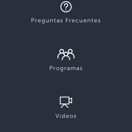
Preguntas Frecuentes
Programas
Videos