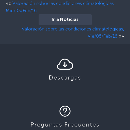
««
Valoración sobre las condiciones climatológicas,
Mié/03/Feb/16
Ir a Noticias
Valoración sobre las condiciones climatológicas,
»»
Vie/05/Feb/16
Descargas
Preguntas Frecuentes