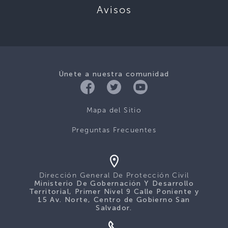
Avisos
Únete a nuestra comunidad
Mapa del Sitio
Preguntas Frecuentes
Dirección General De Protección Civil
Ministerio De Gobernación Y Desarrollo
Territorial, Primer Nivel 9 Calle Poniente y
15 Av. Norte, Centro de Gobierno San
Salvador.