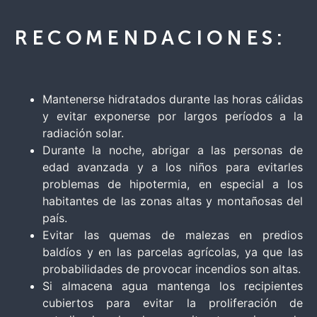
RECOMENDACIONES:
Mantenerse hidratados durante las horas cálidas
y evitar exponerse por largos períodos a la
radiación solar.
Durante la noche, abrigar a las personas de
edad avanzada y a los niños para evitarles
problemas de hipotermia, en especial a los
habitantes de las zonas altas y montañosas del
país.
Evitar las quemas de malezas en predios
baldíos y en las parcelas agrícolas, ya que las
probabilidades de provocar incendios son altas.
Si almacena agua mantenga los recipientes
cubiertos para evitar la proliferación de