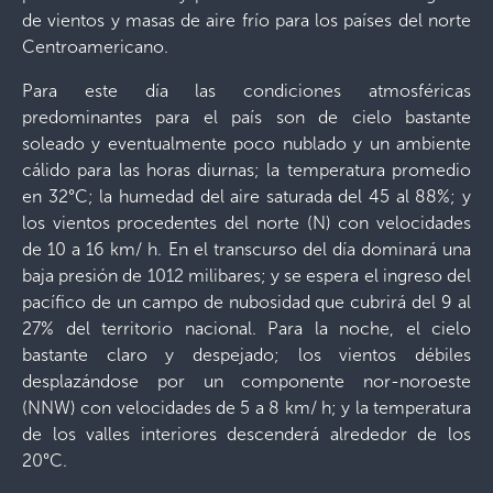
de vientos y masas de aire frío para los países del norte
Centroamericano.
Para este día las condiciones atmosféricas
predominantes para el país son de cielo bastante
soleado y eventualmente poco nublado y un ambiente
cálido para las horas diurnas; la temperatura promedio
en 32°C; la humedad del aire saturada del 45 al 88%; y
los vientos procedentes del norte (N) con velocidades
de 10 a 16 km/ h. En el transcurso del día dominará una
baja presión de 1012 milibares; y se espera el ingreso del
pacífico de un campo de nubosidad que cubrirá del 9 al
27% del territorio nacional. Para la noche, el cielo
bastante claro y despejado; los vientos débiles
desplazándose por un componente nor-noroeste
(NNW) con velocidades de 5 a 8 km/ h; y la temperatura
de los valles interiores descenderá alrededor de los
20°C.