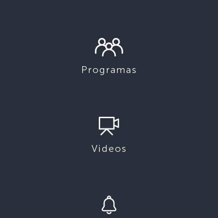
Programas
Videos