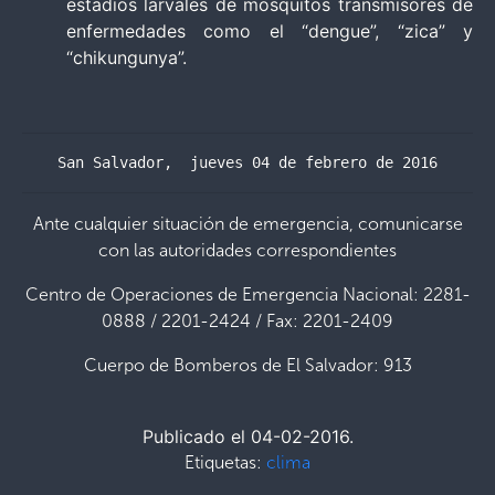
estadios larvales de mosquitos transmisores de
enfermedades como el “dengue”, “zica” y
“chikungunya”.
San Salvador,  jueves 04 de febrero de 2016
Ante cualquier situación de emergencia, comunicarse
con las autoridades correspondientes
Centro de Operaciones de Emergencia Nacional: 2281-
0888 / 2201-2424 / Fax: 2201-2409
Cuerpo de Bomberos de El Salvador: 913
Publicado el 04-02-2016.
Etiquetas:
clima