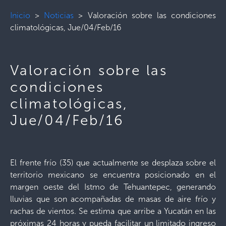
Inicio
>
Noticias
>
Valoración sobre las condiciones
climatológicas, Jue/04/Feb/16
Valoración sobre las
condiciones
climatológicas,
Jue/04/Feb/16
El frente frío (35) que actualmente se desplaza sobre el
territorio mexicano se encuentra posicionado en el
margen oeste del Istmo de Tehuantepec, generando
lluvias que son acompañadas de masas de aire frío y
rachas de vientos. Se estima que arribe a Yucatán en las
próximas 24 horas y pueda facilitar un limitado ingreso