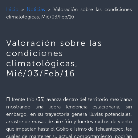
Inicio
>
Noticias
>
Valoración sobre las condiciones
climatológicas, Mié/03/Feb/16
Valoración sobre las
condiciones
climatológicas,
Mié/03/Feb/16
El frente frío (35) avanza dentro del territorio mexicano
mostrando una ligera tendencia estacionaria; sin
embargo, en su trayectoria genera lluvias potenciales,
arrastre de masas de aire frío y fuertes rachas de viento
que impactan hasta el Golfo e Istmo de Tehuantepec, las
cuales de mantener su actual comportamiento, podrían