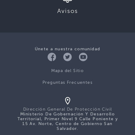
Avisos
Únete a nuestra comunidad
Mapa del Sitio
Preguntas Frecuentes
Dirección General De Protección Civil
Ministerio De Gobernación Y Desarrollo
Territorial, Primer Nivel 9 Calle Poniente y
15 Av. Norte, Centro de Gobierno San
Salvador.