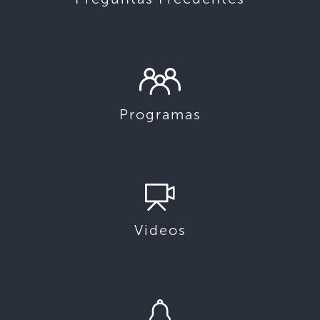
Programas
Videos