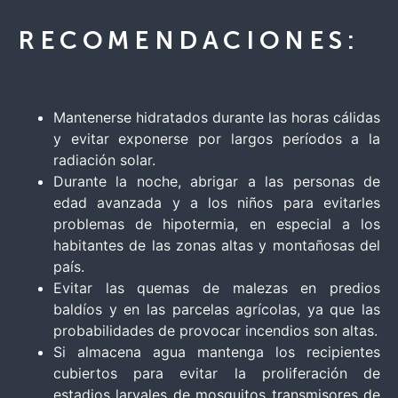
RECOMENDACIONES:
Mantenerse hidratados durante las horas cálidas
y evitar exponerse por largos períodos a la
radiación solar.
Durante la noche, abrigar a las personas de
edad avanzada y a los niños para evitarles
problemas de hipotermia, en especial a los
habitantes de las zonas altas y montañosas del
país.
Evitar las quemas de malezas en predios
baldíos y en las parcelas agrícolas, ya que las
probabilidades de provocar incendios son altas.
Si almacena agua mantenga los recipientes
cubiertos para evitar la proliferación de
estadios larvales de mosquitos transmisores de