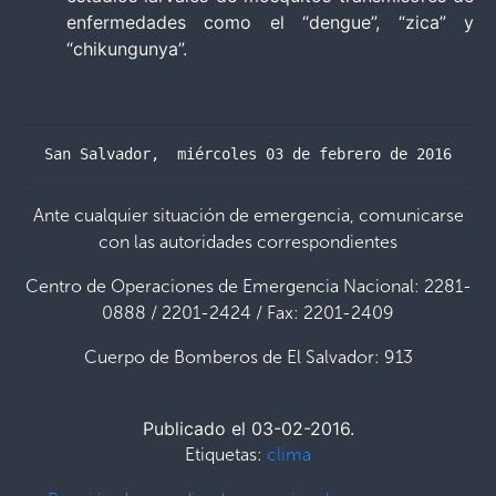
enfermedades como el “dengue”, “zica” y
“chikungunya”.
San Salvador,  miércoles 03 de febrero de 2016
Ante cualquier situación de emergencia, comunicarse
con las autoridades correspondientes
Centro de Operaciones de Emergencia Nacional: 2281-
0888 / 2201-2424 / Fax: 2201-2409
Cuerpo de Bomberos de El Salvador: 913
Publicado el 03-02-2016.
Etiquetas:
clima