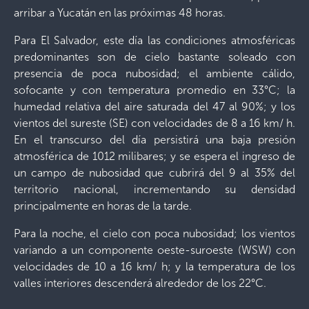
arribar a Yucatán en las próximas 48 horas.
Para El Salvador, este día las condiciones atmosféricas
predominantes son de cielo bastante soleado con
presencia de poca nubosidad; el ambiente cálido,
sofocante y con temperatura promedio en 33°C; la
humedad relativa del aire saturada del 47 al 90%; y los
vientos del sureste (SE) con velocidades de 8 a 16 km/ h.
En el transcurso del día persistirá una baja presión
atmosférica de 1012 milibares; y se espera el ingreso de
un campo de nubosidad que cubrirá del 9 al 35% del
territorio nacional, incrementando su densidad
principalmente en horas de la tarde.
Para la noche, el cielo con poca nubosidad; los vientos
variando a un componente oeste-suroeste (WSW) con
velocidades de 10 a 16 km/ h; y la temperatura de los
valles interiores descenderá alrededor de los 22°C.