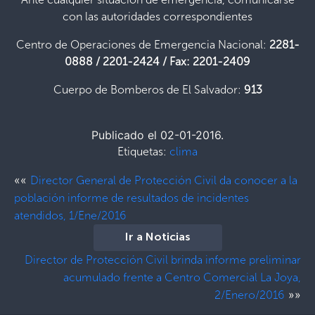
con las autoridades correspondientes
Centro de Operaciones de Emergencia Nacional:
2281-
0888 / 2201-2424 / Fax: 2201-2409
Cuerpo de Bomberos de El Salvador:
913
Publicado el 02-01-2016.
Etiquetas:
clima
««
Director General de Protección Civil da conocer a la
población informe de resultados de incidentes
atendidos, 1/Ene/2016
Ir a Noticias
Director de Protección Civil brinda informe preliminar
acumulado frente a Centro Comercial La Joya,
»»
2/Enero/2016