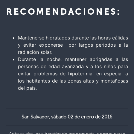
RECOMENDACIONES:
Mantenerse hidratados durante las horas cálidas
y evitar exponerse por largos períodos a la
radiación solar.
Durante la noche, mantener abrigadas a las
personas de edad avanzada y a los niños para
evitar problemas de hipotermia, en especial a
los habitantes de las zonas altas y montañosas
del país.
San Salvador, sábado 02 de enero de 2016
Ante cualquier situación de emergencia, comunicarse