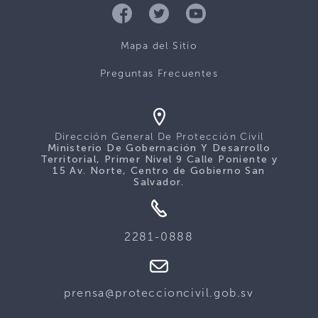
Mapa del Sitio
Preguntas Frecuentes
Dirección General De Protección Civil
Ministerio De Gobernación Y Desarrollo
Territorial, Primer Nivel 9 Calle Poniente y
15 Av. Norte, Centro de Gobierno San
Salvador.
2281-0888
prensa@proteccioncivil.gob.sv