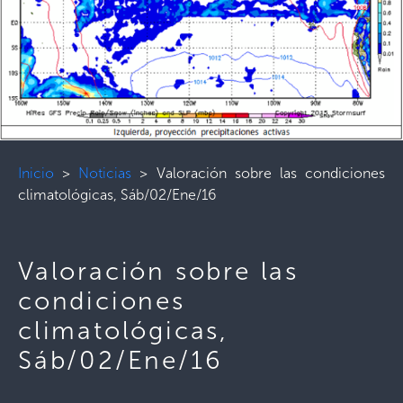
Inicio
>
Noticias
>
Valoración sobre las condiciones
climatológicas, Sáb/02/Ene/16
Valoración sobre las
condiciones
climatológicas,
Sáb/02/Ene/16