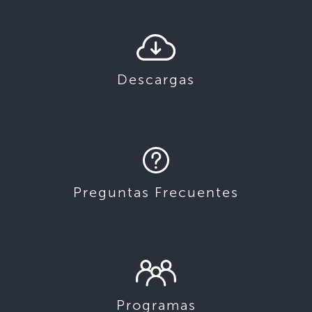
Descargas
Preguntas Frecuentes
Programas