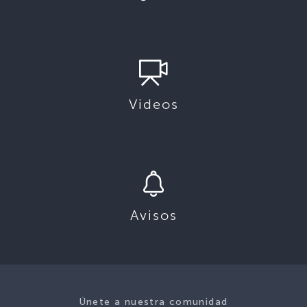
Videos
Avisos
Únete a nuestra comunidad