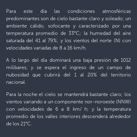
Para este día las condiciones atmosféricas
predominantes son de cielo bastante claro y soleado; un
ambiente cálido, sofocante y caracterizado por una
temperatura promedio de 33°C; la humedad del aire
saturada del 41 al 79%; y los vientos del norte (N) con
velocidades variadas de 8 a 16 km/h.
A lo largo del día dominará una baja presión de 1012
milibares; y se espera el ingreso de un campo de
nubosidad que cubrirá del 1 al 20% del territorio
nacional.
Para la noche el cielo se mantendrá bastante claro; los
vientos variando a un componente nor-noroeste (NNW)
con velocidades de 6 a 8 km/ h; y la temperatura
promedio de los valles interiores descenderá alrededor
de los 21°C.