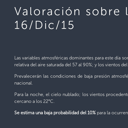
Valoración sobre 
16/Dic/15
Las variables atmosféricas dominantes para este día 
relativa del aire saturada del 57 al 90%; y los vientos d
Prevalecerán las condiciones de baja presión atmosfé
nacional.
Para la noche, el cielo nublado; los vientos procedent
cercano a los 22°C.
Se estima una baja probabilidad del 10%
para la ocurren