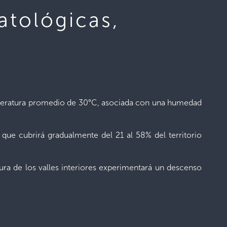
atológicas,
emperatura promedio de 30°C, asociada con una humedad
que cubrirá gradualmente del 21 al 58% del territorio
tura de los valles interiores experimentará un descenso