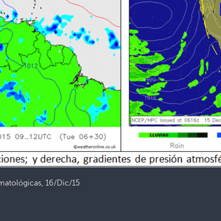
imatológicas, 16/Dic/15