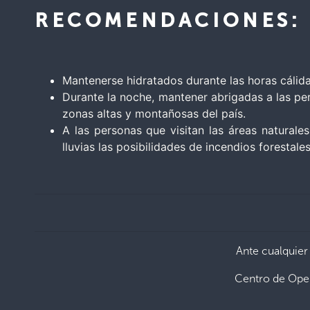
RECOMENDACIONES:
Mantenerse hidratados durante las horas cálida
Durante la noche, mantener abrigadas a las per
zonas altas y montañosas del país.
A las personas que visitan las áreas natural
lluvias las posibilidades de incendios forestal
Ante cualquier
Centro de Ope