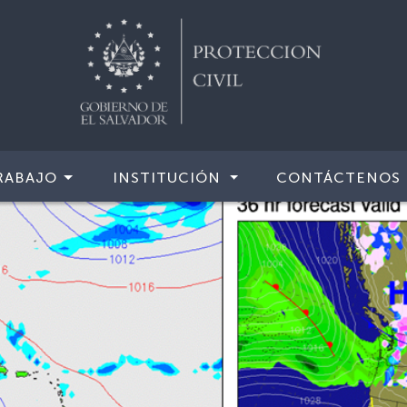
RABAJO
INSTITUCIÓN
CONTÁCTENOS