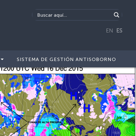
EN
ES
SISTEMA DE GESTIÓN ANTISOBORNO