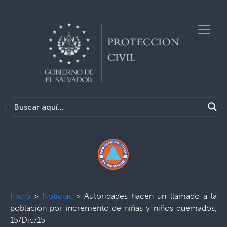
Inicio
>
Noticias
>
Autoridades hacen un llamado a la
población por incremento de niñas y niños quemados,
15/Dic/15