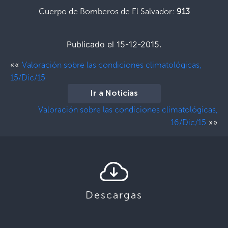
Cuerpo de Bomberos de El Salvador:
913
Publicado el 15-12-2015.
««
Valoración sobre las condiciones climatológicas,
15/Dic/15
Ir a Noticias
Valoración sobre las condiciones climatológicas,
»»
16/Dic/15
Descargas