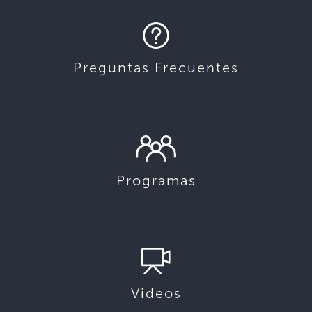
Preguntas Frecuentes
Programas
Videos