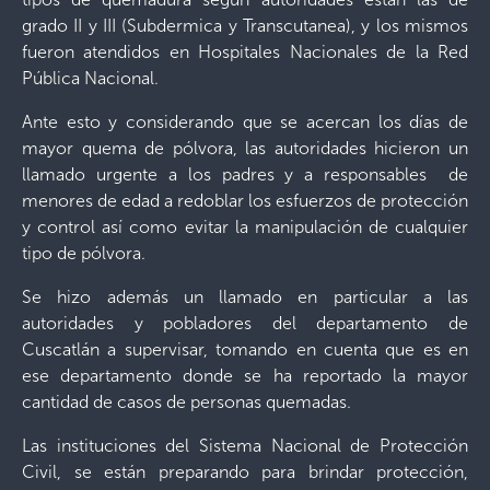
grado II y III (Subdermica y Transcutanea), y los mismos
fueron atendidos en Hospitales Nacionales de la Red
Pública Nacional.
Ante esto y considerando que se acercan los días de
mayor quema de pólvora, las autoridades hicieron un
llamado urgente a los padres y a responsables de
menores de edad a redoblar los esfuerzos de protección
y control así como evitar la manipulación de cualquier
tipo de pólvora.
Se hizo además un llamado en particular a las
autoridades y pobladores del departamento de
Cuscatlán a supervisar, tomando en cuenta que es en
ese departamento donde se ha reportado la mayor
cantidad de casos de personas quemadas.
Las instituciones del Sistema Nacional de Protección
Civil, se están preparando para brindar protección,