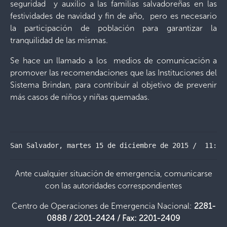
seguridad y auxilio a las familias salvadoreñas en las
festividades de navidad y fin de año, pero es necesario
la participación de población para garantizar la
tranquilidad de las mismas.
Se hace un llamado a los medios de comunicación a
promover las recomendaciones que las Instituciones del
Sistema Brindan, para contribuir al objetivo de prevenir
más casos de niños y niñas quemadas.
San Salvador, martes 15 de diciembre de 2015 /  11:30
Ante cualquier situación de emergencia, comunicarse
con las autoridades correspondientes
Centro de Operaciones de Emergencia Nacional:
2281-
0888 / 2201-2424 / Fax: 2201-2409