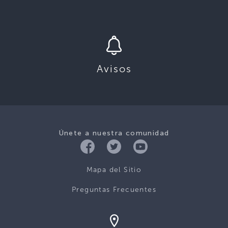
Avisos
Únete a nuestra comunidad
Mapa del Sitio
Preguntas Frecuentes