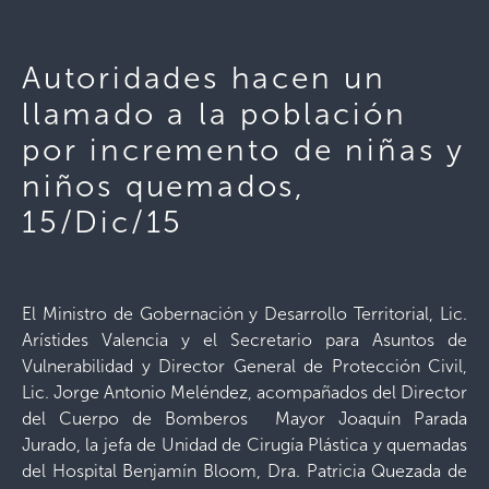
Autoridades hacen un
llamado a la población
por incremento de niñas y
niños quemados,
15/Dic/15
El Ministro de Gobernación y Desarrollo Territorial, Lic.
Arístides Valencia y el Secretario para Asuntos de
Vulnerabilidad y Director General de Protección Civil,
Lic. Jorge Antonio Meléndez, acompañados del Director
del Cuerpo de Bomberos Mayor Joaquín Parada
Jurado, la jefa de Unidad de Cirugía Plástica y quemadas
del Hospital Benjamín Bloom, Dra. Patricia Quezada de