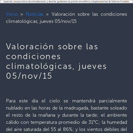
Inicio
>
Noticias
>
Valoración sobre las condiciones
climatológicas, jueves 05/nov/15
Valoración sobre las
condiciones
climatológicas, jueves
05/nov/15
Para este día el cielo se mantendrá parcialmente
nublado en las horas de la madrugada, bastante soleado
el resto de la mañana y durante la tarde; el ambiente
cálido con temperatura promedio de 31°C; la humedad
del aire saturada del 55 al 86%; y los vientos débiles del