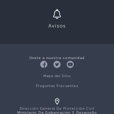
Avisos
Únete a nuestra comunidad
Mapa del Sitio
Preguntas Frecuentes
Dirección General De Protección Civil
Ministerio De Gobernación Y Desarrollo