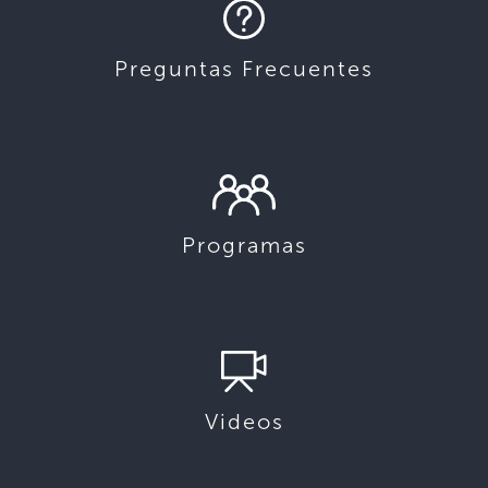
Preguntas Frecuentes
Programas
Videos