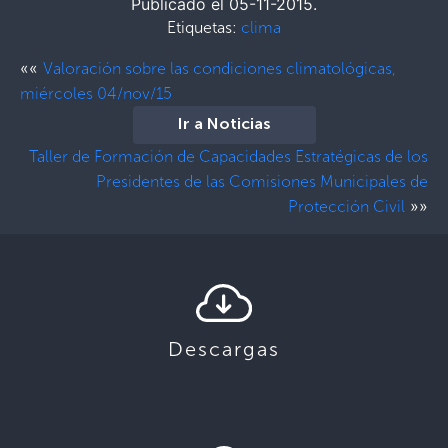
Publicado el 05-11-2015.
Etiquetas:
clima
««
Valoración sobre las condiciones climatológicas,
miércoles 04/nov/15
Ir a Noticias
Taller de Formación de Capacidades Estratégicas de los
Presidentes de las Comisiones Municipales de
»»
Protección Civil
Descargas