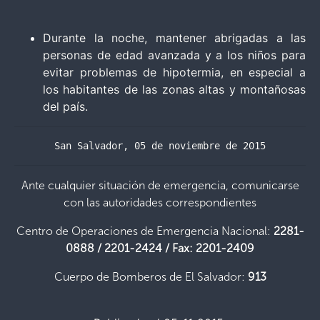
Durante la noche, mantener abrigadas a las
personas de edad avanzada y a los niños para
evitar problemas de hipotermia, en especial a
los habitantes de las zonas altas y montañosas
del país.
San Salvador, 05 de noviembre de 2015
Ante cualquier situación de emergencia, comunicarse
con las autoridades correspondientes
Centro de Operaciones de Emergencia Nacional:
2281-
0888 / 2201-2424 / Fax: 2201-2409
Cuerpo de Bomberos de El Salvador:
913