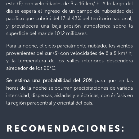
este (E) con velocidades de 8 a 16 km/ h. A lo largo del
día se espera el ingreso de un campo de nubosidad del
pacífico que cubrirá del 17 al 43% del territorio nacional;
y prevalecerá una baja presión atmosférica sobre la
superficie del mar de 1012 milibares.
Para la noche, el cielo parcialmente nublado; los vientos
provenientes del sur (S) con velocidades de 6 a 8 km/ h;
y la temperatura de los valles interiores descenderá
alrededor de los 20°C.
Se estima una probabilidad del 20%
para que en las
horas de la noche se ocurran precipitaciones de variada
intensidad, dispersas, aisladas y eléctricas, con énfasis en
la región paracentral y oriental del país.
RECOMENDACIONES: