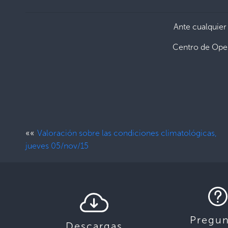
Ante cualquier
Centro de Ope
««
Valoración sobre las condiciones climatológicas,
jueves 05/nov/15
Pregun
Descargas