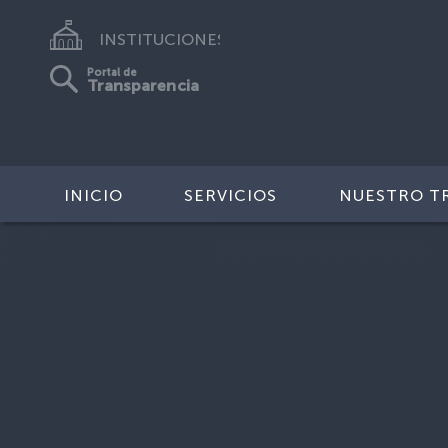
INSTITUCIONES
Portal de
Transparencia
INICIO
SERVICIOS
NUESTRO T