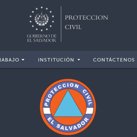
RABAJO
INSTITUCIÓN
CONTÁCTENOS