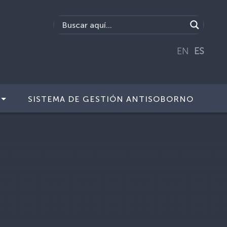
EN
ES
SISTEMA DE GESTIÓN ANTISOBORNO