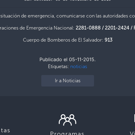
 situación de emergencia, comunicarse con las autoridades c
raciones de Emergencia Nacional:
2281-0888 / 2201-2424 / 
Cuerpo de Bomberos de El Salvador:
913
Publicado el 05-11-2015.
Etiquetas:
noticias
Ir a Noticias
tas
Programas
V