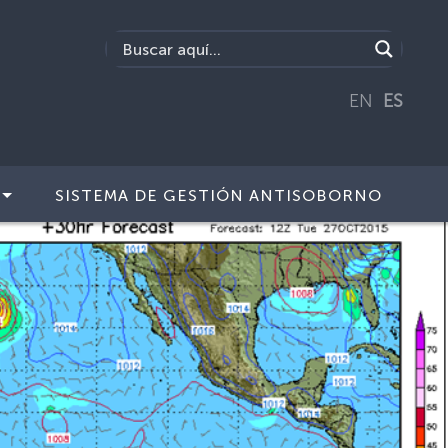
EN
ES
SISTEMA DE GESTIÓN ANTISOBORNO