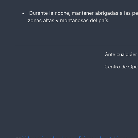
Durante la noche, mantener abrigadas a las per
zonas altas y montañosas del país.
Ante cualquier
Centro de Ope