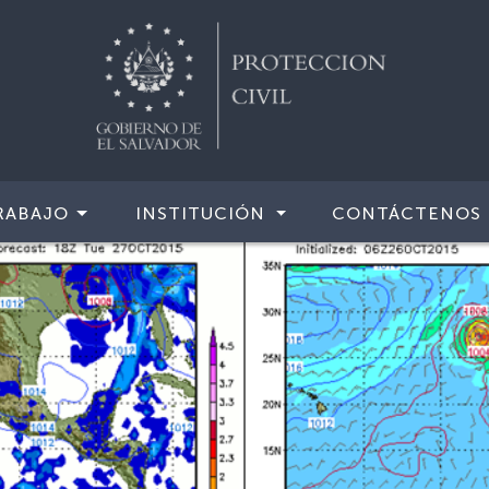
RABAJO
INSTITUCIÓN
CONTÁCTENOS