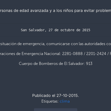
sonas de edad avanzada y a los niños para evitar problema
San Salvador, 27 de octubre de 2015
 situación de emergencia, comunicarse con las autoridades c
raciones de Emergencia Nacional: 2281-0888 / 2201-2424 / 
Cuerpo de Bomberos de El Salvador: 913
Publicado el 27-10-2015.
Etiquetas:
clima