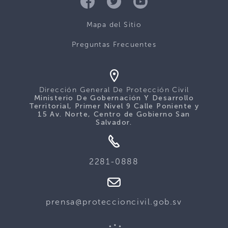
Mapa del Sitio
Preguntas Frecuentes
Dirección General De Protección Civil
Ministerio De Gobernación Y Desarrollo
Territorial, Primer Nivel 9 Calle Poniente y
15 Av. Norte, Centro de Gobierno San
Salvador.
2281-0888
prensa@proteccioncivil.gob.sv