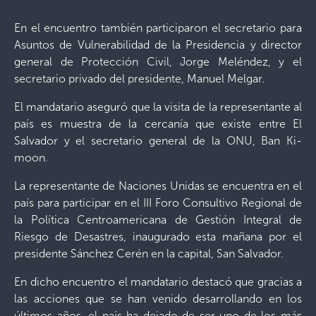
En el encuentro también participaron el secretario para
Asuntos de Vulnerabilidad de la Presidencia y director
general de Protección Civil, Jorge Meléndez, y el
secretario privado del presidente, Manuel Melgar.
El mandatario aseguró que la visita de la representante al
país es muestra de la cercanía que existe entre El
Salvador y el secretario general de la ONU, Ban Ki-
moon.
La representante de Naciones Unidas se encuentra en el
país para participar en el III Foro Consultivo Regional de
la Política Centroamericana de Gestión Integral de
Riesgo de Desastres, inaugurado esta mañana por el
presidente Sánchez Cerén en la capital, San Salvador.
En dicho encuentro el mandatario destacó que gracias a
las acciones que se han venido desarrollando en los
últimos años, el país ha dejado de ser uno de los más