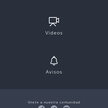
Videos
Avisos
Únete a nuestra comunidad