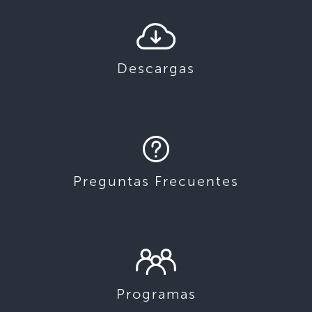
Descargas
Preguntas Frecuentes
Programas