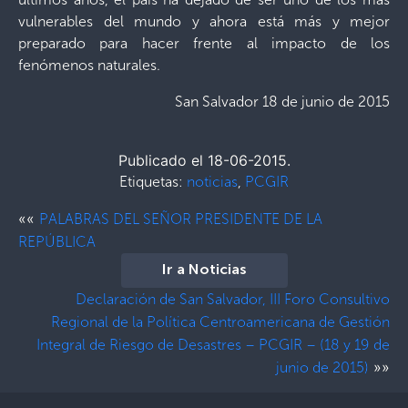
vulnerables del mundo y ahora está más y mejor
preparado para hacer frente al impacto de los
fenómenos naturales.
San Salvador 18 de junio de 2015
Publicado el 18-06-2015.
Etiquetas:
noticias
,
PCGIR
««
PALABRAS DEL SEÑOR PRESIDENTE DE LA
REPÚBLICA
Ir a Noticias
Declaración de San Salvador, III Foro Consultivo
Regional de la Política Centroamericana de Gestión
Integral de Riesgo de Desastres – PCGIR – (18 y 19 de
»»
junio de 2015)