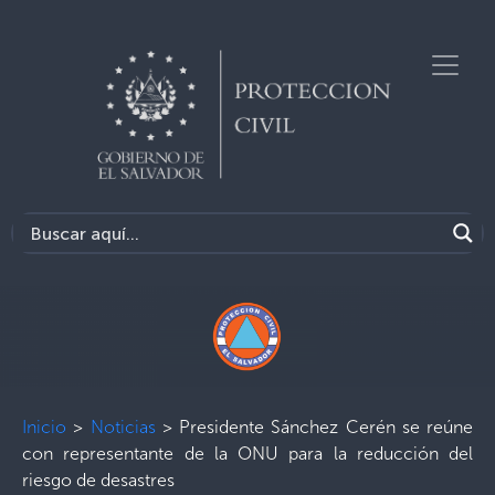
Inicio
>
Noticias
>
Presidente Sánchez Cerén se reúne
con representante de la ONU para la reducción del
riesgo de desastres