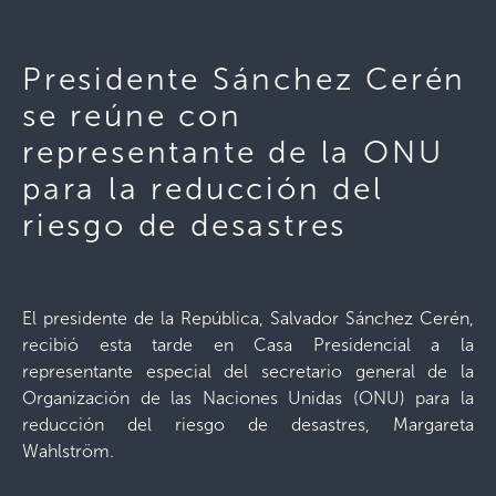
Presidente Sánchez Cerén
se reúne con
representante de la ONU
para la reducción del
riesgo de desastres
El presidente de la República, Salvador Sánchez Cerén,
recibió esta tarde en Casa Presidencial a la
representante especial del secretario general de la
Organización de las Naciones Unidas (ONU) para la
reducción del riesgo de desastres, Margareta
Wahlström.