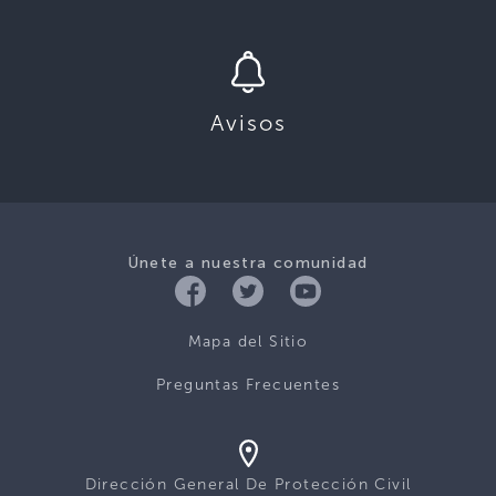
Avisos
Únete a nuestra comunidad
Mapa del Sitio
Preguntas Frecuentes
Dirección General De Protección Civil