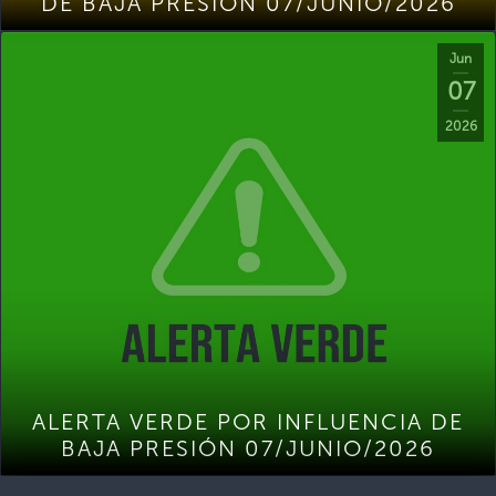
DE BAJA PRESIÓN 07/JUNIO/2026
Jun
07
2026
ALERTA VERDE POR INFLUENCIA DE
BAJA PRESIÓN 07/JUNIO/2026