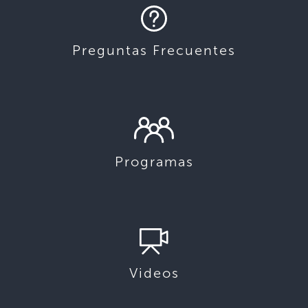
Preguntas Frecuentes
Programas
Videos