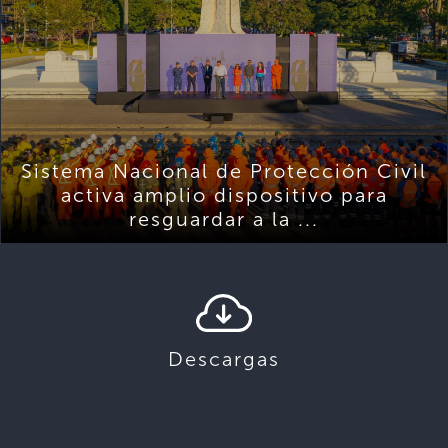
Sistema Nacional de Protección Civil
activa amplio dispositivo para
resguardar a la ...
Descargas