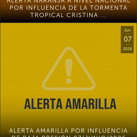
ALERTA NARANJA A NIVEL NACIONAL
POR INFLUENCIA DE LA TORMENTA
TROPICAL CRISTINA ...
Jun
07
2026
ALERTA AMARILLA POR INFLUENCIA