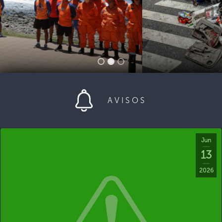
AVISOS
Jun
13
2026