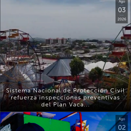
Ago
03
2026
Sistema Nacional de Protección Civil
refuerza inspecciones preventivas
del Plan Vaca...
Ago
02