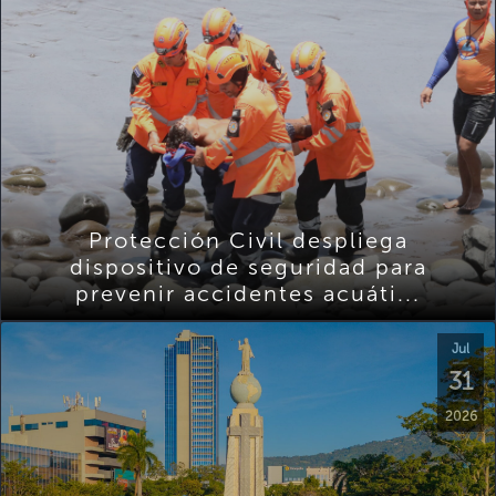
Protección Civil despliega
dispositivo de seguridad para
prevenir accidentes acuáti...
Jul
31
2026