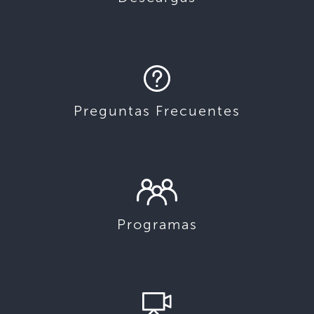
Preguntas Frecuentes
Programas