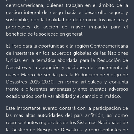
centroamericana, quienes trabajan en el ámbito de la
gestión integral de riesgo hacia el desarrollo seguro y
sostenible, con la finalidad de determinar los avances y
prioridades de acción de mayor impacto para el
beneficio de la sociedad en general.
El Foro dará la oportunidad a la región Centroamericana
de insertarse en los acuerdos globales de las Naciones
Unidas en la temática abordada para la Reducción de
Desastres y la adopción y acciones de seguimiento al
nuevo Marco de Sendai para la Reducción de Riesgo de
Desastres 2015-2030, en forma articulada y conjunta
frente a diferentes amenazas y ante eventos adversos
ocasionados por la variabilidad y el cambio climático.
Este importante evento contará con la participación de
las más altas autoridades del país anfitrión, así como
representantes regionales de los Sistemas Nacionales de
la Gestión de Riesgo de Desastres, y representantes de