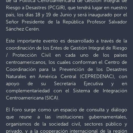
de la Política Centroamericana de Gestión Integral de
Riesgo a Desastres (PCGIR), que tendrá lugar en nuestro
país, los días 18 y 19 de Junio y será inaugurado por el
Señor Presidente de la República Profesor Salvador
Sánchez Cerén.
Este importante evento es desarrollado a través de la
coordinación de los Entes de Gestión Integral de Riesgo
/ Protección Civil en cada uno de los países
centroamericanos, los cuales conforman el Centro de
Coordinación para la Prevención de los Desastres
Naturales en América Central (CEPREDENAC), con
apoyo de su Secretaría Ejecutiva y en
complementariedad con el Sistema de Integración
Centroamericana (SICA).
El Foro surge como un espacio de consulta y diálogo
que reune a las instituciones gubernamentales,
organismos de la sociedad civil, sectores público y
privado, y a la cooperación internacional de la región