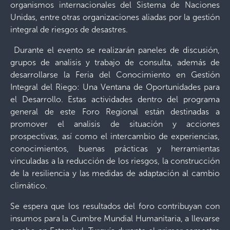
organismos internacionales del Sistema de Naciones
Unidas, entre otras organizaciones aliadas por la gestión
integral de riesgos de desastres.
Durante el evento se realizarán paneles de discusión,
grupos de analisis y trabajo de consulta, además de
desarrollarse la Feria del Conocimiento en Gestión
Integral del Riego: Una Ventana de Oportunidades para
el Desarrollo. Estas actividades dentro del programa
general de este Foro Regional están destinadas a
promover el analisis de situación y acciones
prospectivas, así como el intercambio de experiencias,
conocimientos, buenas prácticas y herramientas
vinculadas a la reducción de los riesgos, la construcción
de la resiliencia y las medidas de adaptación al cambio
climático.
Se espera que los resultados del foro contribuyan con
insumos para la Cumbre Mundial Humanitaria, a llevarse