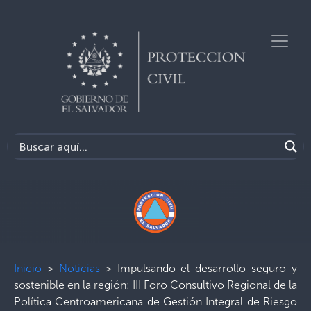
Inicio
>
Noticias
>
Impulsando el desarrollo seguro y
sostenible en la región: III Foro Consultivo Regional de la
Política Centroamericana de Gestión Integral de Riesgo