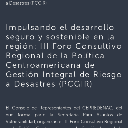
a Desastres (PCGIR)
Impulsando el desarrollo
seguro y sostenible en la
región: III Foro Consultivo
Regional de la Política
Centroamericana de
Gestión Integral de Riesgo
a Desastres (PCGIR)
El Consejo de Representantes del CEPREDENAC, del
que forma parte la Secretaria Para Asuntos de
Vulnerabilidad, organizan el III Foro Consultivo Regional