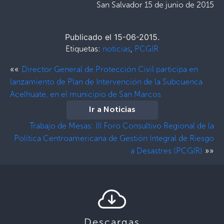
San Salvador 15 de junio de 2015
Publicado el 15-06-2015.
Etiquetas:
noticias
,
PCGIR
««
Director General de Protección Civil participa en
lanzamiento de Plan de Intervención de la Subcuenca
Acelhuate, en el municipio de San Marcos
Ir a Noticias
Trabajo de Mesas: III Foro Consultivo Regional de la
Política Centroamericana de Gestión Integral de Riesgo
»»
a Desastres (PCGIR)
Descargas