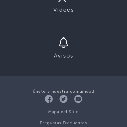
Videos
Avisos
Únete a nuestra comunidad
Mapa del Sitio
Preguntas Frecuentes