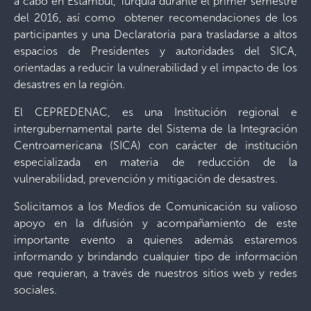
a cabo en Estambul, Turquía durante el primer semestre
del 2016, así como obtener recomendaciones de los
participantes y una Declaratoria para trasladarse a altos
espacios de Presidentes y autoridades del SICA,
orientadas a reducir la vulnerabilidad y el impacto de los
desastres en la región.
El CEPREDENAC, es una Institución regional e
intergubernamental parte del Sistema de la Integración
Centroamericana (SICA) con carácter de institución
especializada en materia de reducción de la
vulnerabilidad, prevención y mitigación de desastres.
Solicitamos a los Medios de Comunicación su valioso
apoyo en la difusión y acompañamiento de este
importante evento a quienes además estaremos
informando y brindando cualquier tipo de información
que requieran, a través de nuestros sitios web y redes
sociales.