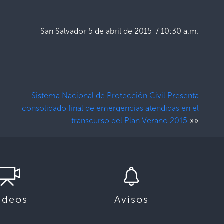
San Salvador 5 de abril de 2015 / 10:30 a.m.
Sistema Nacional de Protección Civil Presenta
consolidado final de emergencias atendidas en el
»»
transcurso del Plan Verano 2015
ideos
Avisos