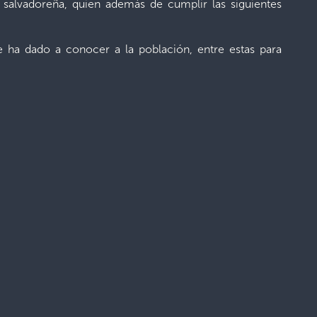
a salvadoreña, quien además de cumplir las siguientes
e ha dado a conocer a la población, entre estas para