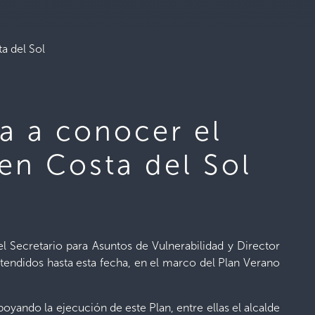
a del Sol
da a conocer el
en Costa del Sol
el Secretario para Asuntos de Vulnerabilidad y Director
atendidos hasta esta fecha, en el marco del Plan Verano
yando la ejecución de este Plan, entre ellas el alcalde