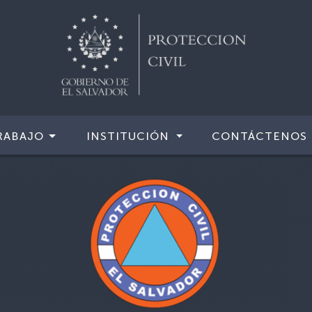
RABAJO
INSTITUCIÓN
CONTÁCTENOS