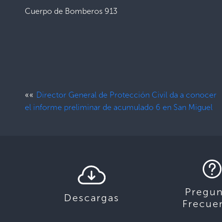
Cuerpo de Bomberos 913
««
Director General de Protección Civil da a conocer
el informe preliminar de acumulado 6 en San Miguel
Pregun
Descargas
Frecue