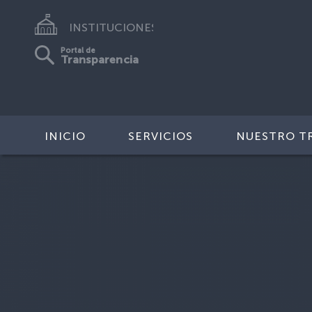
INSTITUCIONES
Portal de
Transparencia
INICIO
SERVICIOS
NUESTRO T