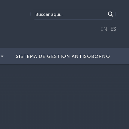
EN
ES
SISTEMA DE GESTIÓN ANTISOBORNO