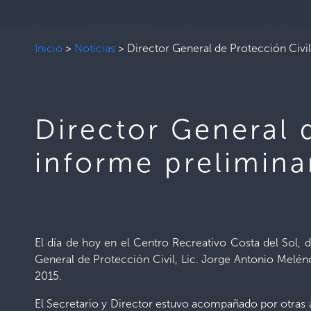
Inicio
>
Noticias
>
Director General de Protección Civi
Director General 
informe prelimina
El día de hoy en el Centro Recreativo Costa del Sol, d
General de Protección Civil, Lic. Jorge Antonio Melénd
2015.
El Secretario y Director estuvo acompañado por otras a