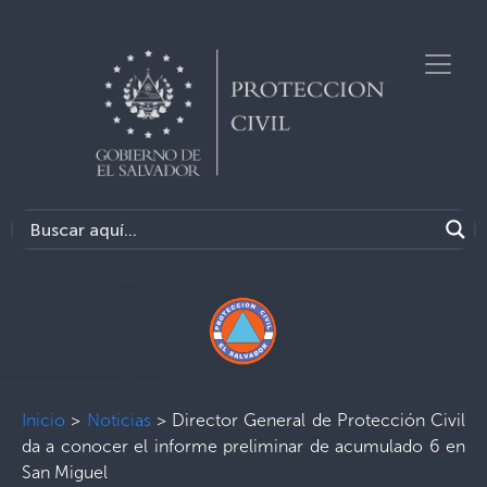
Inicio
>
Noticias
>
Director General de Protección Civil
da a conocer el informe preliminar de acumulado 6 en
San Miguel