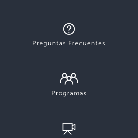
Preguntas Frecuentes
Programas