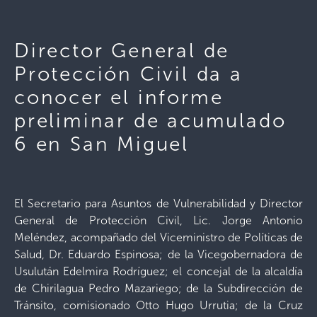
Director General de
Protección Civil da a
conocer el informe
preliminar de acumulado
6 en San Miguel
El Secretario para Asuntos de Vulnerabilidad y Director
General de Protección Civil, Lic. Jorge Antonio
Meléndez, acompañado del Viceministro de Políticas de
Salud, Dr. Eduardo Espinosa; de la Vicegobernadora de
Usulután Edelmira Rodríguez; el concejal de la alcaldía
de Chirilagua Pedro Mazariego; de la Subdirección de
Tránsito, comisionado Otto Hugo Urrutia; de la Cruz