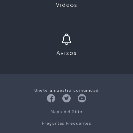
Videos
Avisos
Únete a nuestra comunidad
Mapa del Sitio
Preguntas Frecuentes