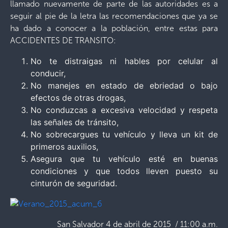
llamado nuevamente de parte de las autoridades es a
seguir al pie de la letra las recomendaciones que ya se
ha dado a conocer a la población, entre estas para
ACCIDENTES DE TRANSITO:
No te distraigas ni hables por celular al
conducir,
No manejes en estado de ebriedad o bajo
efectos de otras drogas,
No conduzcas a excesiva velocidad y respeta
las señales de tránsito,
No sobrecargues tu vehículo y lleva un kit de
primeros auxilios,
Asegura que tu vehículo esté en buenas
condiciones y que todos lleven puesto su
cinturón de seguridad.
San Salvador 4 de abril de 2015 / 11:00 a.m.