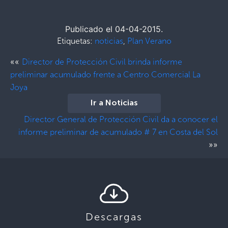
Publicado el 04-04-2015.
Etiquetas:
noticias
,
Plan Verano
««
Director de Protección Civil brinda informe
preliminar acumulado frente a Centro Comercial La
Joya
Ir a Noticias
Director General de Protección Civil da a conocer el
informe preliminar de acumulado # 7 en Costa del Sol
»»
Descargas