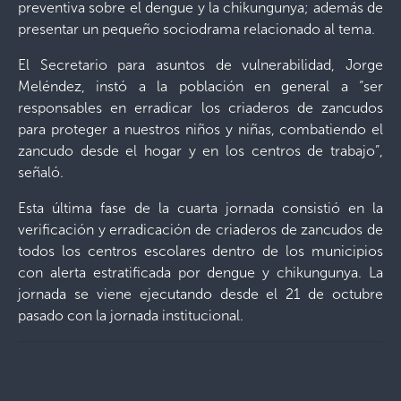
preventiva sobre el dengue y la chikungunya; además de
presentar un pequeño sociodrama relacionado al tema.
El Secretario para asuntos de vulnerabilidad, Jorge
Meléndez, instó a la población en general a “ser
responsables en erradicar los criaderos de zancudos
para proteger a nuestros niños y niñas, combatiendo el
zancudo desde el hogar y en los centros de trabajo”,
señaló.
Esta última fase de la cuarta jornada consistió en la
verificación y erradicación de criaderos de zancudos de
todos los centros escolares dentro de los municipios
con alerta estratificada por dengue y chikungunya. La
jornada se viene ejecutando desde el 21 de octubre
pasado con la jornada institucional.