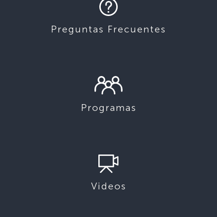
Preguntas Frecuentes
Programas
Videos