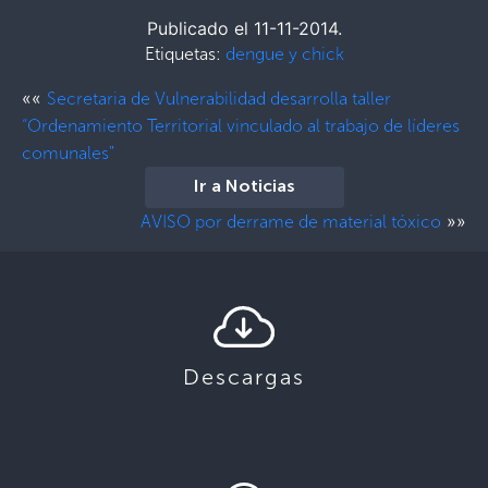
Publicado el 11-11-2014.
Etiquetas:
dengue y chick
««
Secretaria de Vulnerabilidad desarrolla taller
“Ordenamiento Territorial vinculado al trabajo de líderes
comunales"
Ir a Noticias
»»
AVISO por derrame de material tóxico
Descargas