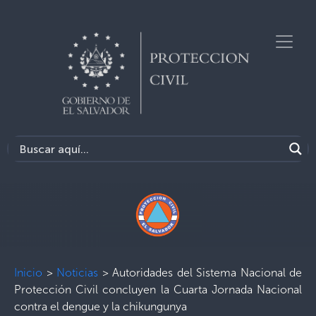
Inicio
>
Noticias
>
Autoridades del Sistema Nacional de
Protección Civil concluyen la Cuarta Jornada Nacional
contra el dengue y la chikungunya