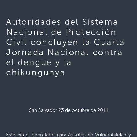
Autoridades del Sistema
Nacional de Protección
Civil concluyen la Cuarta
Jornada Nacional contra
el dengue y la
chikungunya
San Salvador 23 de octubre de 2014
Este día el Secretario para Asuntos de Vulnerabilidad y