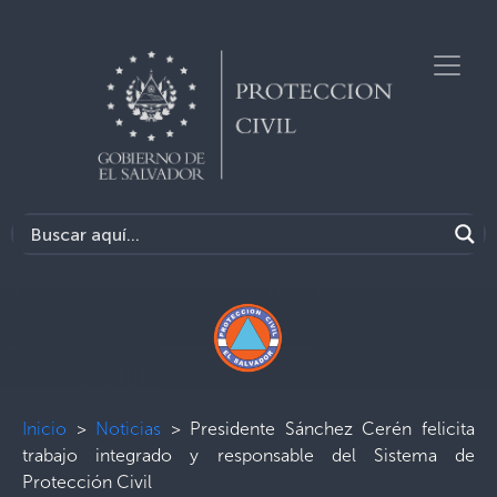
Inicio
>
Noticias
>
Presidente Sánchez Cerén felicita
trabajo integrado y responsable del Sistema de
Protección Civil