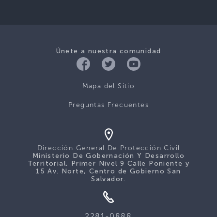
Únete a nuestra comunidad
Mapa del Sitio
Preguntas Frecuentes
Dirección General De Protección Civil
Ministerio De Gobernación Y Desarrollo
Territorial, Primer Nivel 9 Calle Poniente y
15 Av. Norte, Centro de Gobierno San
Salvador.
2281-0888