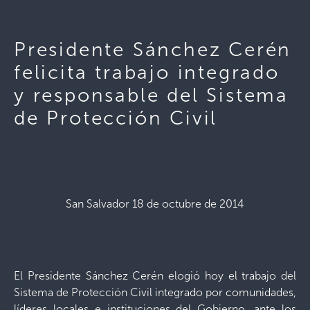
Presidente Sánchez Cerén
felicita trabajo integrado
y responsable del Sistema
de Protección Civil
San Salvador 18 de octubre de 2014
El Presidente Sánchez Cerén elogió hoy el trabajo del
Sistema de Protección Civil integrado por comunidades,
líderes locales e instituciones del Gobierno, ante los