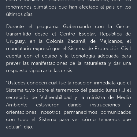
fenómenos climáticos que han afectado al país en los
últimos días.
Durante el programa Gobernando con la Gente,
transmitido desde el Centro Escolar, República de
Uruguay, en la Colonia Zacamil, de Mejicanos, el
mandatario expresó que el Sistema de Protección Civil
cuenta con el equipo y la tecnología adecuada para
prever las manifestaciones de la naturaleza y dar una
respuesta rápida ante las crisis.
“Ustedes conocen cuál fue la reacción inmediata que el
Sistema tuvo sobre el terremoto del pasado lunes (…) el
secretario de Vulnerabilidad y la ministra de Medio
Ambiente estuvieron dando instrucciones y
orientaciones, nosotros permanecimos comunicados
con todo el Sistema para ver cómo teníamos que
actuar”, dijo.