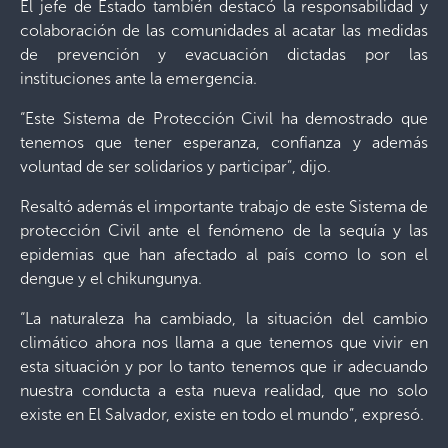
El jefe de Estado también destacó la responsabilidad y
colaboración de las comunidades al acatar las medidas
de prevención y evacuación dictadas por las
instituciones ante la emergencia.
“Este Sistema de Protección Civil ha demostrado que
tenemos que tener esperanza, confianza y además
voluntad de ser solidarios y participar”, dijo.
Resaltó además el importante trabajo de este Sistema de
protección Civil ante el fenómeno de la sequía y las
epidemias que han afectado al país como lo son el
dengue y el chikungunya.
“La naturaleza ha cambiado, la situación del cambio
climático ahora nos llama a que tenemos que vivir en
esta situación y por lo tanto tenemos que ir adecuando
nuestra conducta a esta nueva realidad, que no solo
existe en El Salvador, existe en todo el mundo”, expresó.