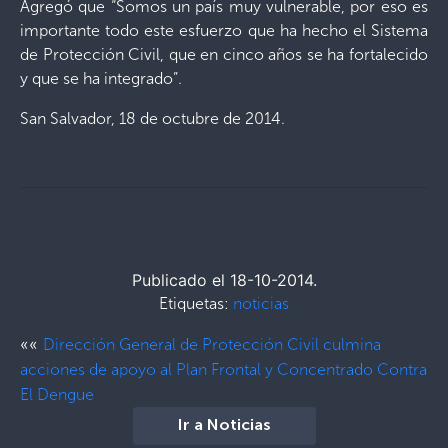
Agregó que “Somos un país muy vulnerable, por eso es
importante todo este esfuerzo que ha hecho el Sistema
de Protección Civil, que en cinco años se ha fortalecido
y que se ha integrado”.
San Salvador, 18 de octubre de 2014.
Publicado el 18-10-2014.
Etiquetas:
noticias
««
Dirección General de Protección Civil culmina
acciones de apoyo al Plan Frontal y Concentrado Contra
El Dengue
Ir a Noticias