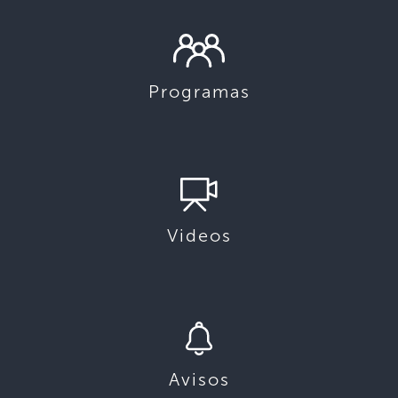
Programas
Videos
Avisos