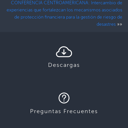
CONFERENCIA CENTROAMERICANA: Intercambio de
experiencias que fortalezcan los mecanismos asociados
de protección financiera para la gestión de riesgo de
»»
desastres
Descargas
Preguntas Frecuentes