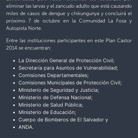
eliminar las larvas y el zancudo adulto que está causando
miles de casos de dengue y chikungunya y concluirá el
próximo 7 de octubre en la Comunidad La Fosa y
Autopista Norte.
Entre las instituciones participantes en este Plan Castor
2014 se encuentran:
La Dirección General de Protección Civil;
Secretaría para Asuntos de Vulnerabilidad;
Comisiones Departamentales;
Comisiones Municipales de Protección Civil;
Ministerio de Seguridad y Justicia;
Ministerio de Defensa Nacional;
Ministerio de Salud Pública;
Ministerio de Educación;
Cuerpo de Bomberos de El Salvador y
ANDA.