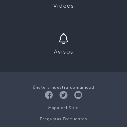
Videos
Avisos
Únete a nuestra comunidad
Mapa del Sitio
Preguntas Frecuentes