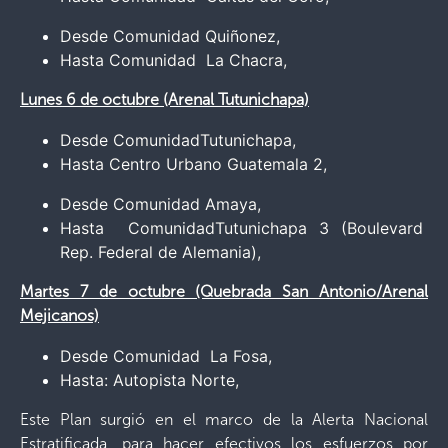
Desde Comunidad Quiñonez,
Hasta Comunidad La Chacra,
Lunes 6 de octubre (Arenal Tutunichapa)
Desde ComunidadTutunichapa,
Hasta Centro Urbano Guatemala 2,
Desde Comunidad Amaya,
Hasta ComunidadTutunichapa 3 (Boulevard
Rep. Federal de Alemania),
Martes 7 de octubre (Quebrada San Antonio/Arenal
Mejicanos)
Desde Comunidad La Fosa,
Hasta: Autopista Norte,
Este Plan surgió en el marco de la Alerta Nacional
Estratificada, para hacer efectivos los esfuerzos por