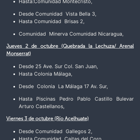
Hasta:Comunidad Montecristo,
Desde Comunidad Vista Bella 3,
Hasta Comunidad Brisas 2,
Comunidad Minerva Comunidad Nicaragua,
Jueves 2 de octubre (Quebrada la Lechuza/ Arenal
Monserrat)
Desde 25 Ave. Sur Col. San Juan,
Hasta Colonia Málaga,
Desde Colonia La Málaga 17 Av. Sur,
Hasta Piscinas Pedro Pablo Castillo Bulevar
Arturo Castellanos,
Viernes 3 de octubre (Río Acelhuate)
Desde Comunidad Gallegos 2,
Hasta Comunidad Caitas del Coro,