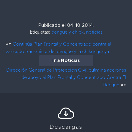
Publicado el 04-10-2014.
Etiquetas:
dengue y chick
,
noticias
««
Continúa Plan Frontal y Concentrado contra el
zancudo transmisor del dengue y la chikungunya
Ir a Noticias
Dirección General de Protección Civil culmina acciones
de apoyo al Plan Frontal y Concentrado Contra El
»»
Dengue
Descargas