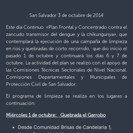
San Salvador 3 de octubre de 2014
Este día Continuo «Plan Frontal y Concentrado contra el
zancudo transmisor del dengue y la chikungunya», que
contemplará la ejecución de una campaña de limpieza
en ríos y quebradas de corto recorrido, que dio inicio el
pasado 1 de octubre y continuará los días 6 y 7 de
octubre. La actividad del plan se realizó con el apoyo de
las Comisiones Técnicas Sectoriales de Nivel Nacional,
Comisiones Departamentales y Municipales de
Protección Civil de San Salvador.
El programa de limpieza se realiza en los lugares a
continuación:
Miércoles 1 de octubre: Quebrada el Garrobo
Desde Comunidad Brisas de Candelaria 1,