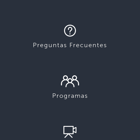
Preguntas Frecuentes
Programas