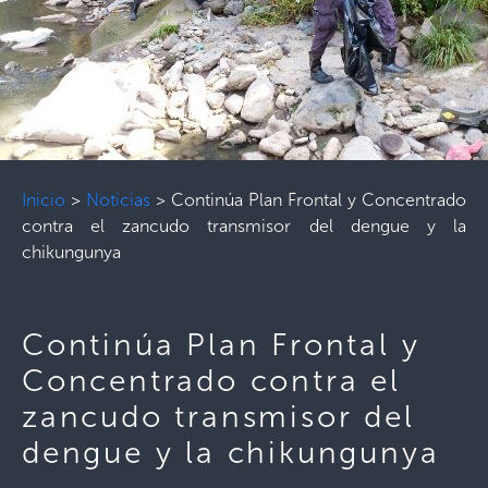
Inicio
>
Noticias
>
Continúa Plan Frontal y Concentrado
contra el zancudo transmisor del dengue y la
chikungunya
Continúa Plan Frontal y
Concentrado contra el
zancudo transmisor del
dengue y la chikungunya