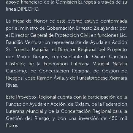
apoyo financiero de la Comisión Europea a través de su
línea DIPECHO.
La mesa de Honor de este evento estuvo conformada
por el ministro de Gobernación Ernesto Zelayandía; por
el Director General de Protección Civil en funciones Lic.
Baudilio Ventura; un representante de Ayuda en Acción
Sr. Ernesto Magaña; el Director Regional del Proyecto
don Marco Burgos; representante de Oxfam Carolina
Castrillo; de la Federación Luterana Mundial Natalia
Cárcamo; de Concertación Regional de Gestión de
Riesgos, José Ramón Ávila, y de Funsalprodese Xiomara
Rivas.
Este Proyecto Regional cuenta con la participación de la
Fundación Ayuda en Acción, de Oxfam, de la Federación
Luterana Mundial y de la Concertación Regional para la
Gestión del Riesgo, y con una inversión de 450 mil
Euros.