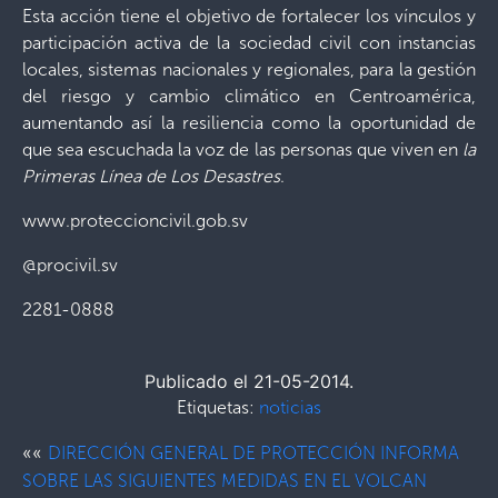
Esta acción tiene el objetivo de fortalecer los vínculos y
participación activa de la sociedad civil con instancias
locales, sistemas nacionales y regionales, para la gestión
del riesgo y cambio climático en Centroamérica,
aumentando así la resiliencia como la oportunidad de
que sea escuchada la voz de las personas que viven en
la
Primeras Línea de Los Desastres
.
www.proteccioncivil.gob.sv
@procivil.sv
2281-0888
Publicado el 21-05-2014.
Etiquetas:
noticias
««
DIRECCIÓN GENERAL DE PROTECCIÓN INFORMA
SOBRE LAS SIGUIENTES MEDIDAS EN EL VOLCAN