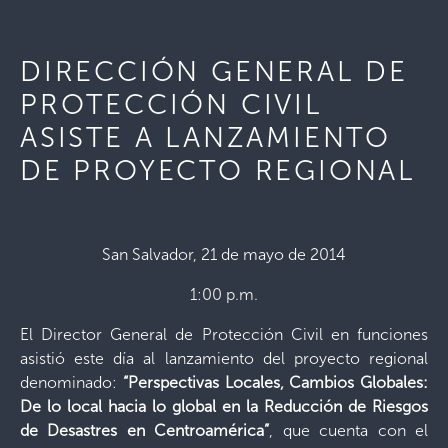
DIRECCIÓN GENERAL DE
PROTECCIÓN CIVIL
ASISTE A LANZAMIENTO
DE PROYECTO REGIONAL
San Salvador, 21 de mayo de 2014
1:00 p.m.
El Director General de Protección Civil en funciones
asistió este día al lanzamiento del proyecto regional
denominado:
“Perspectivas Locales, Cambios Globales:
De lo local hacia lo global en la Reducción de Riesgos
de Desastres en Centroamérica”
, que cuenta con el