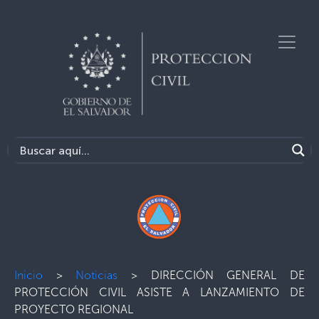
Inicio
>
Noticias
>
DIRECCIÓN GENERAL DE
PROTECCIÓN CIVIL ASISTE A LANZAMIENTO DE
PROYECTO REGIONAL