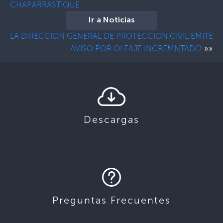
CHAPARRASTIQUE
Ir a Noticias
LA DIRECCION GENERAL DE PROTECCION CIVIL EMITE
»»
AVISO POR OLEAJE INCREMNTADO
Descargas
Preguntas Frecuentes