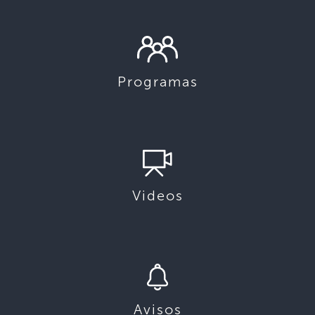
Programas
Videos
Avisos