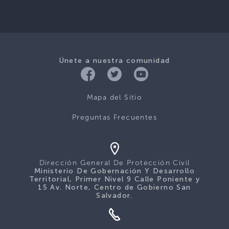
Únete a nuestra comunidad
Mapa del Sitio
Preguntas Frecuentes
Dirección General De Protección Civil
Ministerio De Gobernación Y Desarrollo
Territorial, Primer Nivel 9 Calle Poniente y
15 Av. Norte, Centro de Gobierno San
Salvador.