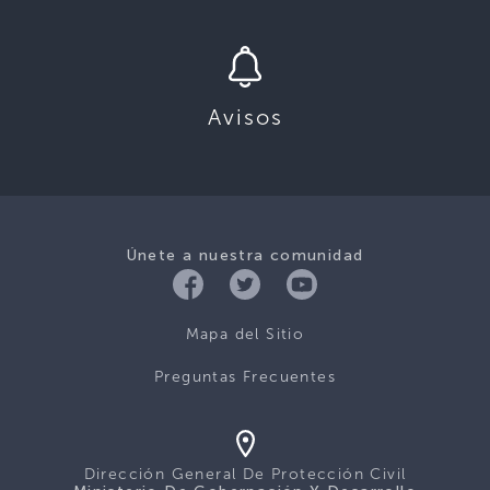
Avisos
Únete a nuestra comunidad
Mapa del Sitio
Preguntas Frecuentes
Dirección General De Protección Civil