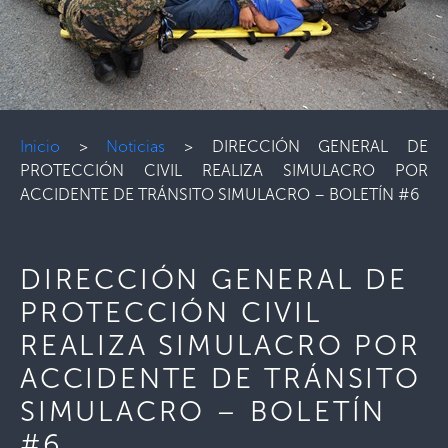
Inicio
>
Noticias
>
DIRECCIÓN GENERAL DE
PROTECCIÓN CIVIL REALIZA SIMULACRO POR
ACCIDENTE DE TRÁNSITO SIMULACRO – BOLETÍN #6
DIRECCIÓN GENERAL DE
PROTECCIÓN CIVIL
REALIZA SIMULACRO POR
ACCIDENTE DE TRÁNSITO
SIMULACRO – BOLETÍN
#6