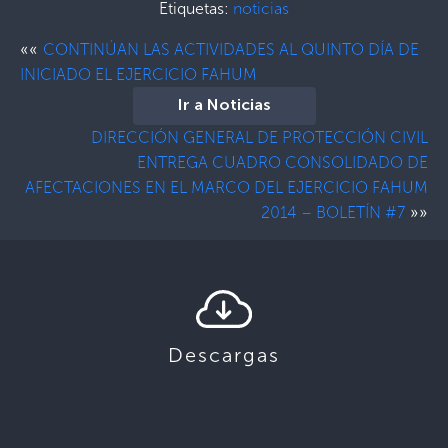
Etiquetas:
noticias
««
CONTINÚAN LAS ACTIVIDADES AL QUINTO DÍA DE
INICIADO EL EJERCICIO FAHUM
Ir a Noticias
DIRECCIÓN GENERAL DE PROTECCIÓN CIVIL
ENTREGA CUADRO CONSOLIDADO DE
AFECTACIONES EN EL MARCO DEL EJERCICIO FAHUM
»»
2014 – BOLETÍN #7
Descargas