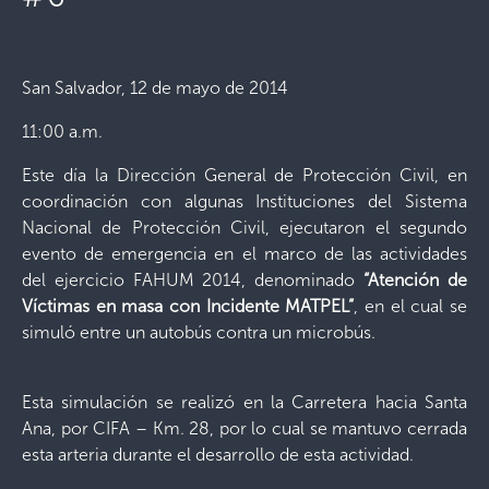
San Salvador, 12 de mayo de 2014
11:00 a.m.
Este día la Dirección General de Protección Civil, en
coordinación con algunas Instituciones del Sistema
Nacional de Protección Civil, ejecutaron el segundo
evento de emergencia en el marco de las actividades
del ejercicio FAHUM 2014, denominado
“Atención de
Víctimas en masa con Incidente MATPEL”
, en el cual se
simuló entre un autobús contra un microbús.
Esta simulación se realizó en la Carretera hacia Santa
Ana, por CIFA – Km. 28, por lo cual se mantuvo cerrada
esta arteria durante el desarrollo de esta actividad.