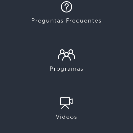
Preguntas Frecuentes
Programas
Videos