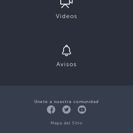
Videos
Avisos
Únete a nuestra comunidad
Mapa del Sitio