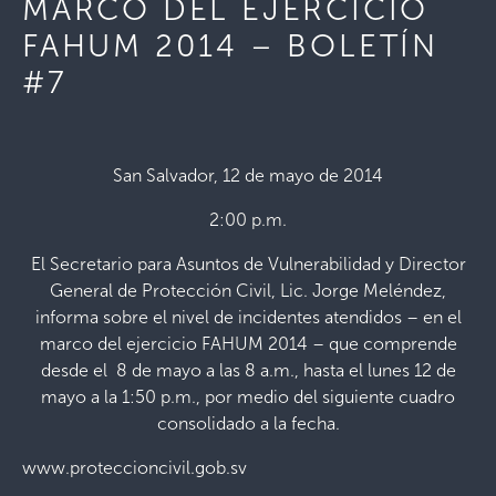
MARCO DEL EJERCICIO
FAHUM 2014 – BOLETÍN
#7
San Salvador, 12 de mayo de 2014
2:00 p.m.
El Secretario para Asuntos de Vulnerabilidad y Director
General de Protección Civil, Lic. Jorge Meléndez,
informa sobre el nivel de incidentes atendidos – en el
marco del ejercicio FAHUM 2014 – que comprende
desde el 8 de mayo a las 8 a.m., hasta el lunes 12 de
mayo a la 1:50 p.m., por medio del siguiente cuadro
consolidado a la fecha.
www.proteccioncivil.gob.sv