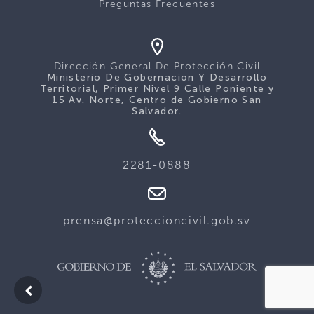
Preguntas Frecuentes
Dirección General De Protección Civil
Ministerio De Gobernación Y Desarrollo
Territorial, Primer Nivel 9 Calle Poniente y
15 Av. Norte, Centro de Gobierno San
Salvador.
2281-0888
prensa@proteccioncivil.gob.sv