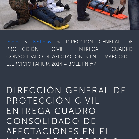
Inicio
>
Noticias
>
DIRECCIÓN GENERAL DE
PROTECCIÓN CIVIL ENTREGA CUADRO
CONSOLIDADO DE AFECTACIONES EN EL MARCO DEL
EJERCICIO FAHUM 2014 – BOLETÍN #7
DIRECCIÓN GENERAL DE
PROTECCIÓN CIVIL
ENTREGA CUADRO
CONSOLIDADO DE
AFECTACIONES EN EL