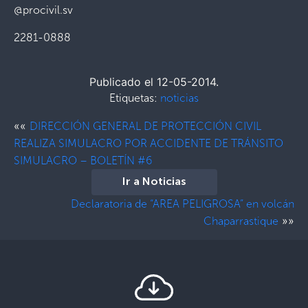
@procivil.sv
2281-0888
Publicado el 12-05-2014.
Etiquetas:
noticias
««
DIRECCIÓN GENERAL DE PROTECCIÓN CIVIL
REALIZA SIMULACRO POR ACCIDENTE DE TRÁNSITO
SIMULACRO – BOLETÍN #6
Ir a Noticias
Declaratoria de “AREA PELIGROSA” en volcán
»»
Chaparrastique