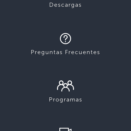
Descargas
Preguntas Frecuentes
Programas