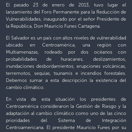
El pasado 23 de enero de 2013, tuvo lugar el
lanzamiento del Foro Permanente para la Reducción de
Vulnerabilidades, inaugurado por el señor Presidente de
la Republica, Don Mauricio Funes Cartagena.
El Salvador es un país con altos niveles de vulnerabilidad
ubicado en Centroamérica, una región con
Multiamenazas, rodeado por dos océanos con
probabilidades de huracanes, deslizamientos,
inundaciones desbordamientos, erupciones volcánicas,
terremotos, sequias, tsunamis e incendios forestales.
Debemos sumar a esta descripción la existencia del
cambio climático.
En vista de esta situación los presidentes de
Centroamérica consideraron la Gestión de Riesgo y la
adaptación al cambio climático como uno de las cinco
prioridades del Sistema de Integración
Centroamericana. El presidente Mauricio Funes por su