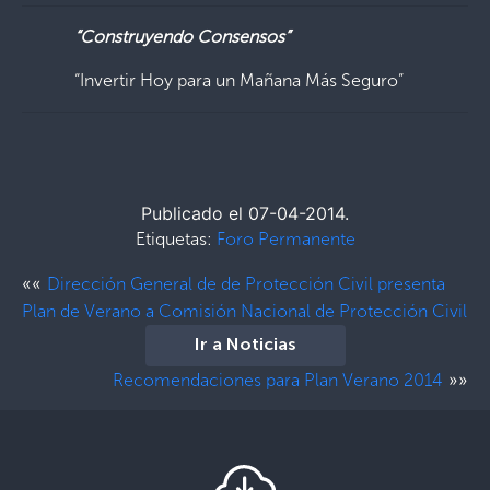
“Construyendo Consensos”
“Invertir Hoy para un Mañana Más Seguro”
Publicado el 07-04-2014.
Etiquetas:
Foro Permanente
««
Dirección General de de Protección Civil presenta
Plan de Verano a Comisión Nacional de Protección Civil
Ir a Noticias
»»
Recomendaciones para Plan Verano 2014