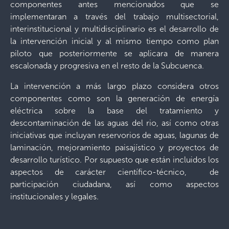
componentes antes mencionados que se
implementaran a través del trabajo multisectorial,
interinstitucional y multidisciplinario es el desarrollo de
la intervención inicial y al mismo tiempo como plan
piloto que posteriormente se aplicara de manera
escalonada y progresiva en el resto de la Subcuenca.
La intervención a más largo plazo considera otros
componentes como son la generación de energía
eléctrica sobre la base del tratamiento y
descontaminación de las aguas del rio, así como otras
iniciativas que incluyan reservorios de aguas, lagunas de
laminación, mejoramiento paisajístico y proyectos de
desarrollo turístico. Por supuesto que están incluidos los
aspectos de carácter científico-técnico, de
participación ciudadana, así como aspectos
institucionales y legales.