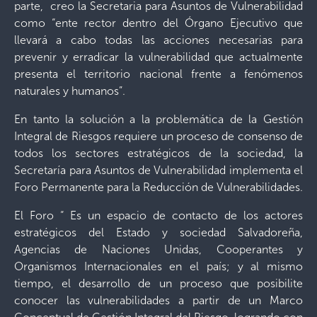
parte, creo la Secretaria para Asuntos de Vulnerabilidad
como “ente rector dentro del Órgano Ejecutivo que
llevará a cabo todas las acciones necesarias para
prevenir y erradicar la vulnerabilidad que actualmente
presenta el territorio nacional frente a fenómenos
naturales y humanos”.
En tanto la solución a la problemática de la Gestión
Integral de Riesgos requiere un proceso de consenso de
todos los sectores estratégicos de la sociedad, la
Secretaría para Asuntos de Vulnerabilidad implementa el
Foro Permanente para la Reducción de Vulnerabilidades.
El Foro “ Es un espacio de contacto de los actores
estratégicos del Estado y sociedad Salvadoreña,
Agencias de Naciones Unidas, Cooperantes y
Organismos Internacionales en el país; y al mismo
tiempo, el desarrollo de un proceso que posibilite
conocer las vulnerabilidades a partir de un Marco