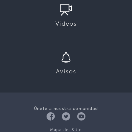
Videos
Avisos
Únete a nuestra comunidad
Mapa del Sitio