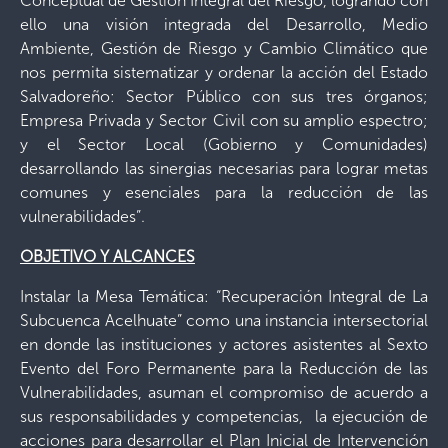
Conceptual de Gestión Integral del Riesgo, logrando con
ello una visión integrada del Desarrollo, Medio
Ambiente, Gestión de Riesgo y Cambio Climático que
nos permita sistematizar y ordenar la acción del Estado
Salvadoreño: Sector Público con sus tres órganos;
Empresa Privada y Sector Civil con su amplio espectro;
y el Sector Local (Gobierno y Comunidades)
desarrollando las sinergias necesarias para lograr metas
comunes y esenciales para la reducción de las
vulnerabilidades”.
OBJETIVO Y ALCANCES
Instalar la Mesa Temática: “Recuperación Integral de La
Subcuenca Acelhuate” como una instancia intersectorial
en donde las instituciones y actores asistentes al Sexto
Evento del Foro Permanente para la Reducción de las
Vulnerabilidades, asuman el compromiso de acuerdo a
sus responsabilidades y competencias, la ejecución de
acciones para desarrollar el Plan Inicial de Intervención