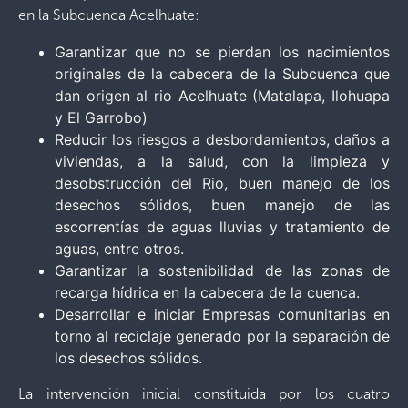
en la Subcuenca Acelhuate:
Garantizar que no se pierdan los nacimientos
originales de la cabecera de la Subcuenca que
dan origen al rio Acelhuate (Matalapa, Ilohuapa
y El Garrobo)
Reducir los riesgos a desbordamientos, daños a
viviendas, a la salud, con la limpieza y
desobstrucción del Rio, buen manejo de los
desechos sólidos, buen manejo de las
escorrentías de aguas lluvias y tratamiento de
aguas, entre otros.
Garantizar la sostenibilidad de las zonas de
recarga hídrica en la cabecera de la cuenca.
Desarrollar e iniciar Empresas comunitarias en
torno al reciclaje generado por la separación de
los desechos sólidos.
La intervención inicial constituida por los cuatro