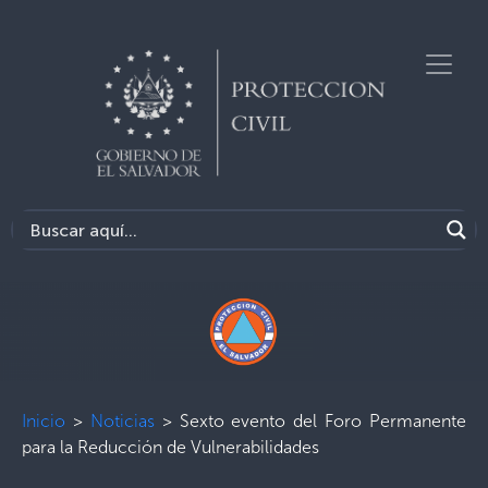
Inicio
>
Noticias
>
Sexto evento del Foro Permanente
para la Reducción de Vulnerabilidades