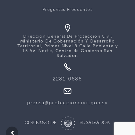
Preguntas Frecuentes
Dirección General De Protección Civil
Ministerio De Gobernación Y Desarrollo
Territorial, Primer Nivel 9 Calle Poniente y
15 Av. Norte, Centro de Gobierno San
Salvador.
2281-0888
prensa@proteccioncivil.gob.sv