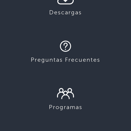
Descargas
Preguntas Frecuentes
Programas