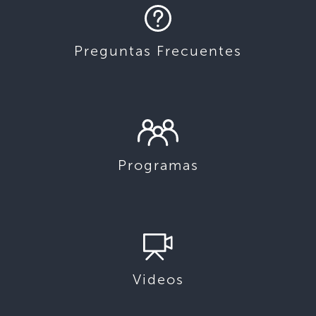
Preguntas Frecuentes
Programas
Videos