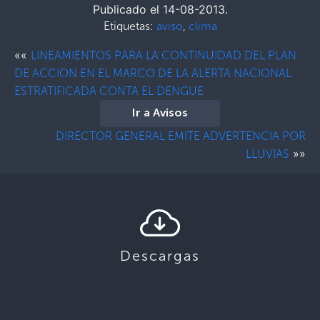
Publicado el 14-08-2013.
Etiquetas:
aviso
,
clima
««
LINEAMIENTOS PARA LA CONTINUIDAD DEL PLAN
DE ACCION EN EL MARCO DE LA ALERTA NACIONAL
ESTRATIFICADA CONTA EL DENGUE
Ir a Avisos
DIRECTOR GENERAL EMITE ADVERTENCIA POR
»»
LLUVIAS
Descargas