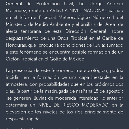
General de Protección Civil, Lic. Jorge Antonio
Meléndez, emite un AVISO A NIVEL NACIONAL basado
en el Informe Especial Meteorológico Número 1 del
Ministerio de Medio Ambiente y el análisis del Área de
alerta temprana de esta Dirección General; sobre
desplazamiento de una Onda Tropical en el Caribe de
Honduras, que producirá condiciones de lluvia; sumado
a este fenómeno se encuentra posible formación de un
Ciclón Tropical en el Golfo de México.
La presencia de este fenómeno meteorológico, podría
incidir en la formación de una capa inestable en la
atmosfera, con probabilidades que en los próximos dos
días, (a partir de la madrugada de mañana 15 de agosto);
se generen lluvias de moderada intensidad, lo anterior
determina un NIVEL DE RIESGO MODERADO en la
elevación de los niveles de los ríos principalmente de
respuesta rápida.