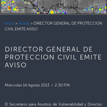
Inicio
>
Avisos
>
DIRECTOR GENERAL DE PROTECCION
CIVIL EMITE AVISO
DIRECTOR GENERAL DE
PROTECCION CIVIL EMITE
AVISO
Miércoles 14 Agosto 2013 / 2:30 P.M.
El Secretario para Asuntos de Vulnerabilidad y Director