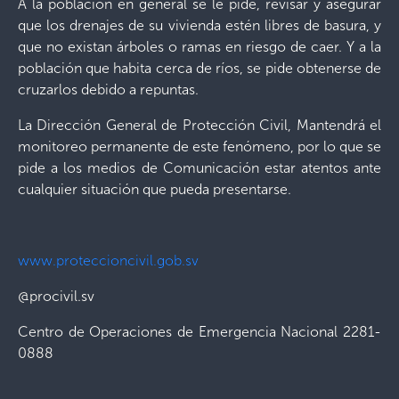
A la población en general se le pide, revisar y asegurar
que los drenajes de su vivienda estén libres de basura, y
que no existan árboles o ramas en riesgo de caer. Y a la
población que habita cerca de ríos, se pide obtenerse de
cruzarlos debido a repuntas.
La Dirección General de Protección Civil, Mantendrá el
monitoreo permanente de este fenómeno, por lo que se
pide a los medios de Comunicación estar atentos ante
cualquier situación que pueda presentarse.
www.proteccioncivil.gob.sv
@procivil.sv
Centro de Operaciones de Emergencia Nacional 2281-
0888