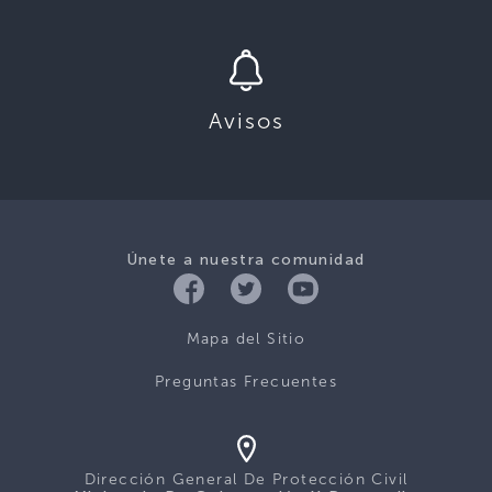
Avisos
Únete a nuestra comunidad
Mapa del Sitio
Preguntas Frecuentes
Dirección General De Protección Civil