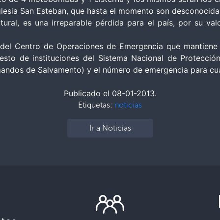
 Iglesia San Esteban, que hasta el momento son desconocida
ural, es una irreparable pérdida para el país, por su val
s del Centro de Operaciones de Emergencia que mantiene p
esto de instituciones del Sistema Nacional de Protecció
andos de Salvamento) y el número de emergencia para cua
Publicado el 08-01-2013.
Etiquetas:
noticias
Ir a Noticias