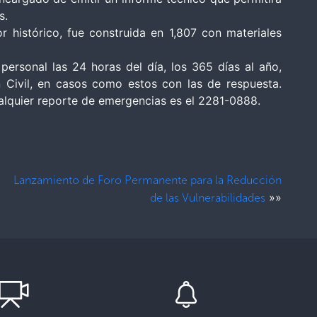
s.
or histórico, fue construida en 1,807 con materiales
ersonal las 24 horas del día, los 365 días al año,
n Civil, en casos como estos con las de respuesta.
lquier reporte de emergencias es el 2281-0888.
Lanzamiento de Foro Permanente para la Reducción
»»
de las Vulnerabilidades