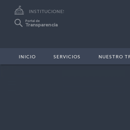
INSTITUCIONES
Portal de
Transparencia
INICIO
SERVICIOS
NUESTRO T