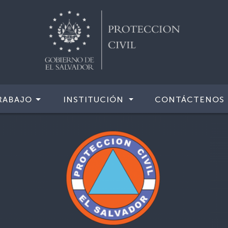
RABAJO
INSTITUCIÓN
CONTÁCTENOS