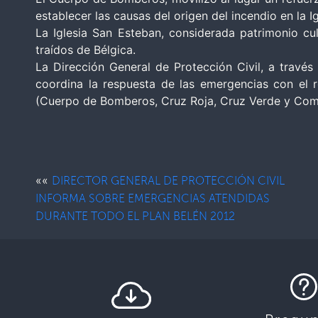
establecer las causas del origen del incendio en la
La Iglesia San Esteban, considerada patrimonio cult
traídos de Bélgica.
La Dirección General de Protección Civil, a travé
coordina la respuesta de las emergencias con el r
(Cuerpo de Bomberos, Cruz Roja, Cruz Verde y Com
««
DIRECTOR GENERAL DE PROTECCIÓN CIVIL
INFORMA SOBRE EMERGENCIAS ATENDIDAS
DURANTE TODO EL PLAN BELÉN 2012