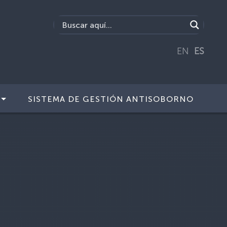
EN
ES
SISTEMA DE GESTIÓN ANTISOBORNO