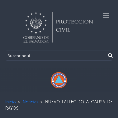
Inicio
>
Noticias
>
NUEVO FALLECIDO A CAUSA DE
RAYOS