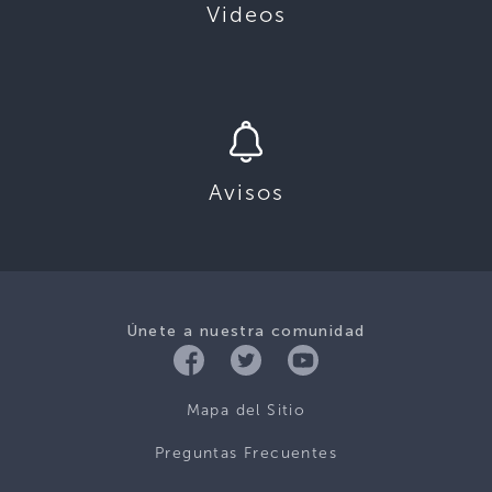
Videos
Avisos
Únete a nuestra comunidad
Mapa del Sitio
Preguntas Frecuentes