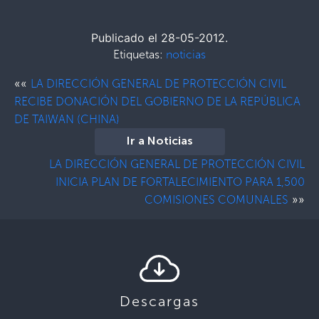
Publicado el 28-05-2012.
Etiquetas:
noticias
««
LA DIRECCIÓN GENERAL DE PROTECCIÓN CIVIL
RECIBE DONACIÓN DEL GOBIERNO DE LA REPÚBLICA
DE TAIWAN (CHINA)
Ir a Noticias
LA DIRECCIÓN GENERAL DE PROTECCIÓN CIVIL
INICIA PLAN DE FORTALECIMIENTO PARA 1,500
»»
COMISIONES COMUNALES
Descargas