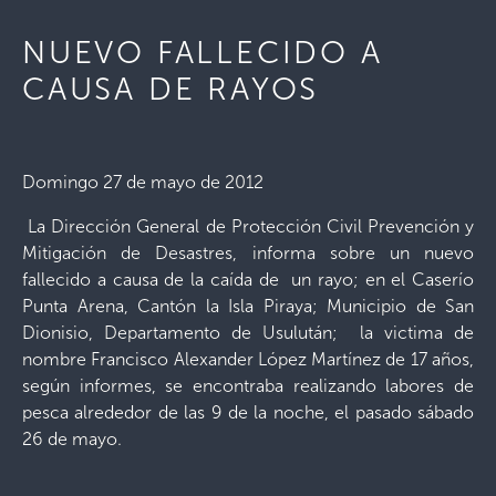
NUEVO FALLECIDO A
CAUSA DE RAYOS
Domingo 27 de mayo de 2012
La Dirección General de Protección Civil Prevención y
Mitigación de Desastres, informa sobre un nuevo
fallecido a causa de la caída de un rayo; en el Caserío
Punta Arena, Cantón la Isla Piraya; Municipio de San
Dionisio, Departamento de Usulután; la victima de
nombre Francisco Alexander López Martínez de 17 años,
según informes, se encontraba realizando labores de
pesca alrededor de las 9 de la noche, el pasado sábado
26 de mayo.