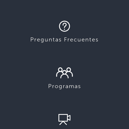
Preguntas Frecuentes
Programas