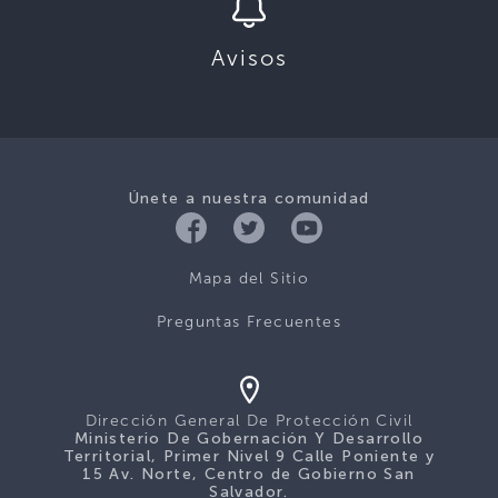
Avisos
Únete a nuestra comunidad
Mapa del Sitio
Preguntas Frecuentes
Dirección General De Protección Civil
Ministerio De Gobernación Y Desarrollo
Territorial, Primer Nivel 9 Calle Poniente y
15 Av. Norte, Centro de Gobierno San
Salvador.