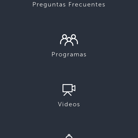
Preguntas Frecuentes
Programas
Videos