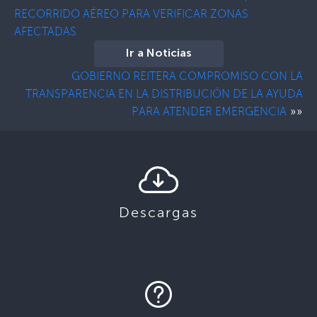
RECORRIDO AÉREO PARA VERIFICAR ZONAS
AFECTADAS
Ir a Noticias
GOBIERNO REITERA COMPROMISO CON LA
TRANSPARENCIA EN LA DISTRIBUCIÓN DE LA AYUDA
»»
PARA ATENDER EMERGENCIA
Descargas