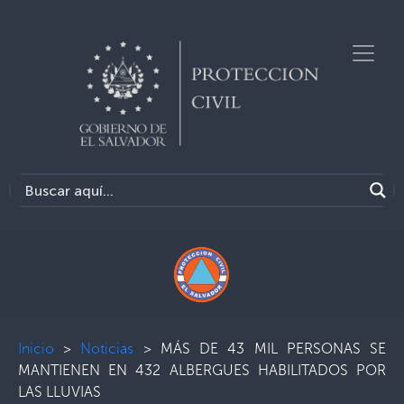
Inicio
>
Noticias
>
MÁS DE 43 MIL PERSONAS SE
MANTIENEN EN 432 ALBERGUES HABILITADOS POR
LAS LLUVIAS