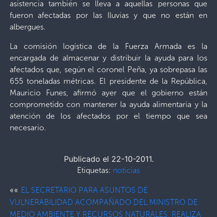
asistencia también se lleva a aquellas personas que
fueron afectadas por las lluvias y que no están en
albergues.
La comisión logística de la Fuerza Armada es la
encargada de almacenar y distribuir la ayuda para los
afectados que, según el coronel Peña, ya sobrepasa las
655 toneladas métricas. El presidente de la República,
Mauricio Funes, afirmó ayer que el gobierno están
comprometido con mantener la ayuda alimentaria y la
atención de los afectados por el tiempo que sea
necesario.
Publicado el 22-10-2011.
Etiquetas:
noticias
««
EL SECRETARIO PARA ASUNTOS DE
VULNERABILIDAD ACOMPAÑADO DEL MINISTRO DE
MEDIO AMBIENTE Y RECURSOS NATURALES, REALIZA