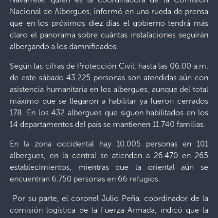
Nacional de Albergues, informó en una rueda de prensa
que en los próximos diez días el gobierno tendrá más
claro el panorama sobre cuántas instalaciones seguirán
albergando a los damnificados.
Según las cifras de Protección Civil, hasta las 06.00 a.m.
de este sábado 43.225 personas son atendidas aún con
asistencia humanitaria en los albergues, aunque del total
máximo que se llegaron a habilitar ya fueron cerrados
178. En los 432 albergues que siguen habilitados en los
14 departamentos del país se mantienen 11.740 familias.
En la zona occidental hay 10.005 personas en 101
albergues, en la central se atienden a 26.470 en 265
establecimientos, mientras que la oriental aún se
encuentran 6.750 personas en 66 refugios.
Por su parte, el coronel Julio Peña, coordinador de la
comisión logística de la Fuerza Armada, indicó que la