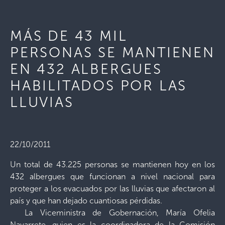
MÁS DE 43 MIL
PERSONAS SE MANTIENEN
EN 432 ALBERGUES
HABILITADOS POR LAS
LLUVIAS
22/10/2011
Un total de 43.225 personas se mantienen hoy en los
432 albergues que funcionan a nivel nacional para
proteger a los evacuados por las lluvias que afectaron al
país y que han dejado cuantiosas pérdidas.
La Viceministra de Gobernación, María Ofelia
Navarrete, quien es la coordinadora de la Comisión