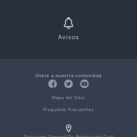
Avisos
Únete a nuestra comunidad
Mapa del Sitio
Preguntas Frecuentes
Dirección General De Protección Civil