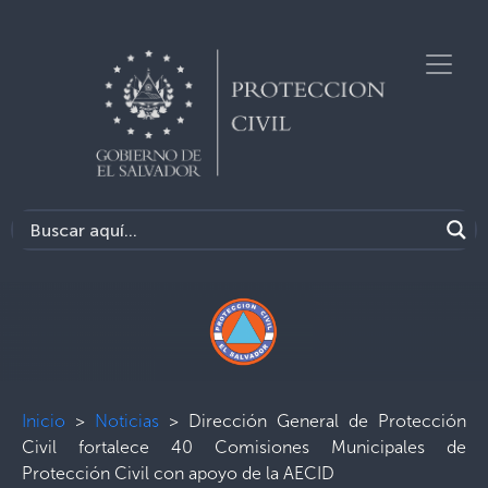
Inicio
>
Noticias
>
Dirección General de Protección
Civil fortalece 40 Comisiones Municipales de
Protección Civil con apoyo de la AECID