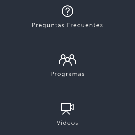
Preguntas Frecuentes
Programas
Videos