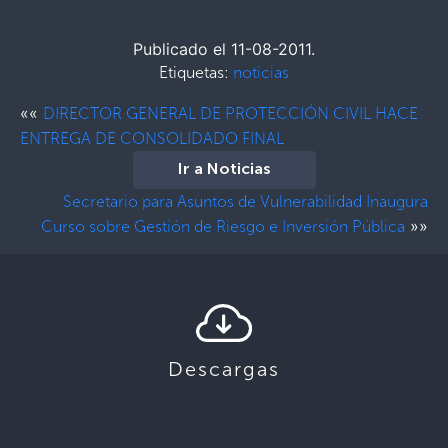
Publicado el 11-08-2011.
Etiquetas:
noticias
««
DIRECTOR GENERAL DE PROTECCIÓN CIVIL HACE
ENTREGA DE CONSOLIDADO FINAL
Ir a Noticias
Secretario para Asuntos de Vulnerabilidad Inaugura
»»
Curso sobre Gestión de Riesgo e Inversión Pública
Descargas