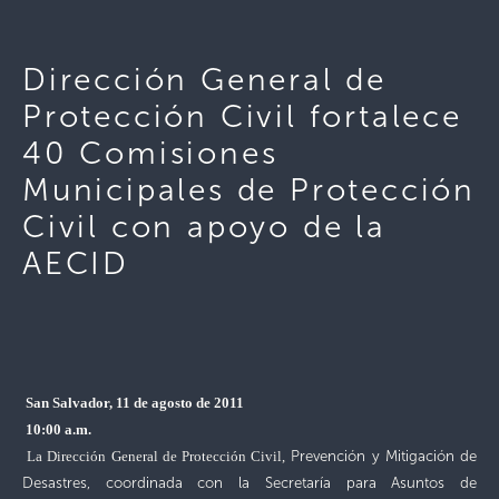
Dirección General de
Protección Civil fortalece
40 Comisiones
Municipales de Protección
Civil con apoyo de la
AECID
San Salvador, 11 de agosto de 2011
10:00 a.m.
Prevención y Mitigación de
La Dirección General de Protección Civil,
Desastres, coordinada con la Secretaría para Asuntos de