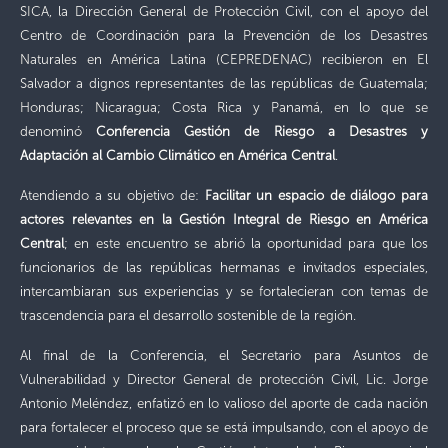
SICA, la Dirección General de Protección Civil, con el apoyo del
Centro de Coordinación para la Prevención de los Desastres
Naturales en América Latina (CEPREDENAC) recibieron en El
Salvador a dignos representantes de las repúblicas de Guatemala;
Honduras; Nicaragua; Costa Rica y Panamá, en lo que se
denominó
Conferencia Gestión de Riesgo a Desastres y
Adaptación al Cambio Climático en América Central
.
Atendiendo a su objetivo de:
Facilitar un espacio de diálogo para
actores relevantes en la Gestión Integral de Riesgo en América
Central
; en este encuentro se abrió la oportunidad para que los
funcionarios de las repúblicas hermanas e invitados especiales,
intercambiaran sus experiencias y se fortalecieran con temas de
trascendencia para el desarrollo sostenible de la región.
Al final de la Conferencia, el Secretario para Asuntos de
Vulnerabilidad y Director General de protección Civil, Lic. Jorge
Antonio Meléndez, enfatizó en lo valioso del aporte de cada nación
para fortalecer el proceso que se está impulsando, con el apoyo de