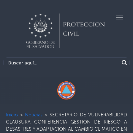
Inicio
>
Noticias
>
SECRETARIO DE VULNERABILIDAD
CLAUSURA CONFERENCIA GESTION DE RIESGO A
DESASTRES Y ADAPTACION AL CAMBIO CLIMATICO EN