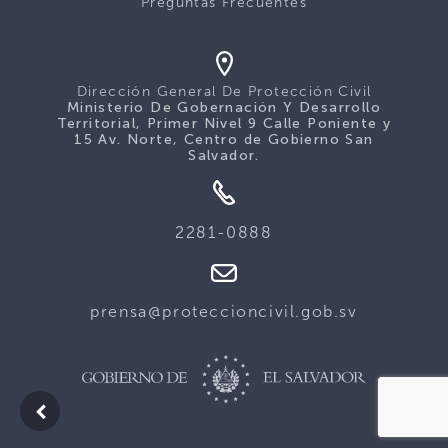
Preguntas Frecuentes
Dirección General De Protección Civil
Ministerio De Gobernación Y Desarrollo
Territorial, Primer Nivel 9 Calle Poniente y
15 Av. Norte, Centro de Gobierno San
Salvador.
2281-0888
prensa@proteccioncivil.gob.sv