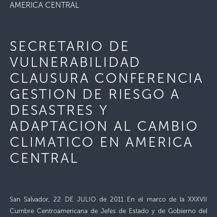
AMERICA CENTRAL
SECRETARIO DE
VULNERABILIDAD
CLAUSURA CONFERENCIA
GESTION DE RIESGO A
DESASTRES Y
ADAPTACION AL CAMBIO
CLIMATICO EN AMERICA
CENTRAL
San Salvador, 22 DE JULIO de 2011 En el marco de la XXXVII
Cumbre Centroamericana de Jefes de Estado y de Gobierno del