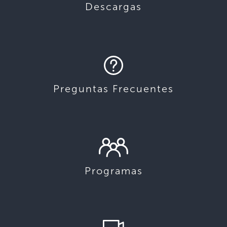
Descargas
Preguntas Frecuentes
Programas