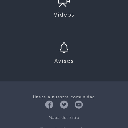
Videos
Avisos
Únete a nuestra comunidad
Mapa del Sitio