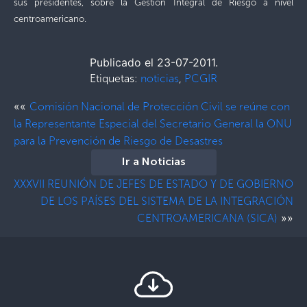
sus presidentes, sobre la Gestión Integral de Riesgo a nivel
centroamericano.
Publicado el 23-07-2011.
Etiquetas:
noticias
,
PCGIR
««
Comisión Nacional de Protección Civil se reúne con
la Representante Especial del Secretario General la ONU
para la Prevención de Riesgo de Desastres
Ir a Noticias
XXXVII REUNIÓN DE JEFES DE ESTADO Y DE GOBIERNO
DE LOS PAÍSES DEL SISTEMA DE LA INTEGRACIÓN
»»
CENTROAMERICANA (SICA)