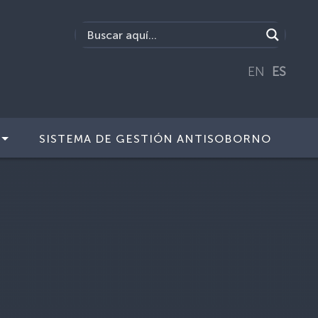
EN
ES
SISTEMA DE GESTIÓN ANTISOBORNO