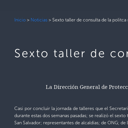
Inicio
>
Noticias
>
Sexto taller de consulta de la politca
Sexto taller de co
La Dirección General de Protecci
Casi por concluir la jornada de talleres que el Secreta
durante estas dos semanas pasadas; se realizó el sexto
San Salvador; representantes de alcaldías; de ONG; de 