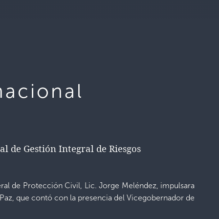
nacional
al de Gestión Integral de Riesgos
eral de Protección Civil, Lic. Jorge Meléndez, impulsara
a Paz, que contó con la presencia del Vicegobernador de