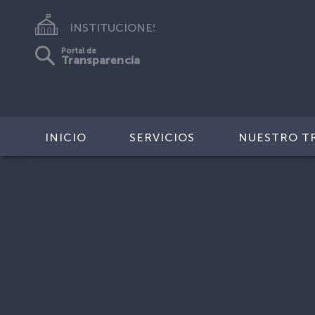
INSTITUCIONES
Portal de
Transparencia
INICIO
SERVICIOS
NUESTRO T