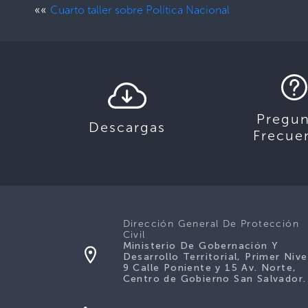
««
Cuarto taller sobre Política Nacional
Pregun
Descargas
Frecue
Dirección General De Protección
Civil
Ministerio De Gobernación Y
Desarrollo Territorial, Primer Nive
9 Calle Poniente y 15 Av. Norte,
Centro de Gobierno San Salvador.