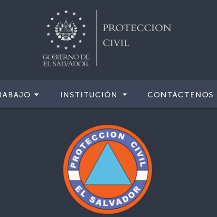
RABAJO
INSTITUCIÓN
CONTÁCTENOS