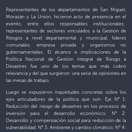
Representantes de los departamentos de San Miguel,
Morazán y La Unión, hicieron acto de presencia en el
evento, entre ellos responsables institucionales;
representantes de sectores vinculados a la Gestión de
Riesgos a nivel departamental y municipal; líderes
comunales; empresa privada y organismos no
gubernamentales. El alcance e implicaciones de la
Política Nacional de Gestión Integral de Riesgo a
Desastres fue uno de los temas que más cobró
relevancia y del que surgieron una serie de opiniones en
las mesas de trabajo.
Luego se expusieron inquietudes concretas sobre los
ejes articuladores de la política que son: Eje N° 1:
Reducción del riesgo de desastres en los procesos de
inversión para el desarrollo económico; N° 2:
Desarrollo y compensación social para reducción de la
vulnerabilidad; N° 3: Ambiente y cambio climático; N° 4: