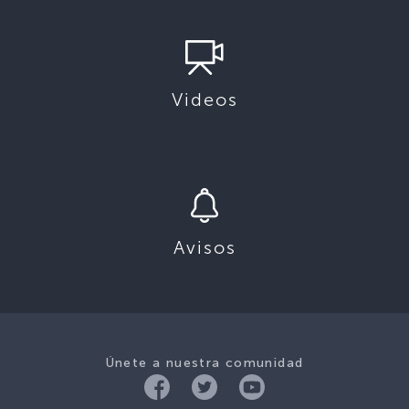
Videos
Avisos
Únete a nuestra comunidad