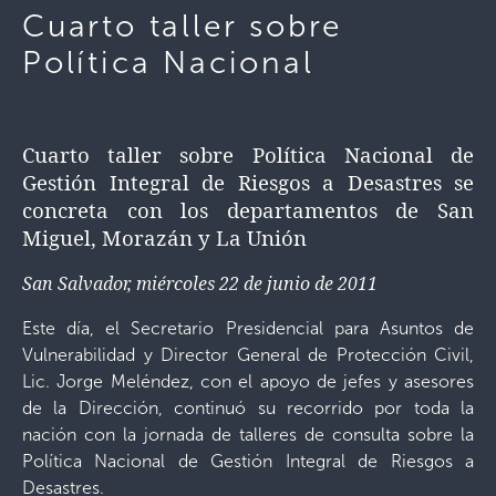
Cuarto taller sobre
Política Nacional
Cuarto taller sobre Política Nacional de
Gestión Integral de Riesgos a Desastres se
concreta con los departamentos de San
Miguel, Morazán y La Unión
San Salvador, miércoles 22 de junio de 2011
Este día, el Secretario Presidencial para Asuntos de
Vulnerabilidad y Director General de Protección Civil,
Lic. Jorge Meléndez, con el apoyo de jefes y asesores
de la Dirección, continuó su recorrido por toda la
nación con la jornada de talleres de consulta sobre la
Política Nacional de Gestión Integral de Riesgos a
Desastres.