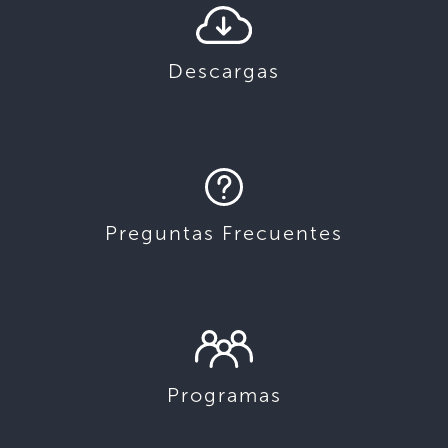
Descargas
Preguntas Frecuentes
Programas