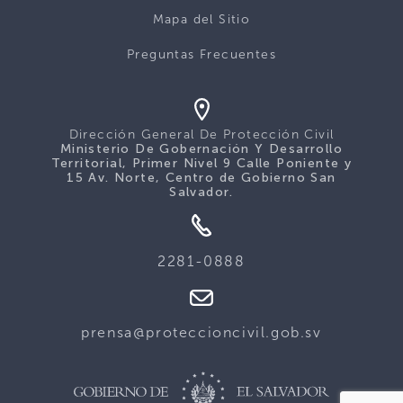
Mapa del Sitio
Preguntas Frecuentes
Dirección General De Protección Civil
Ministerio De Gobernación Y Desarrollo
Territorial, Primer Nivel 9 Calle Poniente y
15 Av. Norte, Centro de Gobierno San
Salvador.
2281-0888
prensa@proteccioncivil.gob.sv