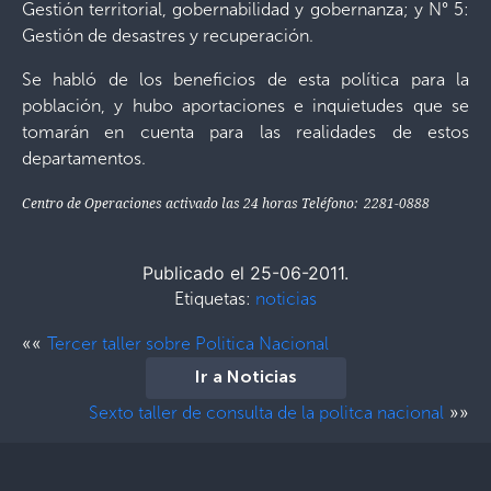
Gestión territorial, gobernabilidad y gobernanza; y N° 5:
Gestión de desastres y recuperación.
Se habló de los beneficios de esta política para la
población, y hubo aportaciones e inquietudes que se
tomarán en cuenta para las realidades de estos
departamentos.
Centro de Operaciones activado las 24 horas Teléfono: 2281-0888
Publicado el 25-06-2011.
Etiquetas:
noticias
««
Tercer taller sobre Politica Nacional
Ir a Noticias
»»
Sexto taller de consulta de la politca nacional