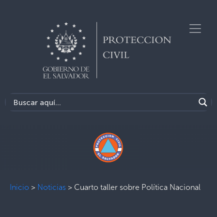
Inicio
>
Noticias
>
Cuarto taller sobre Política Nacional