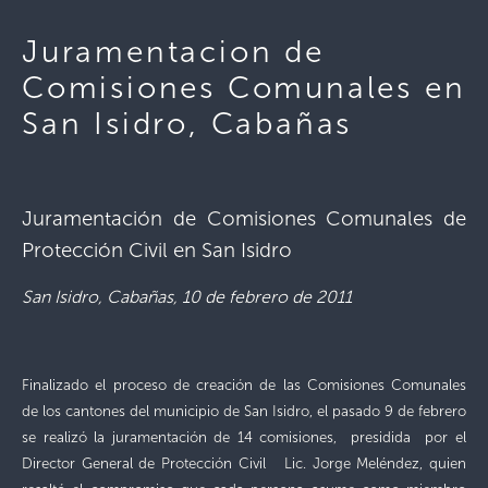
Juramentacion de
Comisiones Comunales en
San Isidro, Cabañas
Juramentación de Comisiones Comunales de
Protección Civil en San Isidro
San Isidro, Cabañas, 10 de febrero de 2011
Finalizado el proceso de creación de las Comisiones Comunales
de los cantones del municipio de San Isidro, el pasado 9 de febrero
se realizó la juramentación de 14 comisiones, presidida por el
Director General de Protección Civil Lic. Jorge Meléndez, quien