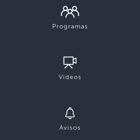
Programas
Videos
Avisos