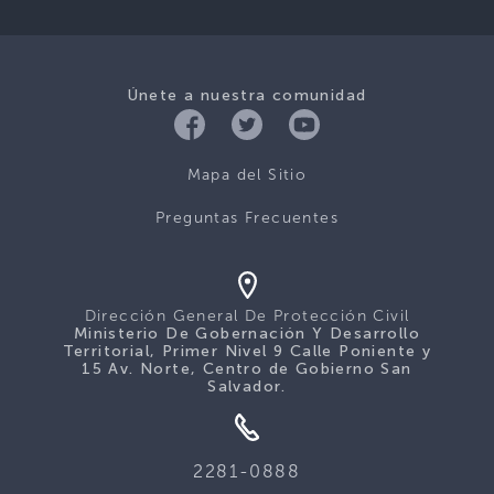
Únete a nuestra comunidad
Mapa del Sitio
Preguntas Frecuentes
Dirección General De Protección Civil
Ministerio De Gobernación Y Desarrollo
Territorial, Primer Nivel 9 Calle Poniente y
15 Av. Norte, Centro de Gobierno San
Salvador.
2281-0888