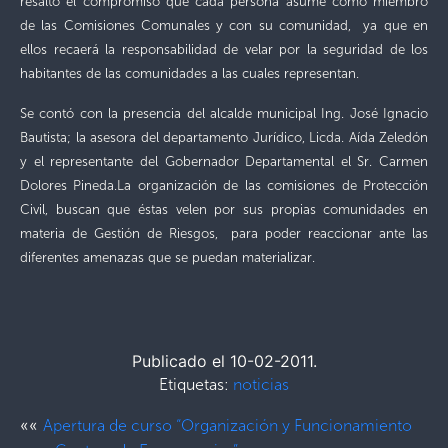
resaltó el compromiso que cada persona asume como miembro
de las Comisiones Comunales y con su comunidad, ya que en
ellos recaerá la responsabilidad de velar por la seguridad de los
habitantes de las comunidades a las cuales representan.
Se contó con la presencia del alcalde municipal Ing. José Ignacio
Bautista; la asesora del departamento Jurídico, Licda. Aída Zeledón
y el representante del Gobernador Departamental el Sr. Carmen
Dolores Pineda.
La organización de las comisiones de Protección
Civil, buscan que éstas velen por sus propias comunidades en
materia de Gestión de Riesgos, para poder reaccionar ante las
diferentes amenazas que se puedan materializar.
Publicado el 10-02-2011.
Etiquetas:
noticias
««
Apertura de curso “Organización y Funcionamiento