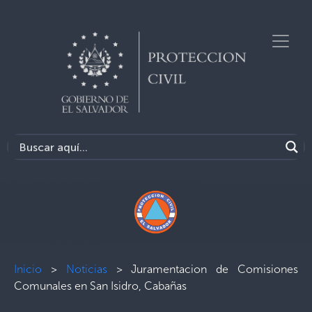
Inicio
>
Noticias
>
Juramentacion de Comisiones
Comunales en San Isidro, Cabañas