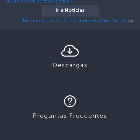
para Centros de Emergencias”
Ir a Noticias
»»
Juramentacion de Comisiones en Ahuachapán
Descargas
Preguntas Frecuentes